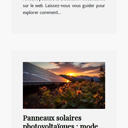
sur le web. Laissez-nous vous guider pour
explorer comment...
Panneaux solaires
photovoltaïques : mode