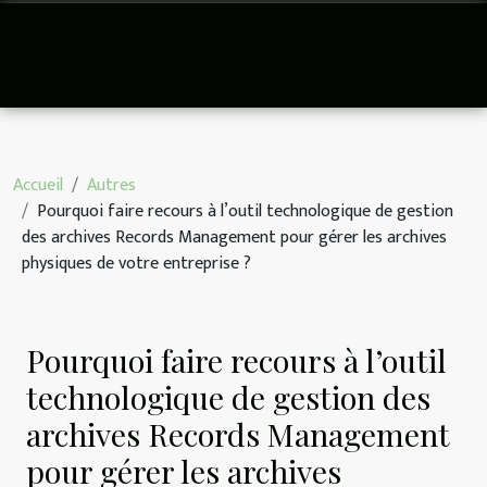
Accueil
Autres
Pourquoi faire recours à l’outil technologique de gestion
des archives Records Management pour gérer les archives
physiques de votre entreprise ?
Pourquoi faire recours à l’outil
technologique de gestion des
archives Records Management
pour gérer les archives