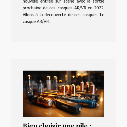
nouvelle entrée sur scène avec la sortie
prochaine de ces casques AR/VR en 2022.
Allons à la découverte de ces casques. Le
casque AR/VR...
Bien choisir une pile :