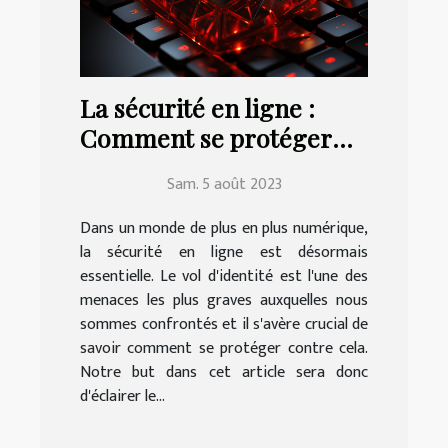
La sécurité en ligne :
Comment se protéger
contre le vol d'identité
Sam. 5 août 2023
Dans un monde de plus en plus numérique,
la sécurité en ligne est désormais
essentielle. Le vol d'identité est l'une des
menaces les plus graves auxquelles nous
sommes confrontés et il s'avère crucial de
savoir comment se protéger contre cela.
Notre but dans cet article sera donc
d'éclairer le...