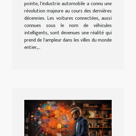
pointe, l'industrie automobile a connu une
révolution majeure au cours des dernières
décennies. Les voitures connectées, aussi
connues sous le nom de véhicules
intelligents, sont devenues une réalité qui
prend de l'ampleur dans les villes du monde
entier,...