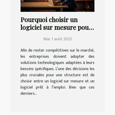
Pourquoi choisir un
logiciel sur mesure pour
votre entreprise ?
Mar. 1 août 2023
Afin de rester compétitives sur le marché,
les entreprises doivent adopter des
solutions technologiques adaptées à leurs
besoins spécifiques. L’une des décisions les
plus cruciales pour une structure est de
choisir entre un logiciel sur mesure et un
logiciel prêt à l’emploi. Bien que ces
derniers...