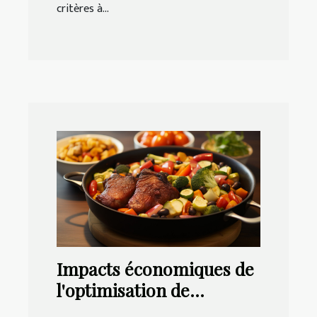
critères à...
Impacts économiques de
l'optimisation de
l'onboarding client et de