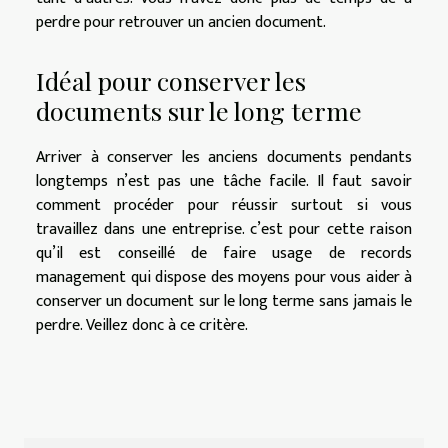
perdre pour retrouver un ancien document.
Idéal pour conserver les
documents sur le long terme
Arriver à conserver les anciens documents pendants
longtemps n’est pas une tâche facile. Il faut savoir
comment procéder pour réussir surtout si vous
travaillez dans une entreprise. c’est pour cette raison
qu’il est conseillé de faire usage de records
management qui dispose des moyens pour vous aider à
conserver un document sur le long terme sans jamais le
perdre. Veillez donc à ce critère.