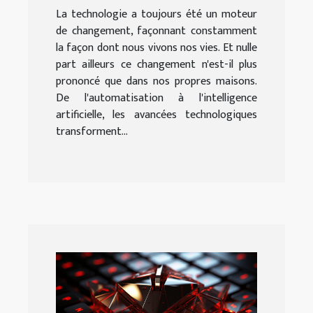
La technologie a toujours été un moteur
de changement, façonnant constamment
la façon dont nous vivons nos vies. Et nulle
part ailleurs ce changement n'est-il plus
prononcé que dans nos propres maisons.
De l'automatisation à l'intelligence
artificielle, les avancées technologiques
transforment...