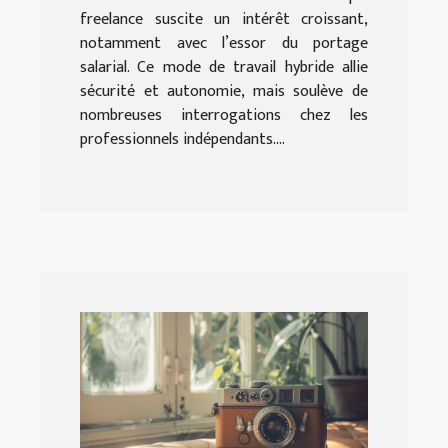
freelance suscite un intérêt croissant,
notamment avec l’essor du portage
salarial. Ce mode de travail hybride allie
sécurité et autonomie, mais soulève de
nombreuses interrogations chez les
professionnels indépendants....