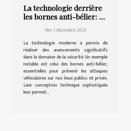
La technologie derrière
les bornes anti-bélier: un
aperçu
Ven. 1 décembre 2023
La technologie moderne a permis de
réaliser des avancements significatifs
dans le domaine de la sécurité. Un exemple
notable est celui des bornes anti-bélier,
essentielles pour prévenir les attaques
véhiculaires sur nos lieux publics et privés.
Leur conception technique sophistiquée
leur permet...