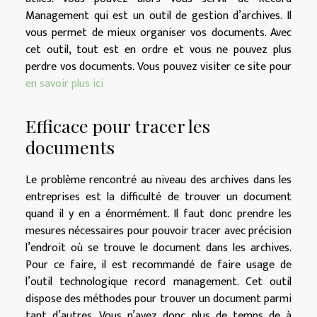
Management qui est un outil de gestion d’archives. Il
vous permet de mieux organiser vos documents. Avec
cet outil, tout est en ordre et vous ne pouvez plus
perdre vos documents. Vous pouvez visiter ce site pour
en savoir plus ici
Efficace pour tracer les
documents
Le problème rencontré au niveau des archives dans les
entreprises est la difficulté de trouver un document
quand il y en a énormément. Il faut donc prendre les
mesures nécessaires pour pouvoir tracer avec précision
l’endroit où se trouve le document dans les archives.
Pour ce faire, il est recommandé de faire usage de
l’outil technologique record management. Cet outil
dispose des méthodes pour trouver un document parmi
tant d’autres. Vous n’avez donc plus de temps de à