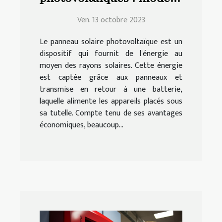
de choix, d'installation et
Ven. 13 octobre 2023
d'entretien
Le panneau solaire photovoltaïque est un
dispositif qui fournit de l'énergie au
moyen des rayons solaires. Cette énergie
est captée grâce aux panneaux et
transmise en retour à une batterie,
laquelle alimente les appareils placés sous
sa tutelle. Compte tenu de ses avantages
économiques, beaucoup...