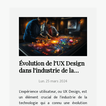
Évolution de l'UX Design
dans l'industrie de la
technologie
Lun. 25 mars 2024
L'expérience utilisateur, ou UX Design, est
un élément crucial de l'industrie de la
technologie qui a connu une évolution