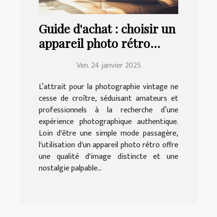
Guide d'achat : choisir un
appareil photo rétro
adapté à vos besoins
Ven. 24 janvier 2025
L’attrait pour la photographie vintage ne
cesse de croître, séduisant amateurs et
professionnels à la recherche d’une
expérience photographique authentique.
Loin d'être une simple mode passagère,
l'utilisation d'un appareil photo rétro offre
une qualité d'image distincte et une
nostalgie palpable...