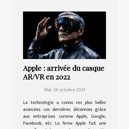
Apple : arrivée du casque
AR/VR en 2022
Mar. 24 octobre 2023
La technologie a connu ces plus belles
avancées ces dernières décennies grâce
aux entreprises comme Apple, Google,
Facebook, etc. La firme Apple fait une