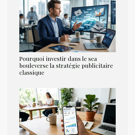
Pourquoi investir dans le sea
bouleverse la stratégie publicitaire
classique