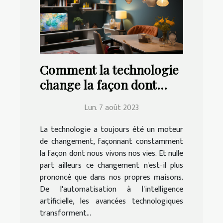
Comment la technologie
change la façon dont
nous vivons à la maison
Lun. 7 août 2023
La technologie a toujours été un moteur
de changement, façonnant constamment
la façon dont nous vivons nos vies. Et nulle
part ailleurs ce changement n'est-il plus
prononcé que dans nos propres maisons.
De l'automatisation à l'intelligence
artificielle, les avancées technologiques
transforment...