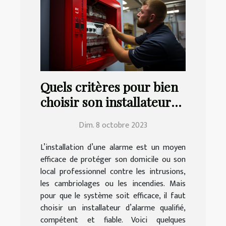
Quels critères pour bien
choisir son installateur
d’alarme ?
Dim. 8 octobre 2023
L’installation d’une alarme est un moyen
efficace de protéger son domicile ou son
local professionnel contre les intrusions,
les cambriolages ou les incendies. Mais
pour que le système soit efficace, il faut
choisir un installateur d’alarme qualifié,
compétent et fiable. Voici quelques