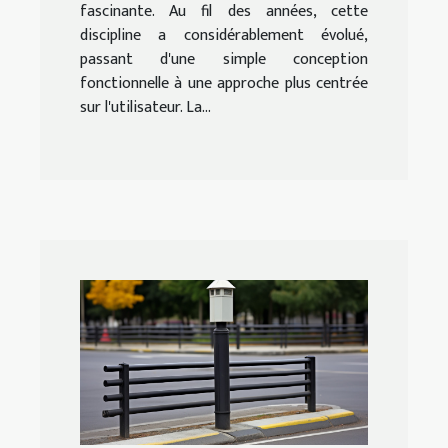
fascinante. Au fil des années, cette
discipline a considérablement évolué,
passant d'une simple conception
fonctionnelle à une approche plus centrée
sur l'utilisateur. La...