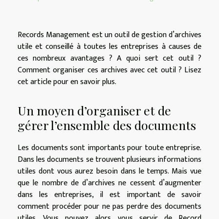
Records Management est un outil de gestion d’archives
utile et conseillé à toutes les entreprises à causes de
ces nombreux avantages ? A quoi sert cet outil ?
Comment organiser ces archives avec cet outil ? Lisez
cet article pour en savoir plus.
Un moyen d’organiser et de
gérer l’ensemble des documents
Les documents sont importants pour toute entreprise.
Dans les documents se trouvent plusieurs informations
utiles dont vous aurez besoin dans le temps. Mais vue
que le nombre de d’archives ne cessent d’augmenter
dans les entreprises, il est important de savoir
comment procéder pour ne pas perdre des documents
utiles. Vous pouvez alors vous servir de Record