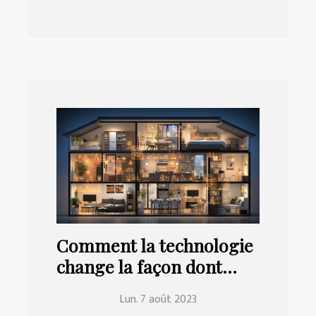
Comment la technologie
change la façon dont
nous vivons à la maison
Lun. 7 août 2023