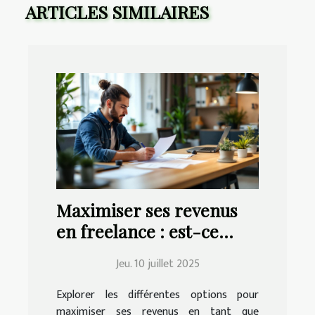
ARTICLES SIMILAIRES
Maximiser ses revenus
en freelance : est-ce
possible avec le portage
Jeu. 10 juillet 2025
salarial ?
Explorer les différentes options pour
maximiser ses revenus en tant que