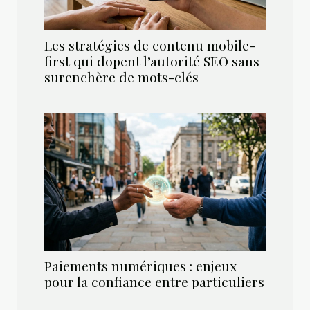
Les stratégies de contenu mobile-
first qui dopent l’autorité SEO sans
surenchère de mots-clés
Paiements numériques : enjeux
pour la confiance entre particuliers