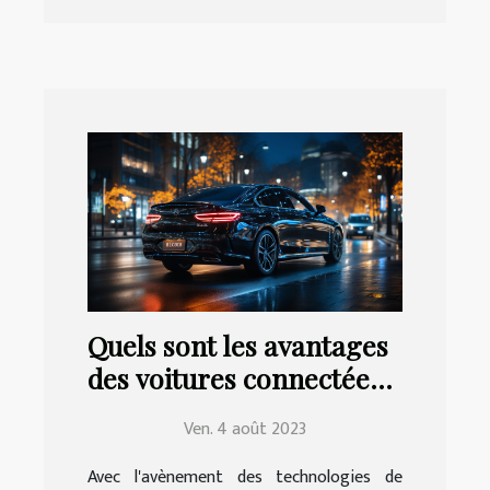
Quels sont les avantages
des voitures connectées
pour la conduite ?
Ven. 4 août 2023
Avec l'avènement des technologies de