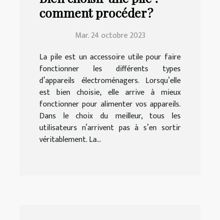
comment procéder ?
Mar. 24 octobre 2023
La pile est un accessoire utile pour faire
fonctionner les différents types
d’appareils électroménagers. Lorsqu’elle
est bien choisie, elle arrive à mieux
fonctionner pour alimenter vos appareils.
Dans le choix du meilleur, tous les
utilisateurs n’arrivent pas à s’en sortir
véritablement. La...