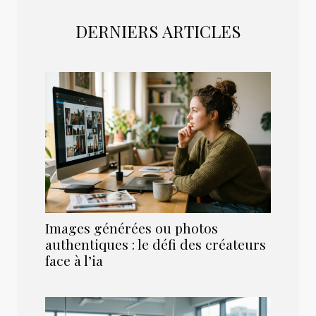
DERNIERS ARTICLES
Images générées ou photos
authentiques : le défi des créateurs
face à l’ia