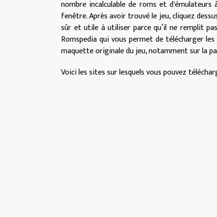
nombre incalculable de roms et d'émulateurs à
fenêtre. Après avoir trouvé le jeu, cliquez dessu
sûr et utile à utiliser parce qu’il ne remplit 
Romspedia qui vous permet de télécharger les f
maquette originale du jeu, notamment sur la pa
Voici les sites sur lesquels vous pouvez téléchar