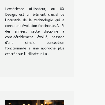
technologie
L'expérience utilisateur, ou UX
Design, est un élément crucial de
l'industrie de la technologie qui a
connu une évolution fascinante. Au fil
des années, cette discipline a
considérablement évolué, passant
d'une simple conception
fonctionnelle à une approche plus
centrée sur l'utilisateur. La...