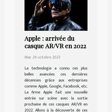
Apple : arrivée du
casque AR/VR en 2022
Mar. 24 octobre 2023
La technologie a connu ces plus
belles avancées ces dernières
décennies grâce aux entreprises
comme Apple, Google, Facebook, etc.
La firme Apple fait une nouvelle
entrée sur scène avec la sortie
prochaine de ces casques AR/VR en
2022. Allons à la découverte de ces