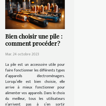
Bien choisir une pile :
comment procéder ?
Mar. 24 octobre 2023
La pile est un accessoire utile pour
faire fonctionner les différents types
d’appareils électroménagers.
Lorsqu’elle est bien choisie, elle
arrive à mieux fonctionner pour
alimenter vos appareils. Dans le choix
du meilleur, tous les utilisateurs
n’arrivent pas à s’en sortir