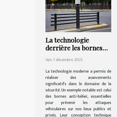
La technologie
derrière les bornes
anti-bélier: un aperçu
Ven. 1 décembre 2023
La technologie moderne a permis de
réaliser des avancements
significatifs dans le domaine de la
sécurité. Un exemple notable est celui
des bornes anti-bélier, essentielles
pour prévenir les attaques
véhiculaires sur nos lieux publics et
privés. Leur conception technique