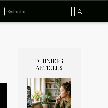
DERNIERS
ARTICLES