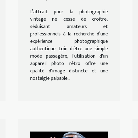
besoins
L’attrait pour la photographie
vintage ne cesse de croître,
séduisant amateurs et
professionnels à la recherche d’une
expérience photographique
authentique. Loin d'être une simple
mode passagère, l'utilisation d'un
appareil photo rétro offre une
qualité d'image distincte et une
nostalgie palpable...