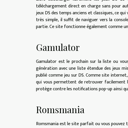
téléchargement direct en charge sans pour auta
jeux DS des temps anciens et classiques, ce qui 
très simple, il suffit de naviguer vers la cons
partie. Ce site fonctionne également comme un 
Gamulator
Gamulator est le prochain sur la liste ou vou
génération avec une liste étendue des jeux mi
publié comme jeu sur DS. Comme site internet, il
qui vous permettent de retrouver facilement les
protège contre les notifications pop-up ainsi que
Romsmania
Romsmania est le site parfait ou vous pouvez tél