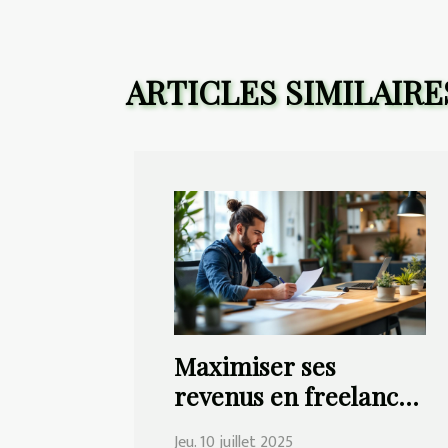
ARTICLES SIMILAIRE
Maximiser ses
revenus en freelance :
est-ce possible avec le
Jeu. 10 juillet 2025