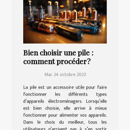
Bien choisir une pile :
comment procéder ?
Mar. 24 octobre 2023
La pile est un accessoire utile pour faire
fonctionner les différents types
d’appareils électroménagers. Lorsqu’elle
est bien choisie, elle arrive à mieux
fonctionner pour alimenter vos appareils.
Dans le choix du meilleur, tous les
utilisateurs n’arrivent pas à s’en sortir