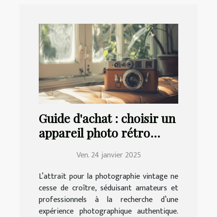
Guide d'achat : choisir un
appareil photo rétro
adapté à vos besoins
Ven. 24 janvier 2025
L’attrait pour la photographie vintage ne
cesse de croître, séduisant amateurs et
professionnels à la recherche d’une
expérience photographique authentique.