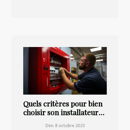
Quels critères pour bien
choisir son installateur
d’alarme ?
Dim. 8 octobre 2023