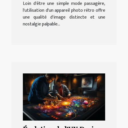
Loin d'être une simple mode passagère,
l'utilisation d'un appareil photo rétro offre
une qualité d'image distincte et une
nostalgie palpable...