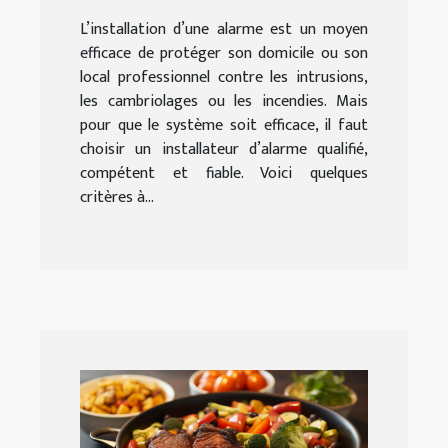
L’installation d’une alarme est un moyen
efficace de protéger son domicile ou son
local professionnel contre les intrusions,
les cambriolages ou les incendies. Mais
pour que le système soit efficace, il faut
choisir un installateur d’alarme qualifié,
compétent et fiable. Voici quelques
critères à...