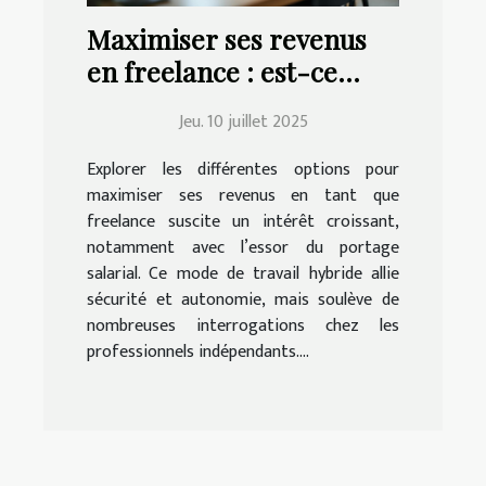
Maximiser ses revenus
en freelance : est-ce
possible avec le portage
Jeu. 10 juillet 2025
salarial ?
Explorer les différentes options pour
maximiser ses revenus en tant que
freelance suscite un intérêt croissant,
notamment avec l’essor du portage
salarial. Ce mode de travail hybride allie
sécurité et autonomie, mais soulève de
nombreuses interrogations chez les
professionnels indépendants....