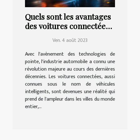
Quels sont les avantages
des voitures connectées
pour la conduite ?
Ven. 4 août 2023
Avec l'avènement des technologies de
pointe, l'industrie automobile a connu une
révolution majeure au cours des dernières
décennies. Les voitures connectées, aussi
connues sous le nom de véhicules
intelligents, sont devenues une réalité qui
prend de l'ampleur dans les villes du monde
entier,...