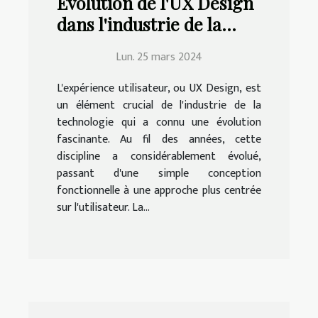
Évolution de l'UX Design
dans l'industrie de la
technologie
Lun. 25 mars 2024
L'expérience utilisateur, ou UX Design, est
un élément crucial de l'industrie de la
technologie qui a connu une évolution
fascinante. Au fil des années, cette
discipline a considérablement évolué,
passant d'une simple conception
fonctionnelle à une approche plus centrée
sur l'utilisateur. La...