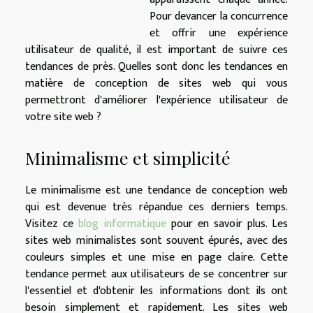
Pour devancer la concurrence
et offrir une expérience
utilisateur de qualité, il est important de suivre ces
tendances de près. Quelles sont donc les tendances en
matière de conception de sites web qui vous
permettront d'améliorer l'expérience utilisateur de
votre site web ?
Minimalisme et simplicité
Le minimalisme est une tendance de conception web
qui est devenue très répandue ces derniers temps.
Visitez ce
blog informatique
pour en savoir plus. Les
sites web minimalistes sont souvent épurés, avec des
couleurs simples et une mise en page claire. Cette
tendance permet aux utilisateurs de se concentrer sur
l'essentiel et d'obtenir les informations dont ils ont
besoin simplement et rapidement. Les sites web