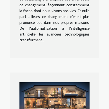
de changement, façonnant constamment
la façon dont nous vivons nos vies. Et nulle
part ailleurs ce changement n'est-il plus
prononcé que dans nos propres maisons.
De l'automatisation à l'intelligence
artificielle, les avancées technologiques
transforment...