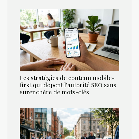
Les stratégies de contenu mobile-
first qui dopent l’autorité SEO sans
surenchère de mots-clés