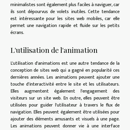
minimalistes sont également plus faciles à naviguer, car
ils sont dépourvus de volets inutiles. Cette tendance
est intéressante pour les sites web mobiles, car elle
permet une navigation rapide et fluide sur les petits
écrans.
L'utilisation de l'animation
L'utilisation d'animations est une autre tendance de la
conception de sites web qui a gagné en popularité ces
dernières années. Les animations peuvent ajouter une
touche d'interactivité entre le site et les utilisateurs.
Elles augmentent également l'engagement des
visiteurs sur un site web. En outre, elles peuvent être
utilisées pour guider l'utilisateur à travers le flux de
navigation. Elles peuvent également être utilisées pour
ajouter des éléments amusants et visuels à une page.
Les animations peuvent donner vie à une interface