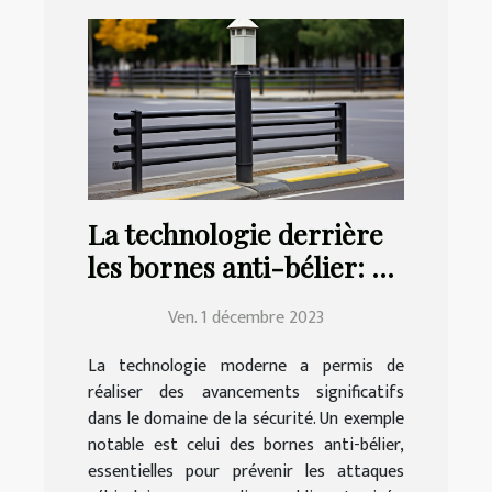
La technologie derrière
les bornes anti-bélier: un
aperçu
Ven. 1 décembre 2023
La technologie moderne a permis de
réaliser des avancements significatifs
dans le domaine de la sécurité. Un exemple
notable est celui des bornes anti-bélier,
essentielles pour prévenir les attaques