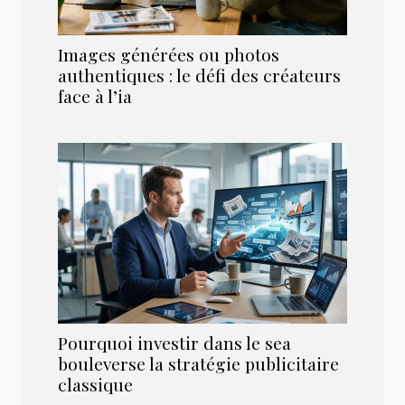
Images générées ou photos
authentiques : le défi des créateurs
face à l’ia
Pourquoi investir dans le sea
bouleverse la stratégie publicitaire
classique