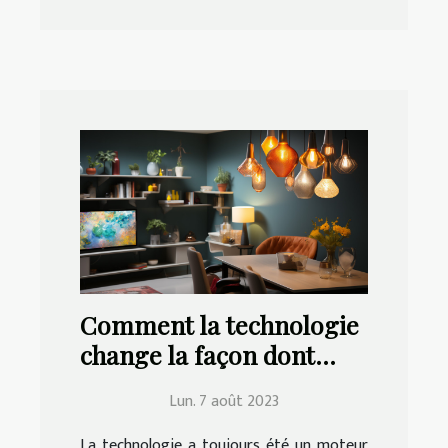
Comment la technologie
change la façon dont
nous vivons à la maison
Lun. 7 août 2023
La technologie a toujours été un moteur