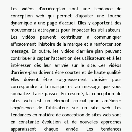
Les vidéos d'arrière-plan sont une tendance de
conception web qui permet d'ajouter une touche
dynamique à une page d'accueil. Elles y apportent des
mouvements attrayants pour impacter les utilisateurs.
Les vidéos peuvent contribuer à communiquer
efficacement l'histoire de la marque et à renforcer son
message. En outre, les vidéos d'arrière-plan peuvent
contribuer à capter l'attention des utilisateurs et à les
intéresser dès leur arrivée sur le site. Ces vidéos
d'arrière-plan doivent être courtes et de haute qualité.
Elles doivent être soigneusement choisies pour
correspondre à la marque et au message que vous
souhaitez faire passer. En résumé, la conception de
sites web est un élément crucial pour améliorer
l'expérience de l'utilisateur sur un site web. Les
tendances en matière de conception de sites web sont
en constante évolution et de nouvelles approches
apparaissent chaque année. Les tendances