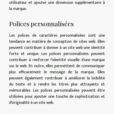
utilisateur et ajouter une dimension supplémentaire à
la marque.
Polices personnalisées
Les polices de caractères personnalisées sont une
tendance en matière de conception de sites web. Elles
peuvent contribuer à donner à un site web une identité
forte et unique. Les polices personnalisées peuvent
contribuer à renforcer l'identité visuelle d'une marque
sur le web. En outre, elles permettent de communiquer
plus efficacement le message de la marque. Elles
peuvent également contribuer à améliorer la lisibilité
du texte et à rendre les titres plus attrayants et
mémorables. Les polices personnalisées peuvent être
utilisées pour ajouter une touche de sophistication et
d'originalité à un site web.