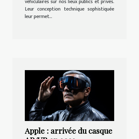
véhiculaires sur nos lieux publics et privés.
Leur conception technique sophistiquée
leur permet...
Apple : arrivée du casque