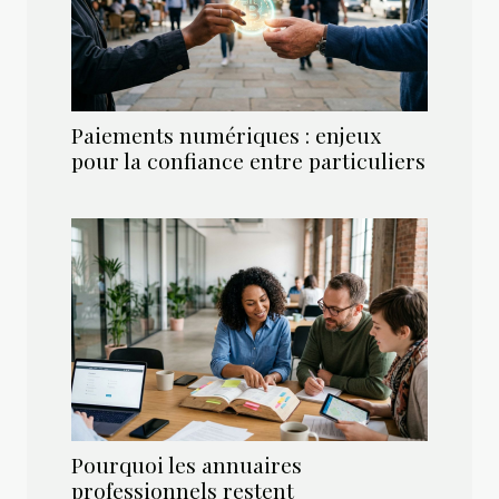
Paiements numériques : enjeux
pour la confiance entre particuliers
Pourquoi les annuaires
professionnels restent