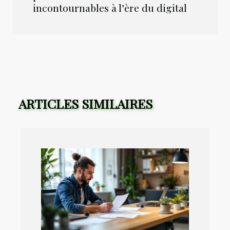
incontournables à l’ère du digital
ARTICLES SIMILAIRES