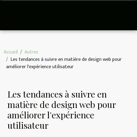
Accueil
Autres
Les tendances à suivre en matière de design web pour
améliorer l'expérience utilisateur
Les tendances à suivre en
matière de design web pour
améliorer l'expérience
utilisateur