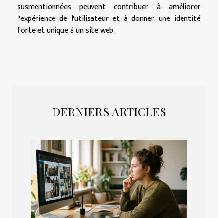
susmentionnées peuvent contribuer à améliorer
l'expérience de l'utilisateur et à donner une identité
forte et unique à un site web.
DERNIERS ARTICLES