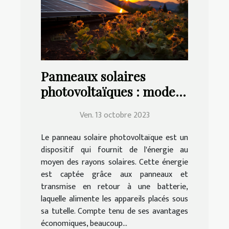
Panneaux solaires
photovoltaïques : mode
de choix, d'installation et
Ven. 13 octobre 2023
d'entretien
Le panneau solaire photovoltaïque est un
dispositif qui fournit de l'énergie au
moyen des rayons solaires. Cette énergie
est captée grâce aux panneaux et
transmise en retour à une batterie,
laquelle alimente les appareils placés sous
sa tutelle. Compte tenu de ses avantages
économiques, beaucoup...