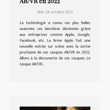
AR/VR en 2022
Mar. 24 octobre 2023
La technologie a connu ces plus belles
avancées ces dernières décennies grâce
aux entreprises comme Apple, Google,
Facebook, etc. La firme Apple fait une
nouvelle entrée sur scène avec la sortie
prochaine de ces casques AR/VR en 2022.
Allons à la découverte de ces casques. Le
casque AR/VR...