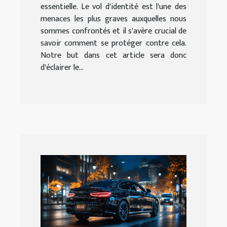
essentielle. Le vol d'identité est l'une des
menaces les plus graves auxquelles nous
sommes confrontés et il s'avère crucial de
savoir comment se protéger contre cela.
Notre but dans cet article sera donc
d'éclairer le...