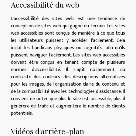
Accessibilité du web
L'accessibilité des sites web est une tendance de
conception de sites web qui gagne du terrain. Les sites
web accessibles sont conçus de manière à ce que tous
les utilisateurs puissent y accéder facilement. Cela
inclut les handicaps physiques ou cognitifs, afin qu'ils
puissent naviguer facilement. Les sites web accessibles
doivent être conçus en tenant compte de plusieurs
normes d'accessibilité. Il s'agit notamment du
contraste des couleurs, des descriptions alternatives
pour les images, de l'organisation claire du contenu et
de la compatibilité avec les technologies d'assistance. Il
convient de noter que plus le site est accessible, plus il
générera de trafic et augmentera le nombre de clients
potentiels.
Vidéos d'arrière-plan