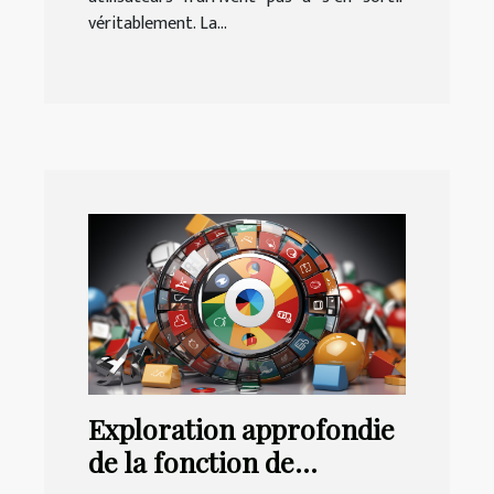
véritablement. La...
Exploration approfondie
de la fonction de