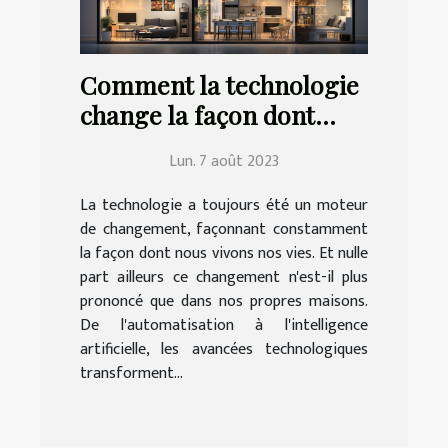
Comment la technologie
change la façon dont
nous vivons à la maison
Lun. 7 août 2023
La technologie a toujours été un moteur
de changement, façonnant constamment
la façon dont nous vivons nos vies. Et nulle
part ailleurs ce changement n'est-il plus
prononcé que dans nos propres maisons.
De l'automatisation à l'intelligence
artificielle, les avancées technologiques
transforment...