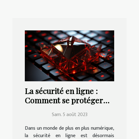
La sécurité en ligne :
Comment se protéger
contre le vol d'identité
Sam. 5 août 2023
Dans un monde de plus en plus numérique,
la sécurité en ligne est désormais