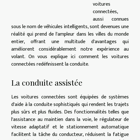
voitures
connectées,
aussi connues
sous le nom de véhicules intelligents, sont devenues une
réalité qui prend de l'ampleur dans les villes du monde
entier, offrant une multitude d'avantages qui
améliorent considérablement notre expérience au
volant. On vous explique ici comment les voitures
connectées redéfinissent la conduite.
La conduite assistée
Les voitures connectées sont équipées de systèmes
d'aide à la conduite sophistiqués qui rendent les trajets
plus sûrs et plus fluides. Des fonctionnalités telles que
l'assistance au maintien dans la voie, le régulateur de
vitesse adaptatif et le stationnement automatique
facilitent la tâche du conducteur, réduisent la fatigue