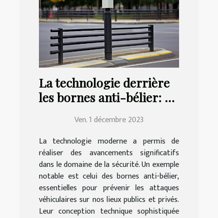
La technologie derrière
les bornes anti-bélier: un
aperçu
Ven. 1 décembre 2023
La technologie moderne a permis de
réaliser des avancements significatifs
dans le domaine de la sécurité. Un exemple
notable est celui des bornes anti-bélier,
essentielles pour prévenir les attaques
véhiculaires sur nos lieux publics et privés.
Leur conception technique sophistiquée