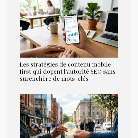
Les stratégies de contenu mobile-
first qui dopent l’autorité SEO sans
surenchère de mots-clés