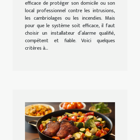
efficace de protéger son domicile ou son
local professionnel contre les intrusions,
les cambriolages ou les incendies. Mais
pour que le système soit efficace, il faut
choisir un installateur d’alarme qualifié,
compétent et fiable. Voici quelques
critères à...