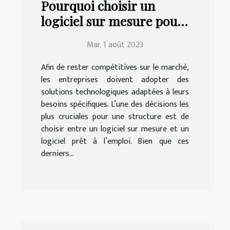
Pourquoi choisir un
logiciel sur mesure pour
votre entreprise ?
Mar. 1 août 2023
Afin de rester compétitives sur le marché,
les entreprises doivent adopter des
solutions technologiques adaptées à leurs
besoins spécifiques. L’une des décisions les
plus cruciales pour une structure est de
choisir entre un logiciel sur mesure et un
logiciel prêt à l’emploi. Bien que ces
derniers...