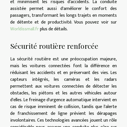
et minimisent les risques d'accidents. La conduite
assistée permet aussi d'améliorer le confort des
passagers, transformant les longs trajets en moments
de détente et de productivité. Vous pouvez voir sur
Worldissmall.fr
plus de détails.
Sécurité routière renforcée
La sécurité routière est une préoccupation majeure,
mais les voitures connectées font la différence en
réduisant les accidents et en préservant des vies. Les
capteurs intégrés, les caméras et les radars
permettent aux voitures connectées de détecter les
obstacles, les piétons et les autres véhicules autour
d'elles. Le freinage d'urgence automatique intervient en
cas de risque imminent de collision, tandis que l'alerte
de franchissement de ligne prévient les dérapages
involontaires. Ces technologies avancées jouent un rôle