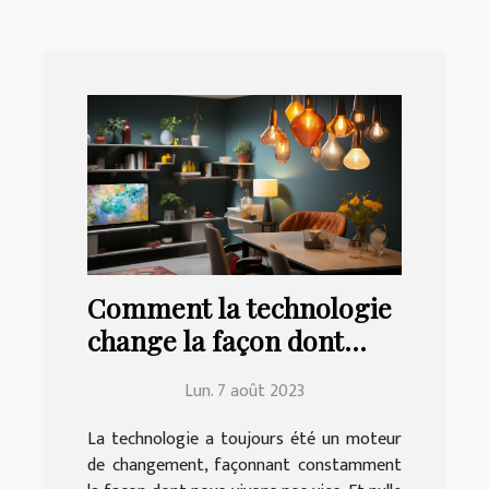
Comment la technologie
change la façon dont
nous vivons à la maison
Lun. 7 août 2023
La technologie a toujours été un moteur
de changement, façonnant constamment