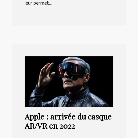
leur permet...
Apple : arrivée du casque
AR/VR en 2022