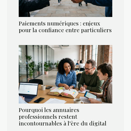
Paiements numériques : enjeux
pour la confiance entre particuliers
Pourquoi les annuaires
professionnels restent
incontournables à l’ère du digital