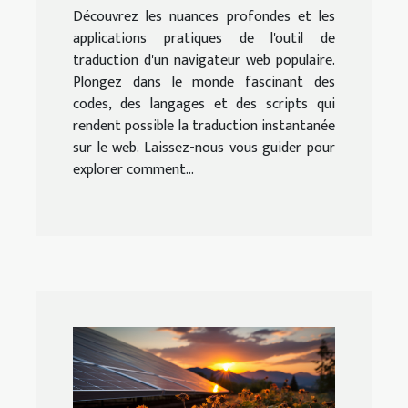
Découvrez les nuances profondes et les
applications pratiques de l'outil de
traduction d'un navigateur web populaire.
Plongez dans le monde fascinant des
codes, des langages et des scripts qui
rendent possible la traduction instantanée
sur le web. Laissez-nous vous guider pour
explorer comment...