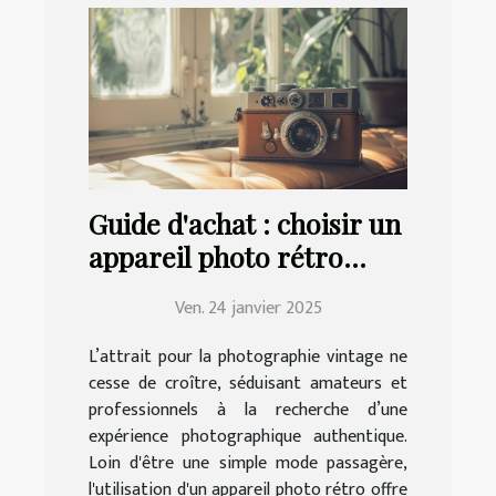
Guide d'achat : choisir un
appareil photo rétro
adapté à vos besoins
Ven. 24 janvier 2025
L’attrait pour la photographie vintage ne
cesse de croître, séduisant amateurs et
professionnels à la recherche d’une
expérience photographique authentique.
Loin d'être une simple mode passagère,
l'utilisation d'un appareil photo rétro offre