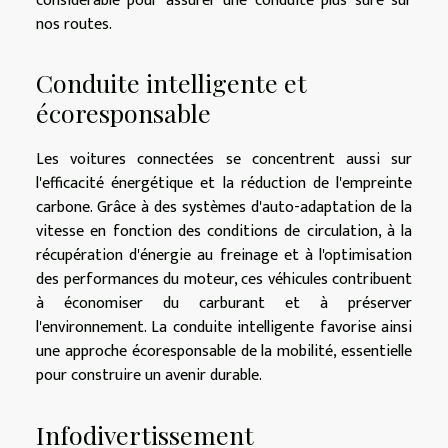
considérable pour assurer une conduite plus sûre sur
nos routes.
Conduite intelligente et
écoresponsable
Les voitures connectées se concentrent aussi sur
l'efficacité énergétique et la réduction de l'empreinte
carbone. Grâce à des systèmes d'auto-adaptation de la
vitesse en fonction des conditions de circulation, à la
récupération d'énergie au freinage et à l'optimisation
des performances du moteur, ces véhicules contribuent
à économiser du carburant et à préserver
l'environnement. La conduite intelligente favorise ainsi
une approche écoresponsable de la mobilité, essentielle
pour construire un avenir durable.
Infodivertissement