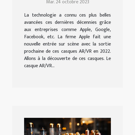
Mar. 24 octobre 2023
La technologie a connu ces plus belles
avancées ces dernières décennies grâce
aux entreprises comme Apple, Google,
Facebook, etc. La firme Apple fait une
nouvelle entrée sur scène avec la sortie
prochaine de ces casques AR/VR en 2022.
Allons à la découverte de ces casques. Le
casque AR/VR...