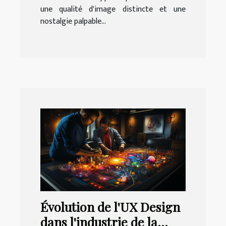
une qualité d'image distincte et une
nostalgie palpable...
Évolution de l'UX Design
dans l'industrie de la