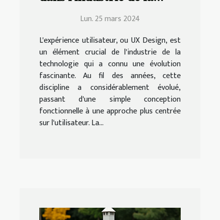
technologie
Lun. 25 mars 2024
L'expérience utilisateur, ou UX Design, est
un élément crucial de l'industrie de la
technologie qui a connu une évolution
fascinante. Au fil des années, cette
discipline a considérablement évolué,
passant d'une simple conception
fonctionnelle à une approche plus centrée
sur l'utilisateur. La...