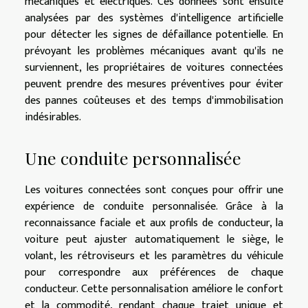
mécaniques et électriques. Ces données sont ensuite
analysées par des systèmes d'intelligence artificielle
pour détecter les signes de défaillance potentielle. En
prévoyant les problèmes mécaniques avant qu'ils ne
surviennent, les propriétaires de voitures connectées
peuvent prendre des mesures préventives pour éviter
des pannes coûteuses et des temps d'immobilisation
indésirables.
Une conduite personnalisée
Les voitures connectées sont conçues pour offrir une
expérience de conduite personnalisée. Grâce à la
reconnaissance faciale et aux profils de conducteur, la
voiture peut ajuster automatiquement le siège, le
volant, les rétroviseurs et les paramètres du véhicule
pour correspondre aux préférences de chaque
conducteur. Cette personnalisation améliore le confort
et la commodité, rendant chaque trajet unique et