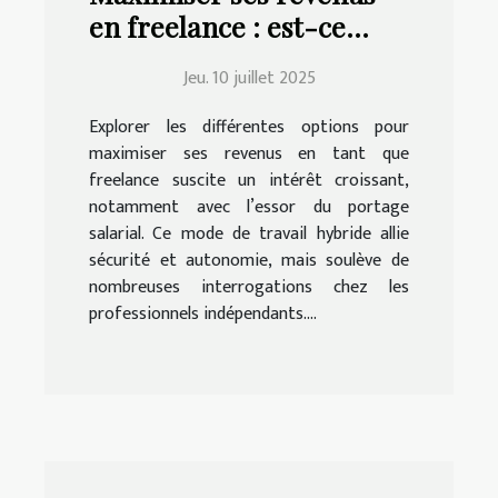
en freelance : est-ce
possible avec le portage
Jeu. 10 juillet 2025
salarial ?
Explorer les différentes options pour
maximiser ses revenus en tant que
freelance suscite un intérêt croissant,
notamment avec l’essor du portage
salarial. Ce mode de travail hybride allie
sécurité et autonomie, mais soulève de
nombreuses interrogations chez les
professionnels indépendants....