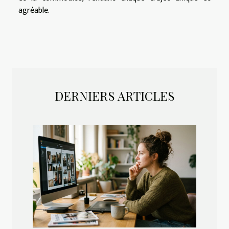
agréable.
DERNIERS ARTICLES