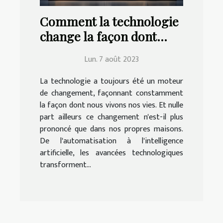
Comment la technologie
change la façon dont
nous vivons à la maison
Lun. 7 août 2023
La technologie a toujours été un moteur
de changement, façonnant constamment
la façon dont nous vivons nos vies. Et nulle
part ailleurs ce changement n'est-il plus
prononcé que dans nos propres maisons.
De l'automatisation à l'intelligence
artificielle, les avancées technologiques
transforment...