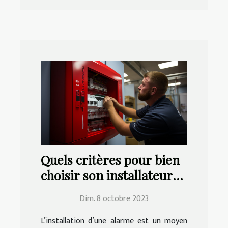
Quels critères pour bien
choisir son installateur
d’alarme ?
Dim. 8 octobre 2023
L’installation d’une alarme est un moyen