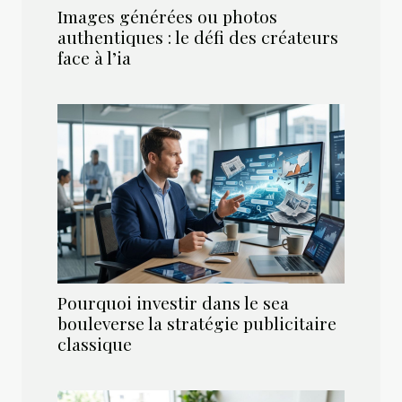
Images générées ou photos
authentiques : le défi des créateurs
face à l’ia
Pourquoi investir dans le sea
bouleverse la stratégie publicitaire
classique