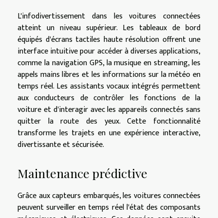
L'infodivertissement dans les voitures connectées
atteint un niveau supérieur. Les tableaux de bord
équipés d'écrans tactiles haute résolution offrent une
interface intuitive pour accéder à diverses applications,
comme la navigation GPS, la musique en streaming, les
appels mains libres et les informations sur la météo en
temps réel. Les assistants vocaux intégrés permettent
aux conducteurs de contrôler les fonctions de la
voiture et d'interagir avec les appareils connectés sans
quitter la route des yeux. Cette fonctionnalité
transforme les trajets en une expérience interactive,
divertissante et sécurisée.
Maintenance prédictive
Grâce aux capteurs embarqués, les voitures connectées
peuvent surveiller en temps réel l'état des composants