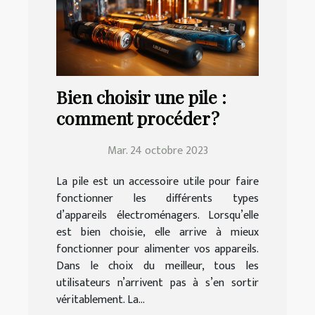
Bien choisir une pile :
comment procéder ?
Mar. 24 octobre 2023
La pile est un accessoire utile pour faire
fonctionner les différents types
d’appareils électroménagers. Lorsqu’elle
est bien choisie, elle arrive à mieux
fonctionner pour alimenter vos appareils.
Dans le choix du meilleur, tous les
utilisateurs n’arrivent pas à s’en sortir
véritablement. La...