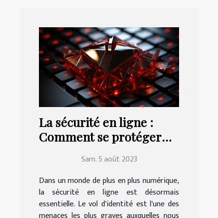
La sécurité en ligne :
Comment se protéger
contre le vol d'identité
Sam. 5 août 2023
Dans un monde de plus en plus numérique,
la sécurité en ligne est désormais
essentielle. Le vol d'identité est l'une des
menaces les plus graves auxquelles nous