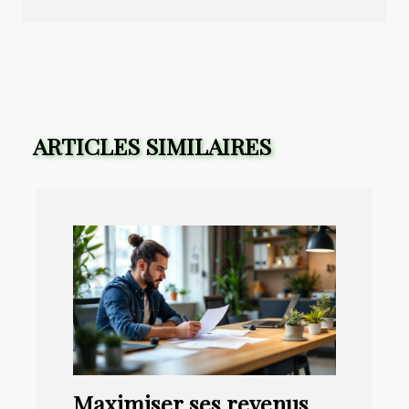
ARTICLES SIMILAIRES
Maximiser ses revenus