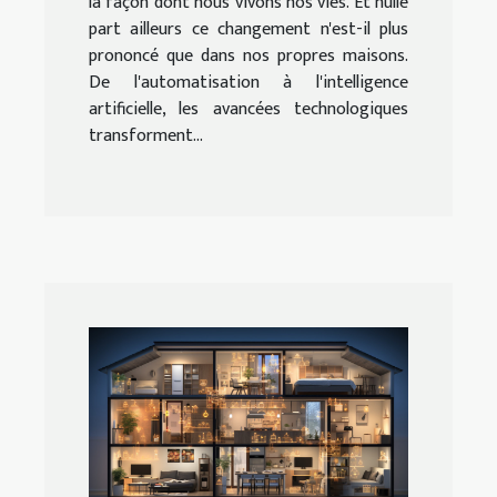
la façon dont nous vivons nos vies. Et nulle
part ailleurs ce changement n'est-il plus
prononcé que dans nos propres maisons.
De l'automatisation à l'intelligence
artificielle, les avancées technologiques
transforment...