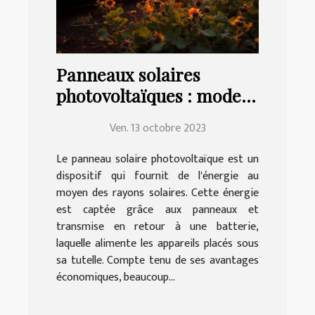
Panneaux solaires
photovoltaïques : mode
de choix, d'installation et
Ven. 13 octobre 2023
d'entretien
Le panneau solaire photovoltaïque est un
dispositif qui fournit de l'énergie au
moyen des rayons solaires. Cette énergie
est captée grâce aux panneaux et
transmise en retour à une batterie,
laquelle alimente les appareils placés sous
sa tutelle. Compte tenu de ses avantages
économiques, beaucoup...