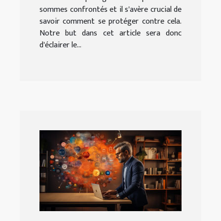
sommes confrontés et il s'avère crucial de
savoir comment se protéger contre cela.
Notre but dans cet article sera donc
d'éclairer le...