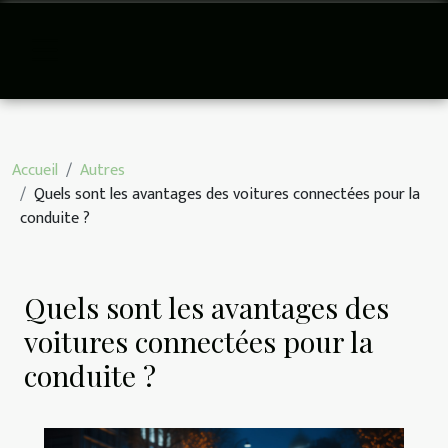
Accueil
Autres
Quels sont les avantages des voitures connectées pour la
conduite ?
Quels sont les avantages des
voitures connectées pour la
conduite ?