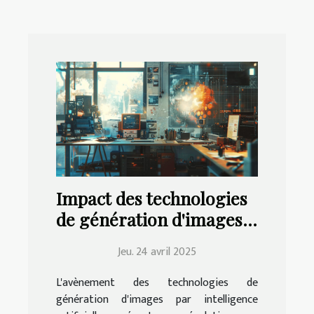
Impact des technologies
de génération d'images
IA sur les industries
Jeu. 24 avril 2025
créatives
L'avènement des technologies de
génération d'images par intelligence