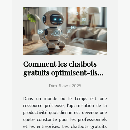
Comment les chatbots
gratuits optimisent-ils
votre productivité
Dim. 6 avril 2025
quotidienne ?
Dans un monde où le temps est une
ressource précieuse, l'optimisation de la
productivité quotidienne est devenue une
quête constante pour les professionnels
et les entreprises. Les chatbots gratuits