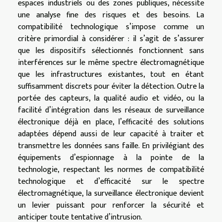
espaces industriels ou des zones publiques, nécessite
une analyse fine des risques et des besoins. La
compatibilité technologique s’impose comme un
critère primordial à considérer : il s’agit de s’assurer
que les dispositifs sélectionnés fonctionnent sans
interférences sur le même spectre électromagnétique
que les infrastructures existantes, tout en étant
suffisamment discrets pour éviter la détection. Outre la
portée des capteurs, la qualité audio et vidéo, ou la
facilité d’intégration dans les réseaux de surveillance
électronique déjà en place, l’efficacité des solutions
adaptées dépend aussi de leur capacité à traiter et
transmettre les données sans faille. En privilégiant des
équipements d’espionnage à la pointe de la
technologie, respectant les normes de compatibilité
technologique et d’efficacité sur le spectre
électromagnétique, la surveillance électronique devient
un levier puissant pour renforcer la sécurité et
anticiper toute tentative d’intrusion.