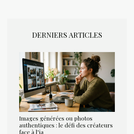
DERNIERS ARTICLES
Images générées ou photos
authentiques : le défi des créateurs
face à l’ia