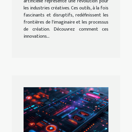
artificielle représente une révolution pour
les industries créatives. Ces outils, à la fois
fascinants et disruptifs, redéfinissent les
frontières de l'imaginaire et les processus
de création. Découvrez comment ces
innovations...