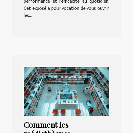
performance et l'efficacité au quotidien.
Cet exposé a pour vocation de vous ouvrir
les...
Comment les