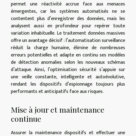
permet une réactivité accrue face aux menaces
émergentes, car les systèmes automatisés ne se
contentent plus d’enregistrer des données, mais les
analysent aussi en profondeur pour repérer toute
variation inhabituelle. Le traitement données massives
offre un avantage décisif : l’automatisation surveillance
réduit la charge humaine, élimine de nombreuses
erreurs potentielles et adapte en continu ses modèles
de détection anomalies selon les nouveaux schémas
d’attaque. Ainsi, l’optimisation sécurité s’appuie sur
une veille constante, intelligente et autoévolutive,
rendant les dispositifs d’espionnage toujours plus
performants et anticipatifs face aux risques.
Mise à jour et maintenance
continue
Assurer la maintenance dispositifs et effectuer une