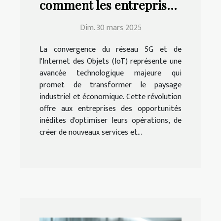
comment les entreprises
peuvent tirer profit de
Dim. 30 mars 2025
cette révolution
La convergence du réseau 5G et de
l'Internet des Objets (IoT) représente une
avancée technologique majeure qui
promet de transformer le paysage
industriel et économique. Cette révolution
offre aux entreprises des opportunités
inédites d'optimiser leurs opérations, de
créer de nouveaux services et...