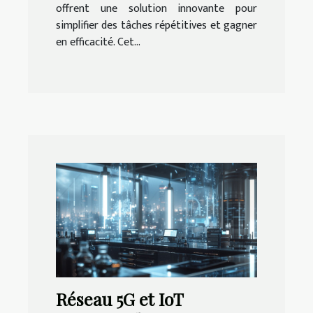
offrent une solution innovante pour
simplifier des tâches répétitives et gagner
en efficacité. Cet...
Réseau 5G et IoT