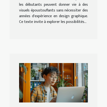
les débutants peuvent donner vie à des
visuels époustouflants sans nécessiter des
années d'expérience en design graphique.
Ce texte invite à explorer les possibilités...