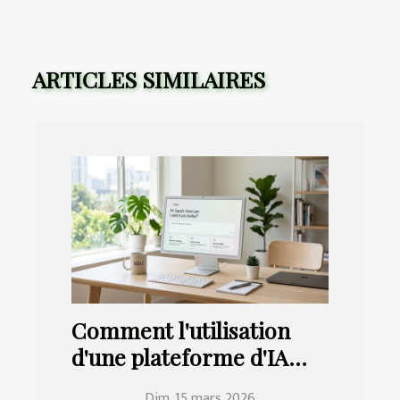
ARTICLES SIMILAIRES
Comment l'utilisation
d'une plateforme d'IA
sans pubs améliore-t-
Dim. 15 mars 2026