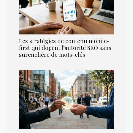
Les stratégies de contenu mobile-
first qui dopent l’autorité SEO sans
surenchère de mots-clés