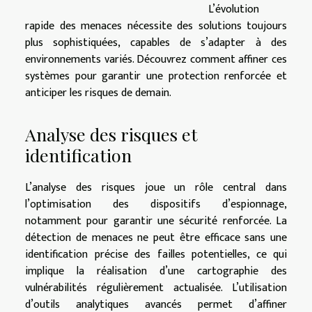
L’évolution
rapide des menaces nécessite des solutions toujours
plus sophistiquées, capables de s’adapter à des
environnements variés. Découvrez comment affiner ces
systèmes pour garantir une protection renforcée et
anticiper les risques de demain.
Analyse des risques et
identification
L’analyse des risques joue un rôle central dans
l’optimisation des dispositifs d’espionnage,
notamment pour garantir une sécurité renforcée. La
détection de menaces ne peut être efficace sans une
identification précise des failles potentielles, ce qui
implique la réalisation d’une cartographie des
vulnérabilités régulièrement actualisée. L’utilisation
d’outils analytiques avancés permet d’affiner