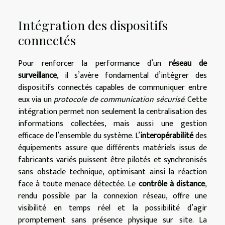
Intégration des dispositifs
connectés
Pour renforcer la performance d’un
réseau de
surveillance
, il s’avère fondamental d’intégrer des
dispositifs connectés capables de communiquer entre
eux via un
protocole de communication sécurisé
. Cette
intégration permet non seulement la centralisation des
informations collectées, mais aussi une gestion
efficace de l’ensemble du système. L’
interopérabilité
des
équipements assure que différents matériels issus de
fabricants variés puissent être pilotés et synchronisés
sans obstacle technique, optimisant ainsi la réaction
face à toute menace détectée. Le
contrôle à distance
,
rendu possible par la connexion réseau, offre une
visibilité en temps réel et la possibilité d’agir
promptement sans présence physique sur site. La