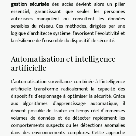
gestion sécurisée
des accès devient alors un pilier
essentiel, garantissant que seules les personnes
autorisées manipulent ou consultent les données
sensibles du réseau. Ces méthodes, dirigées par une
logique d’architecte système, favorisent l’évolutivité et
la résilience de l’ensemble du dispositif de sécurité.
Automatisation et intelligence
artificielle
L’automatisation surveillance combinée à l’intelligence
artificielle transforme radicalement la capacité des
dispositifs d’espionnage à optimiser la sécurité. Grâce
aux algorithmes d’apprentissage automatique, il
devient possible de traiter en temps réel d’immenses
volumes de données et de détecter rapidement les
comportements suspects ou les détections anomalies
dans des environnements complexes. Cette approche