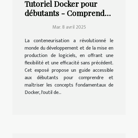
Tutoriel Docker pour
débutants - Comprendre
et maîtriser la
Mar. 8 avril 2025
conteneurisation
La conteneurisation a révolutionné le
monde du développement et de la mise en
production de logiciels, en offrant une
flexibilité et une efficacité sans précédent.
Cet exposé propose un guide accessible
aux débutants pour comprendre et
maîtriser les concepts fondamentaux de
Docker, l'outil de...