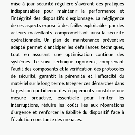
mise à jour sécurité régulière s’avèrent des pratiques
indispensables pour maintenir la performance et
l’intégrité des dispositifs d’espionnage. La négligence
de ces aspects expose à des failles exploitables par des
acteurs malveillants, compromettant ainsi la sécurité
opérationnelle. Un plan de maintenance préventive
adapté permet d’anticiper les défaillances techniques,
tout en assurant une optimisation continue des
systèmes. Le suivi technique rigoureux, comprenant
l’audit des composants et la vérification des protocoles
de sécurité, garantit la pérennité et l’efficacité du
matériel sur le long terme. Intégrer ces démarches dans
la gestion quotidienne des équipements constitue une
mesure proactive, essentielle pour limiter les
interruptions, réduire les coûts liés aux réparations
d’urgence et renforcer la fiabilité du dispositif face à
l’évolution constante des menaces.