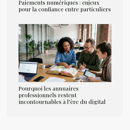
Paiements numériques : enjeux
pour la confiance entre particuliers
Pourquoi les annuaires
professionnels restent
incontournables à l’ère du digital