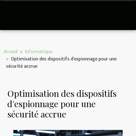
Accueil
Informatique
Optimisation des dispositifs d'espionnage pour une
sécurité accrue
Optimisation des dispositifs
d'espionnage pour une
sécurité accrue