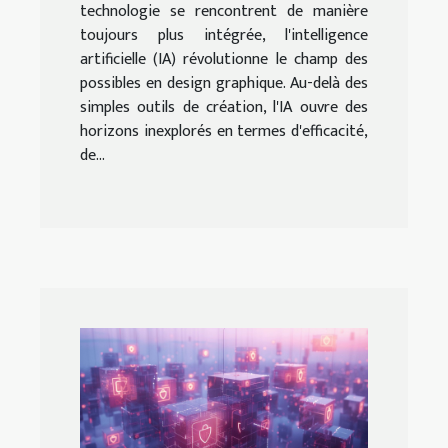
technologie se rencontrent de manière
toujours plus intégrée, l'intelligence
artificielle (IA) révolutionne le champ des
possibles en design graphique. Au-delà des
simples outils de création, l'IA ouvre des
horizons inexplorés en termes d'efficacité,
de...