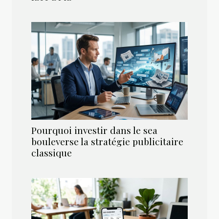
Pourquoi investir dans le sea
bouleverse la stratégie publicitaire
classique