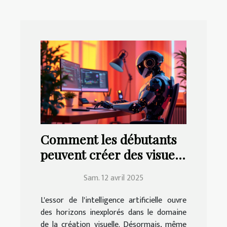
Comment les débutants
peuvent créer des visuels
époustouflants avec l'IA
Sam. 12 avril 2025
L'essor de l'intelligence artificielle ouvre
des horizons inexplorés dans le domaine
de la création visuelle. Désormais, même