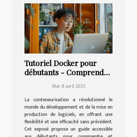
Tutoriel Docker pour
débutants - Comprendre
et maîtriser la
Mar. 8 avril 2025
conteneurisation
La conteneurisation a révolutionné le
monde du développement et de la mise en
production de logiciels, en offrant une
flexibilité et une efficacité sans précédent.
Cet exposé propose un guide accessible
aux débutants pour comprendre et