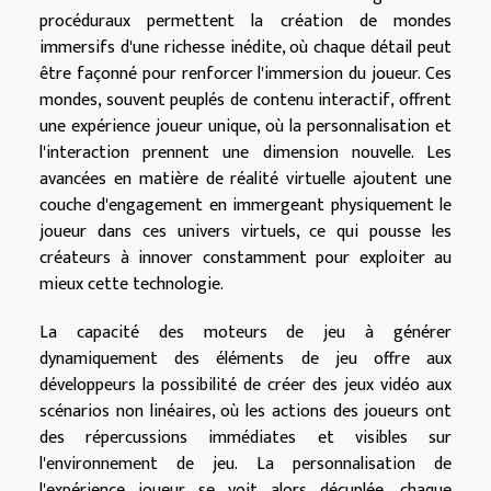
procéduraux permettent la création de mondes
immersifs d'une richesse inédite, où chaque détail peut
être façonné pour renforcer l'immersion du joueur. Ces
mondes, souvent peuplés de contenu interactif, offrent
une expérience joueur unique, où la personnalisation et
l'interaction prennent une dimension nouvelle. Les
avancées en matière de réalité virtuelle ajoutent une
couche d'engagement en immergeant physiquement le
joueur dans ces univers virtuels, ce qui pousse les
créateurs à innover constamment pour exploiter au
mieux cette technologie.
La capacité des moteurs de jeu à générer
dynamiquement des éléments de jeu offre aux
développeurs la possibilité de créer des jeux vidéo aux
scénarios non linéaires, où les actions des joueurs ont
des répercussions immédiates et visibles sur
l'environnement de jeu. La personnalisation de
l'expérience joueur se voit alors décuplée, chaque