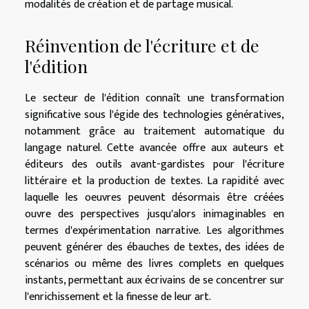
modalités de création et de partage musical.
Réinvention de l'écriture et de
l'édition
Le secteur de l'édition connaît une transformation
significative sous l'égide des technologies génératives,
notamment grâce au traitement automatique du
langage naturel. Cette avancée offre aux auteurs et
éditeurs des outils avant-gardistes pour l'écriture
littéraire et la production de textes. La rapidité avec
laquelle les oeuvres peuvent désormais être créées
ouvre des perspectives jusqu'alors inimaginables en
termes d'expérimentation narrative. Les algorithmes
peuvent générer des ébauches de textes, des idées de
scénarios ou même des livres complets en quelques
instants, permettant aux écrivains de se concentrer sur
l'enrichissement et la finesse de leur art.