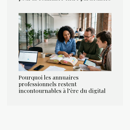
Pourquoi les annuaires
professionnels restent
incontournables à l’ère du digital