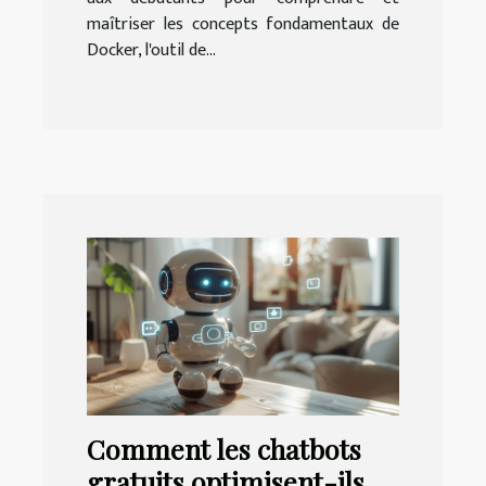
maîtriser les concepts fondamentaux de
Docker, l'outil de...
Comment les chatbots
gratuits optimisent-ils