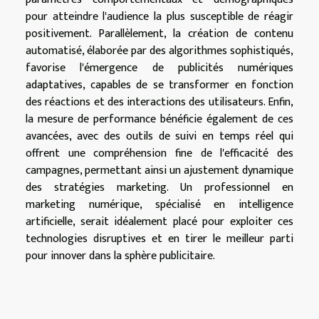
pour atteindre l'audience la plus susceptible de réagir
positivement. Parallèlement, la création de contenu
automatisé, élaborée par des algorithmes sophistiqués,
favorise l'émergence de publicités numériques
adaptatives, capables de se transformer en fonction
des réactions et des interactions des utilisateurs. Enfin,
la mesure de performance bénéficie également de ces
avancées, avec des outils de suivi en temps réel qui
offrent une compréhension fine de l'efficacité des
campagnes, permettant ainsi un ajustement dynamique
des stratégies marketing. Un professionnel en
marketing numérique, spécialisé en intelligence
artificielle, serait idéalement placé pour exploiter ces
technologies disruptives et en tirer le meilleur parti
pour innover dans la sphère publicitaire.