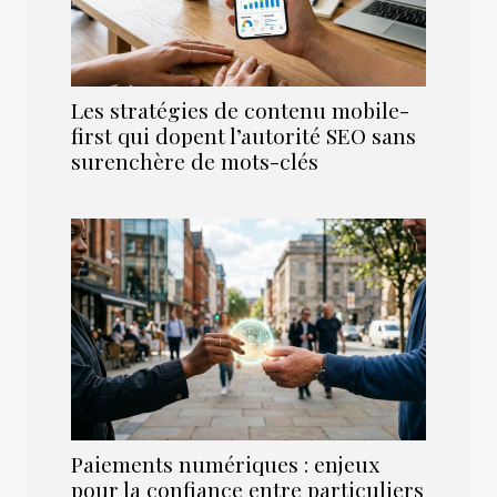
Les stratégies de contenu mobile-
first qui dopent l’autorité SEO sans
surenchère de mots-clés
Paiements numériques : enjeux
pour la confiance entre particuliers