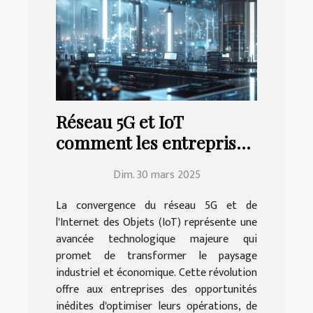
Réseau 5G et IoT
comment les entreprises
peuvent tirer profit de
Dim. 30 mars 2025
cette révolution
La convergence du réseau 5G et de
l'Internet des Objets (IoT) représente une
avancée technologique majeure qui
promet de transformer le paysage
industriel et économique. Cette révolution
offre aux entreprises des opportunités
inédites d'optimiser leurs opérations, de