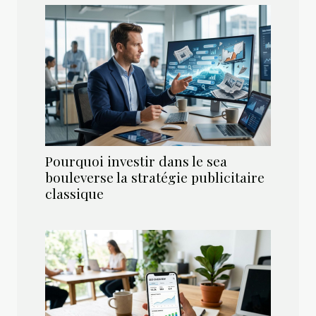
Pourquoi investir dans le sea
bouleverse la stratégie publicitaire
classique