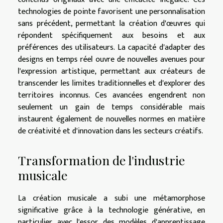
technologies de pointe favorisent une personnalisation
sans précédent, permettant la création d'œuvres qui
répondent spécifiquement aux besoins et aux
préférences des utilisateurs. La capacité d'adapter des
designs en temps réel ouvre de nouvelles avenues pour
l'expression artistique, permettant aux créateurs de
transcender les limites traditionnelles et d'explorer des
territoires inconnus. Ces avancées engendrent non
seulement un gain de temps considérable mais
instaurent également de nouvelles normes en matière
de créativité et d'innovation dans les secteurs créatifs.
Transformation de l'industrie
musicale
La création musicale a subi une métamorphose
significative grâce à la technologie générative, en
particulier avec l'essor des modèles d'apprentissage