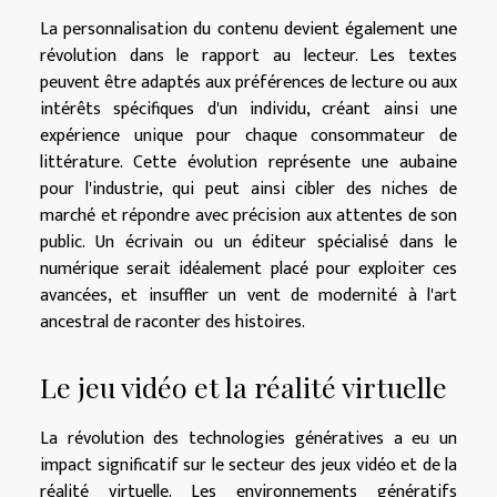
La personnalisation du contenu devient également une
révolution dans le rapport au lecteur. Les textes
peuvent être adaptés aux préférences de lecture ou aux
intérêts spécifiques d'un individu, créant ainsi une
expérience unique pour chaque consommateur de
littérature. Cette évolution représente une aubaine
pour l'industrie, qui peut ainsi cibler des niches de
marché et répondre avec précision aux attentes de son
public. Un écrivain ou un éditeur spécialisé dans le
numérique serait idéalement placé pour exploiter ces
avancées, et insuffler un vent de modernité à l'art
ancestral de raconter des histoires.
Le jeu vidéo et la réalité virtuelle
La révolution des technologies génératives a eu un
impact significatif sur le secteur des jeux vidéo et de la
réalité virtuelle. Les environnements génératifs