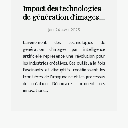
Impact des technologies
de génération d'images
IA sur les industries
Jeu. 24 avril 2025
créatives
L'avènement des technologies de
génération d'images par intelligence
artificielle représente une révolution pour
les industries créatives. Ces outils, à la fois
fascinants et disruptifs, redéfinissent les
frontières de l'imaginaire et les processus
de création. Découvrez comment ces
innovations...