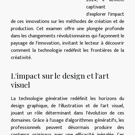
captivant
d'explorer l'impact
de ces innovations sur les méthodes de création et de
production. Cet examen offre une plongée profonde
dans les changements révolutionnaires qui façonnent le
paysage de l'innovation, invitant le lecteur à découvrir
comment la technologie redéfinit les frontières de la
créativité.
L'impact sur le design et l'art
visuel
La technologie générative redéfinit les horizons du
design graphique, de l'illustration et de l'art visuel,
jouant un rôle déterminant dans l'évolution de ces
domaines. Grâce à l'usage d'algorithmes génératifs, les
professionnels peuvent désormais produire des
contenus originaux avec une efficacité inégalée. Ces