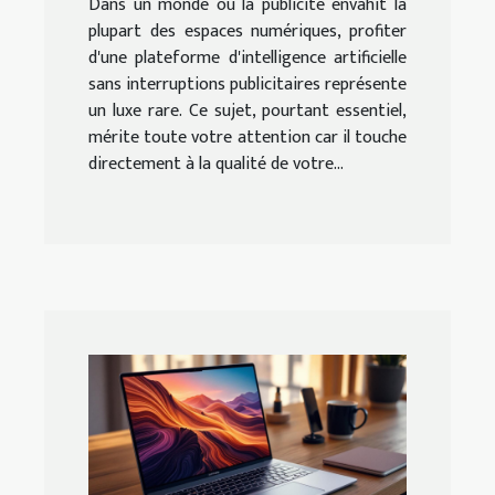
Dans un monde où la publicité envahit la
plupart des espaces numériques, profiter
d'une plateforme d'intelligence artificielle
sans interruptions publicitaires représente
un luxe rare. Ce sujet, pourtant essentiel,
mérite toute votre attention car il touche
directement à la qualité de votre...