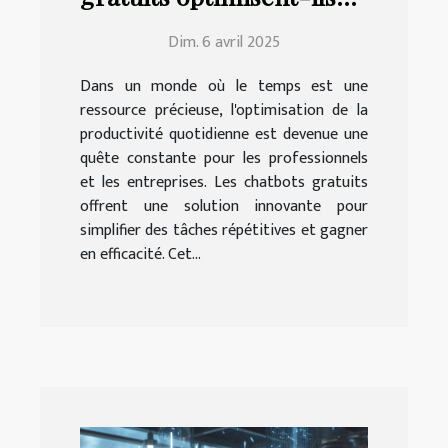
votre productivité
Dim. 6 avril 2025
quotidienne ?
Dans un monde où le temps est une
ressource précieuse, l'optimisation de la
productivité quotidienne est devenue une
quête constante pour les professionnels
et les entreprises. Les chatbots gratuits
offrent une solution innovante pour
simplifier des tâches répétitives et gagner
en efficacité. Cet...