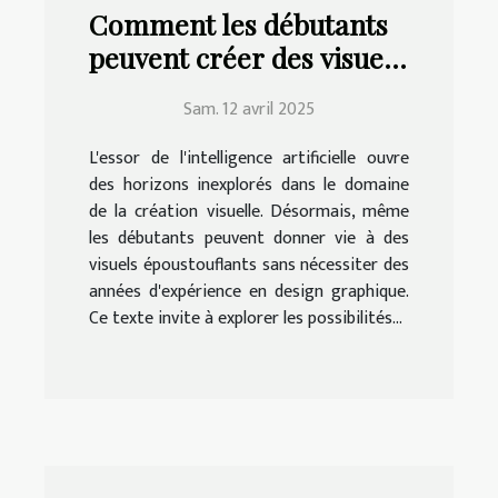
Comment les débutants
peuvent créer des visuels
époustouflants avec l'IA
Sam. 12 avril 2025
L'essor de l'intelligence artificielle ouvre
des horizons inexplorés dans le domaine
de la création visuelle. Désormais, même
les débutants peuvent donner vie à des
visuels époustouflants sans nécessiter des
années d'expérience en design graphique.
Ce texte invite à explorer les possibilités...