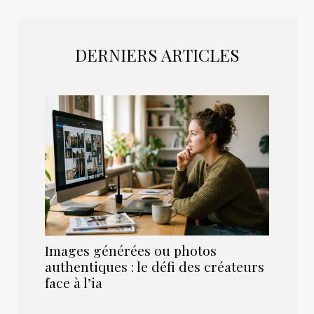
DERNIERS ARTICLES
Images générées ou photos
authentiques : le défi des créateurs
face à l’ia