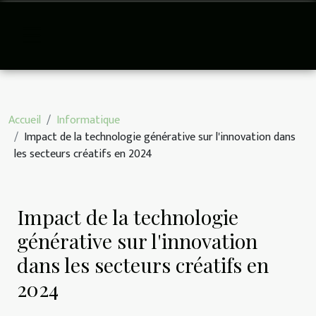
Accueil
Informatique
Impact de la technologie générative sur l'innovation dans
les secteurs créatifs en 2024
Impact de la technologie
générative sur l'innovation
dans les secteurs créatifs en
2024