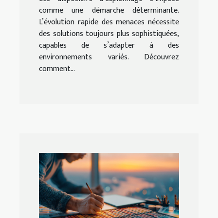
comme une démarche déterminante.
L’évolution rapide des menaces nécessite
des solutions toujours plus sophistiquées,
capables de s’adapter à des
environnements variés. Découvrez
comment...