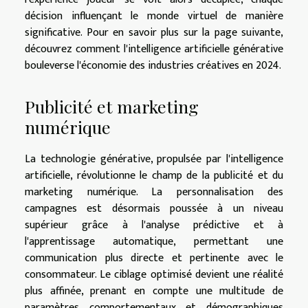
décision influençant le monde virtuel de manière
significative. Pour
en savoir plus sur la page suivante
,
découvrez comment l'intelligence artificielle générative
bouleverse l'économie des industries créatives en 2024.
Publicité et marketing
numérique
La technologie générative, propulsée par l'intelligence
artificielle, révolutionne le champ de la publicité et du
marketing numérique. La personnalisation des
campagnes est désormais poussée à un niveau
supérieur grâce à l'analyse prédictive et à
l'apprentissage automatique, permettant une
communication plus directe et pertinente avec le
consommateur. Le ciblage optimisé devient une réalité
plus affinée, prenant en compte une multitude de
paramètres comportementaux et démographiques