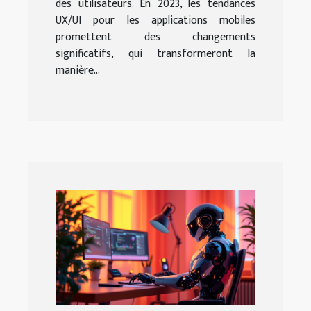
des utilisateurs. En 2023, les tendances
UX/UI pour les applications mobiles
promettent des changements
significatifs, qui transformeront la
manière...