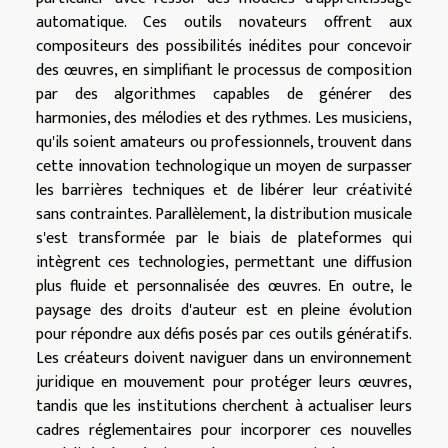
automatique. Ces outils novateurs offrent aux
compositeurs des possibilités inédites pour concevoir
des œuvres, en simplifiant le processus de composition
par des algorithmes capables de générer des
harmonies, des mélodies et des rythmes. Les musiciens,
qu'ils soient amateurs ou professionnels, trouvent dans
cette innovation technologique un moyen de surpasser
les barrières techniques et de libérer leur créativité
sans contraintes. Parallèlement, la distribution musicale
s'est transformée par le biais de plateformes qui
intègrent ces technologies, permettant une diffusion
plus fluide et personnalisée des œuvres. En outre, le
paysage des droits d'auteur est en pleine évolution
pour répondre aux défis posés par ces outils génératifs.
Les créateurs doivent naviguer dans un environnement
juridique en mouvement pour protéger leurs œuvres,
tandis que les institutions cherchent à actualiser leurs
cadres réglementaires pour incorporer ces nouvelles