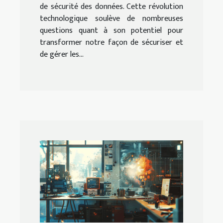
de sécurité des données. Cette révolution
technologique soulève de nombreuses
questions quant à son potentiel pour
transformer notre façon de sécuriser et
de gérer les...