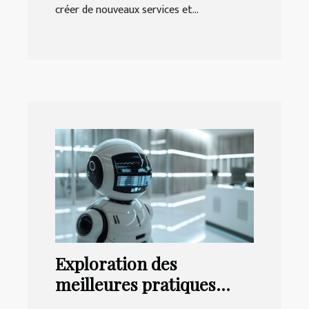
créer de nouveaux services et...
Exploration des
meilleures pratiques
pour la mise en place