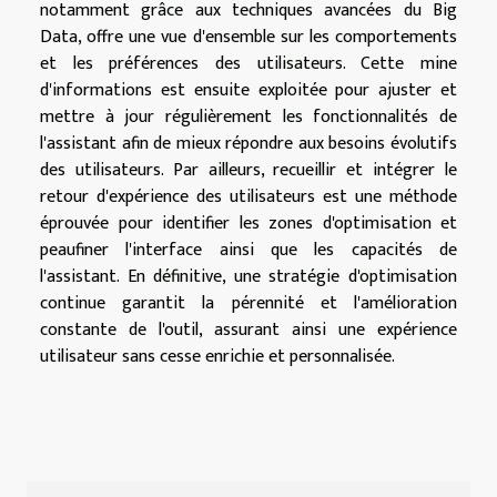
notamment grâce aux techniques avancées du Big
Data, offre une vue d'ensemble sur les comportements
et les préférences des utilisateurs. Cette mine
d'informations est ensuite exploitée pour ajuster et
mettre à jour régulièrement les fonctionnalités de
l'assistant afin de mieux répondre aux besoins évolutifs
des utilisateurs. Par ailleurs, recueillir et intégrer le
retour d'expérience des utilisateurs est une méthode
éprouvée pour identifier les zones d'optimisation et
peaufiner l'interface ainsi que les capacités de
l'assistant. En définitive, une stratégie d'optimisation
continue garantit la pérennité et l'amélioration
constante de l'outil, assurant ainsi une expérience
utilisateur sans cesse enrichie et personnalisée.