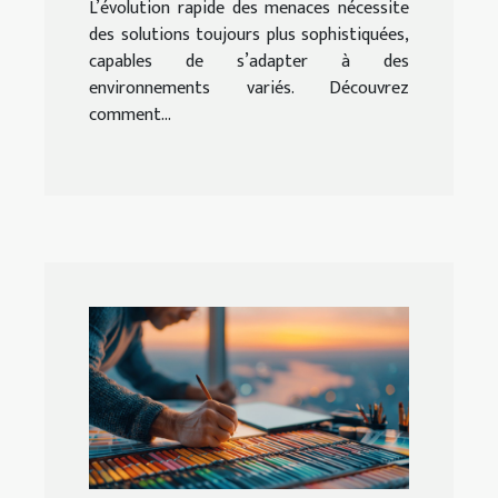
L’évolution rapide des menaces nécessite
des solutions toujours plus sophistiquées,
capables de s’adapter à des
environnements variés. Découvrez
comment...