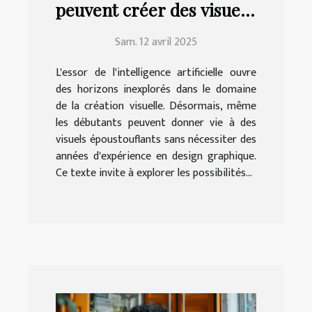
peuvent créer des visuels
époustouflants avec l'IA
Sam. 12 avril 2025
L'essor de l'intelligence artificielle ouvre
des horizons inexplorés dans le domaine
de la création visuelle. Désormais, même
les débutants peuvent donner vie à des
visuels époustouflants sans nécessiter des
années d'expérience en design graphique.
Ce texte invite à explorer les possibilités...