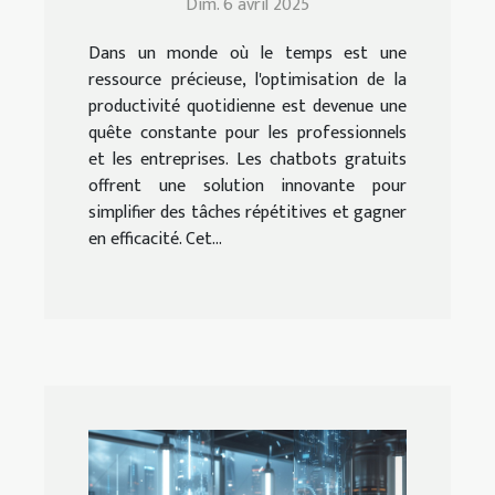
Dim. 6 avril 2025
quotidienne ?
Dans un monde où le temps est une
ressource précieuse, l'optimisation de la
productivité quotidienne est devenue une
quête constante pour les professionnels
et les entreprises. Les chatbots gratuits
offrent une solution innovante pour
simplifier des tâches répétitives et gagner
en efficacité. Cet...