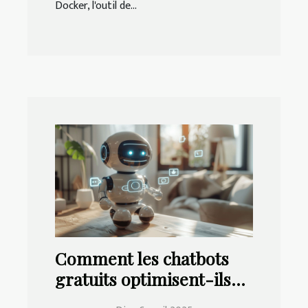
Docker, l'outil de...
Comment les chatbots
gratuits optimisent-ils
votre productivité