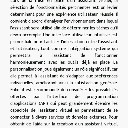
Lors de la mise en place d'un assistant virtuel, la
sélection de fonctionnalités pertinentes est un levier
déterminant pour une expérience utilisateur réussie. Il
convient d'abord d'analyser l'environnement dans lequel
l'assistant sera utilisé afin de déterminer les tâches qu'il
devra accomplir. Une interface utilisateur intuitive est
primordiale pour faciliter l'interaction entre l'assistant
et l'utilisateur, tout comme l'intégration système qui
permettra à l'assistant de fonctionner
harmonieusement avec les outils déjà en place. La
personnalisation joue également un rôle significatif, car
elle permet à l'assistant de s'adapter aux préférences
individuelles, améliorant ainsi la satisfaction générale.
Enfin, il est recommandé de considérer les possibilités
offertes par l'interface de programmation
d'applications (API) qui peut grandement étendre les
capacités de l'assistant virtuel en permettant de se
connecter à divers services et données externes. Pour
obtenir de l'aide sur la création d'un assistant virtuel,