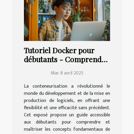
Tutoriel Docker pour
débutants - Comprendre
et maîtriser la
Mar. 8 avril 2025
conteneurisation
La conteneurisation a révolutionné le
monde du développement et de la mise en
production de logiciels, en offrant une
flexibilité et une efficacité sans précédent.
Cet exposé propose un guide accessible
aux débutants pour comprendre et
maîtriser les concepts fondamentaux de