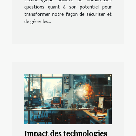
questions quant à son potentiel pour
transformer notre façon de sécuriser et
de gérer les...
Impact des technologies