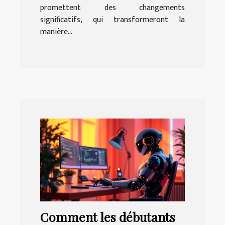
promettent des changements
significatifs, qui transformeront la
manière...
Comment les débutants