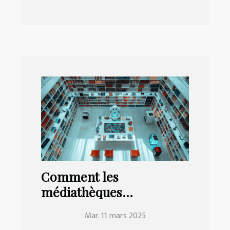
Comment les
médiathèques
modernisent leurs
Mar. 11 mars 2025
services avec