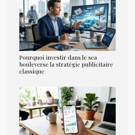
Pourquoi investir dans le sea
bouleverse la stratégie publicitaire
classique