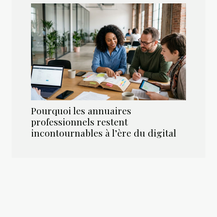
Pourquoi les annuaires
professionnels restent
incontournables à l’ère du digital