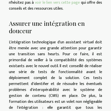
n'hésitez pas à
voir le lien vers cette page
qui offre des
conseils et des ressources utiles.
Assurer une intégration en
douceur
L'intégration technologique d'un assistant virtuel doit
être menée avec une grande attention pour garantir
une transition sans heurts. Pour ce faire, il est
primordial de veiller à la compatibilité des systèmes
existants avec le nouvel outil. Il est conseillé de réaliser
une série de tests de fonctionnalité avant le
déploiement complet de la solution. Ces tests
permettent d'identifier et de résoudre les éventuels
problèmes d'interopérabilité avec le système de
gestion de contenu (CMS) en place. De plus, la
formation des utilisateurs est un volet non négligeable
de l'intégration : elle garantit que tous les