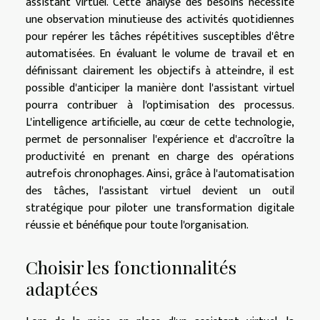
assistant virtuel. Cette analyse des besoins nécessite
une observation minutieuse des activités quotidiennes
pour repérer les tâches répétitives susceptibles d'être
automatisées. En évaluant le volume de travail et en
définissant clairement les objectifs à atteindre, il est
possible d'anticiper la manière dont l'assistant virtuel
pourra contribuer à l'optimisation des processus.
L'intelligence artificielle, au cœur de cette technologie,
permet de personnaliser l'expérience et d'accroître la
productivité en prenant en charge des opérations
autrefois chronophages. Ainsi, grâce à l'automatisation
des tâches, l'assistant virtuel devient un outil
stratégique pour piloter une transformation digitale
réussie et bénéfique pour toute l'organisation.
Choisir les fonctionnalités
adaptées