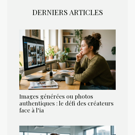
DERNIERS ARTICLES
Images générées ou photos
authentiques : le défi des créateurs
face à l’ia