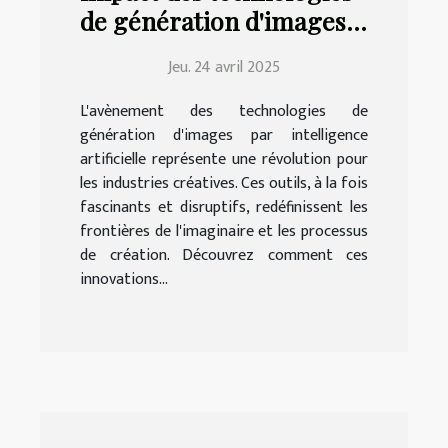
de génération d'images
IA sur les industries
Jeu. 24 avril 2025
créatives
L'avènement des technologies de
génération d'images par intelligence
artificielle représente une révolution pour
les industries créatives. Ces outils, à la fois
fascinants et disruptifs, redéfinissent les
frontières de l'imaginaire et les processus
de création. Découvrez comment ces
innovations...