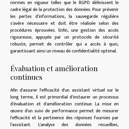
normes en vigueur telles que le RGPD définissent le
cadre légal de la protection des données. Pour prévenir
les pertes d'informations, la sauvegarde régulière
s'avère nécessaire et doit être réalisée selon des
procédures éprouvées. Enfin, une gestion des accès
rigoureuse, appuyée par un protocole de sécurité
robuste, permet de contrôler qui a accès à quoi,
garantissant ainsi un niveau de confidentialité optimal.
Évaluation et amélioration
continues
Afin d'assurer l'efficacité d'un assistant virtuel sur le
long terme, il est primordial d'instaurer un processus
d'évaluation et d'amélioration continue. La mise en
œuvre d'un suivi de performance permet de mesurer
l'efficacité et la pertinence des réponses fournies par
l'assistant. L'analyse des données recueillies,