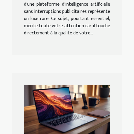
d'une plateforme d'intelligence artificielle
sans interruptions publicitaires représente
un luxe rare. Ce sujet, pourtant essentiel,
mérite toute votre attention car il touche
directement à la qualité de votre...