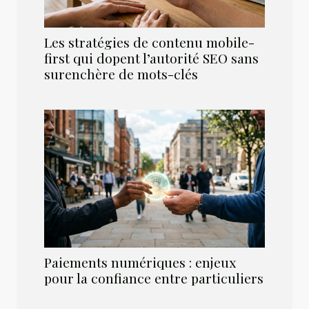
Les stratégies de contenu mobile-
first qui dopent l’autorité SEO sans
surenchère de mots-clés
Paiements numériques : enjeux
pour la confiance entre particuliers