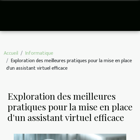
Accueil
Informatique
Exploration des meilleures pratiques pour la mise en place
d'un assistant virtuel efficace
Exploration des meilleures
pratiques pour la mise en place
d'un assistant virtuel efficace