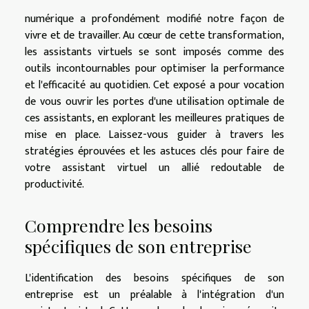
numérique a profondément modifié notre façon de
vivre et de travailler. Au cœur de cette transformation,
les assistants virtuels se sont imposés comme des
outils incontournables pour optimiser la performance
et l'efficacité au quotidien. Cet exposé a pour vocation
de vous ouvrir les portes d'une utilisation optimale de
ces assistants, en explorant les meilleures pratiques de
mise en place. Laissez-vous guider à travers les
stratégies éprouvées et les astuces clés pour faire de
votre assistant virtuel un allié redoutable de
productivité.
Comprendre les besoins
spécifiques de son entreprise
L'identification des besoins spécifiques de son
entreprise est un préalable à l'intégration d'un