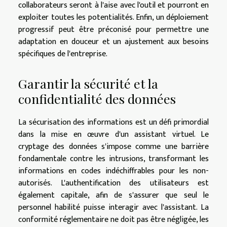
collaborateurs seront à l'aise avec l'outil et pourront en
exploiter toutes les potentialités. Enfin, un déploiement
progressif peut être préconisé pour permettre une
adaptation en douceur et un ajustement aux besoins
spécifiques de l'entreprise.
Garantir la sécurité et la
confidentialité des données
La sécurisation des informations est un défi primordial
dans la mise en œuvre d'un assistant virtuel. Le
cryptage des données s'impose comme une barrière
fondamentale contre les intrusions, transformant les
informations en codes indéchiffrables pour les non-
autorisés. L'authentification des utilisateurs est
également capitale, afin de s'assurer que seul le
personnel habilité puisse interagir avec l'assistant. La
conformité réglementaire ne doit pas être négligée, les