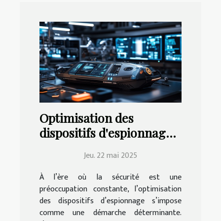
Optimisation des
dispositifs d'espionnage
pour une sécurité accrue
Jeu. 22 mai 2025
À l’ère où la sécurité est une
préoccupation constante, l’optimisation
des dispositifs d’espionnage s’impose
comme une démarche déterminante.