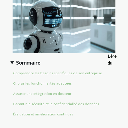
L'ère
Sommaire
du
Comprendre les besoins spécifiques de son entreprise
Choisir les fonctionnalités adaptées
Assurer une intégration en douceur
Garantir la sécurité et la confidentialité des données
Évaluation et amélioration continues