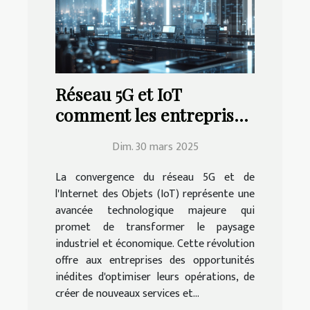
Réseau 5G et IoT
comment les entreprises
peuvent tirer profit de
Dim. 30 mars 2025
cette révolution
La convergence du réseau 5G et de
l'Internet des Objets (IoT) représente une
avancée technologique majeure qui
promet de transformer le paysage
industriel et économique. Cette révolution
offre aux entreprises des opportunités
inédites d'optimiser leurs opérations, de
créer de nouveaux services et...