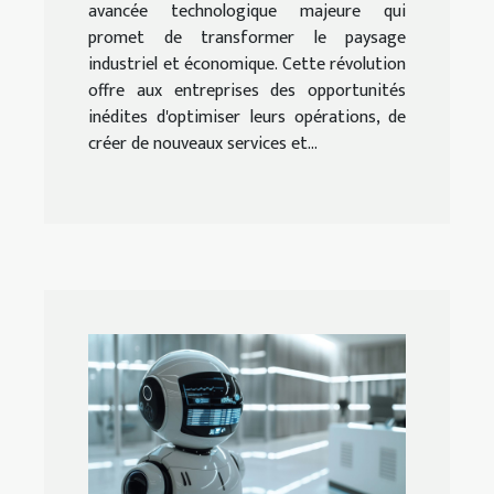
avancée technologique majeure qui
promet de transformer le paysage
industriel et économique. Cette révolution
offre aux entreprises des opportunités
inédites d'optimiser leurs opérations, de
créer de nouveaux services et...