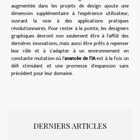
augmentée dans les projets de design ajoute une
dimension supplémentaire à l'expérience utilisateur,
ouvrant la voie à des applications pratiques
révolutionnaires. Pour rester à la pointe, les designers
graphiques devront non seulement être à l'affût des
dernières innovations, mais aussi être prêts à repenser
leur rôle et à s'adapter à un environnement en
constante mutation où l'
avancée de l'IA
est à la fois un
défi stimulant et une promesse d'expansion sans
précédent pour leur domaine.
DERNIERS ARTICLES