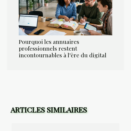
Pourquoi les annuaires
professionnels restent
incontournables à l’ère du digital
ARTICLES SIMILAIRES