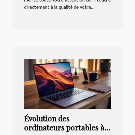
mérite toute votre attention car il touche
directement à la qualité de votre...
Évolution des
ordinateurs portables à