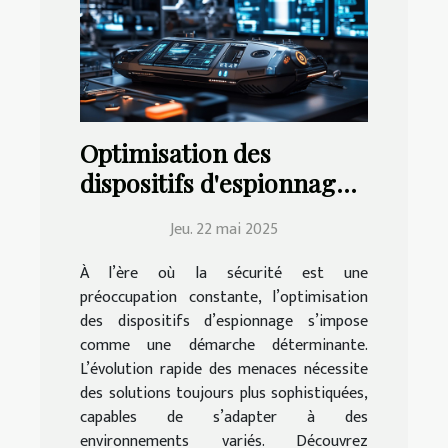
Optimisation des
dispositifs d'espionnage
pour une sécurité accrue
Jeu. 22 mai 2025
À l’ère où la sécurité est une
préoccupation constante, l’optimisation
des dispositifs d’espionnage s’impose
comme une démarche déterminante.
L’évolution rapide des menaces nécessite
des solutions toujours plus sophistiquées,
capables de s’adapter à des
environnements variés. Découvrez