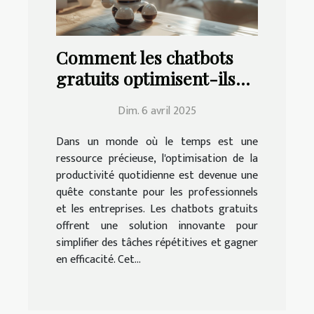
Comment les chatbots
gratuits optimisent-ils
votre productivité
Dim. 6 avril 2025
quotidienne ?
Dans un monde où le temps est une
ressource précieuse, l'optimisation de la
productivité quotidienne est devenue une
quête constante pour les professionnels
et les entreprises. Les chatbots gratuits
offrent une solution innovante pour
simplifier des tâches répétitives et gagner
en efficacité. Cet...