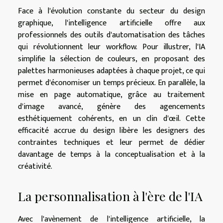
Face à l'évolution constante du secteur du design
graphique, l'intelligence artificielle offre aux
professionnels des outils d'automatisation des tâches
qui révolutionnent leur workflow. Pour illustrer, l'IA
simplifie la sélection de couleurs, en proposant des
palettes harmonieuses adaptées à chaque projet, ce qui
permet d'économiser un temps précieux. En parallèle, la
mise en page automatique, grâce au traitement
d'image avancé, génère des agencements
esthétiquement cohérents, en un clin d'œil. Cette
efficacité accrue du design libère les designers des
contraintes techniques et leur permet de dédier
davantage de temps à la conceptualisation et à la
créativité.
La personnalisation à l'ère de l'IA
Avec l'avènement de l'intelligence artificielle, la