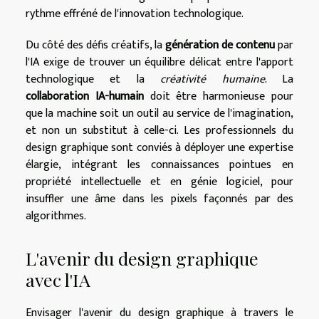
rythme effréné de l'innovation technologique.
Du côté des défis créatifs, la
génération de contenu
par
l'IA exige de trouver un équilibre délicat entre l'apport
technologique et la
créativité humaine
. La
collaboration IA-humain
doit être harmonieuse pour
que la machine soit un outil au service de l'imagination,
et non un substitut à celle-ci. Les professionnels du
design graphique sont conviés à déployer une expertise
élargie, intégrant les connaissances pointues en
propriété intellectuelle et en génie logiciel, pour
insuffler une âme dans les pixels façonnés par des
algorithmes.
L'avenir du design graphique
avec l'IA
Envisager l'avenir du design graphique à travers le