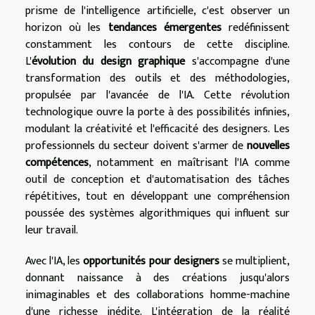
prisme de l'intelligence artificielle, c'est observer un
horizon où les
tendances émergentes
redéfinissent
constamment les contours de cette discipline.
L'
évolution du design graphique
s'accompagne d'une
transformation des outils et des méthodologies,
propulsée par l'avancée de l'IA. Cette révolution
technologique ouvre la porte à des possibilités infinies,
modulant la créativité et l'efficacité des designers. Les
professionnels du secteur doivent s'armer de
nouvelles
compétences
, notamment en maîtrisant l'IA comme
outil de conception et d'automatisation des tâches
répétitives, tout en développant une compréhension
poussée des systèmes algorithmiques qui influent sur
leur travail.
Avec l'IA, les
opportunités pour designers
se multiplient,
donnant naissance à des créations jusqu'alors
inimaginables et des collaborations homme-machine
d'une richesse inédite. L'intégration de la réalité