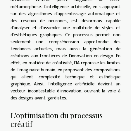
métamorphose. L'intelligence artificielle, en s'appuyant
sur des algorithmes d'apprentissage automatique et
des réseaux de neurones, est désormais capable
d'analyser et d'assimiler une multitude de styles et
d'esthétiques graphiques. Ce processus permet non
seulement une compréhension approfondie des
tendances actuelles, mais aussi la génération de
créations aux frontières de l'innovation en design. En
effet, en matière de créativité, l'IA repousse les limites
de l'imaginaire humain, en proposant des compositions
qui allient complexité technique et esthétique
graphique. Ainsi, l'intelligence artificielle devient un
vecteur incontestable d'innovation, ouvrant la voie à
des designs avant-gardistes.
L'optimisation du processus
créatif