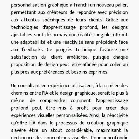
personnalisation graphique a franchi un nouveau palier,
permettant aux créateurs de répondre avec précision
aux attentes spécifiques de leurs clients. Grâce aux
technologies d'apprentissage profond, les designs
ajustables sont désormais une réalité tangible, offrant
une adaptabilité et une réactivité sans précédent face
aux feedbacks. Ce progrès technique favorise une
satisfaction du client améliorée, puisque chaque
proposition de design peut être affinée pour coller au
plus près aux préférences et besoins exprimés.
Un consultant en expérience utilisateur, à la croisée des
chemins entre l'IA et le design graphique, serait le plus à
même de comprendre comment l'apprentissage
profond peut être mis à profit pour créer des
expériences visuelles personnalisées. Ainsi, la réactivité
qu'offre l'IA dans le processus de création graphique
s'avère être un atout considérable, maximisant la
pertinence des conceptions visuelles. Pour approfondir