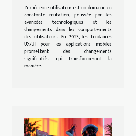
2023
L'expérience utilisateur est un domaine en
constante mutation, poussée par les
avancées technologiques et les
changements dans les comportements
des utilisateurs. En 2023, les tendances
UX/UI pour les applications mobiles
promettent des changements
significatifs, qui transformeront la
manière...