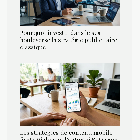
Pourquoi investir dans le sea
bouleverse la stratégie publicitaire
classique
Les stratégies de contenu mobile-
first qui dopent l’autorité SEO sans