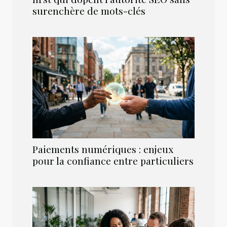
surenchère de mots-clés
Paiements numériques : enjeux
pour la confiance entre particuliers