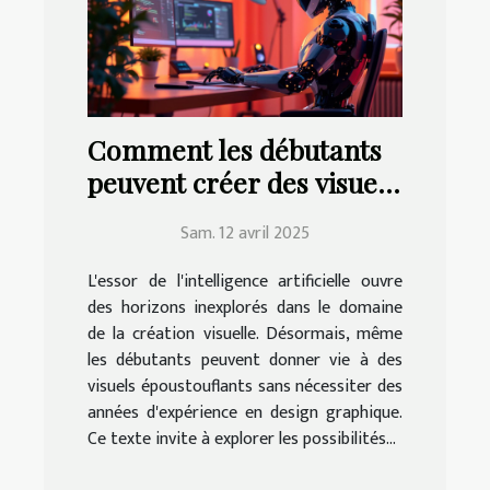
Comment les débutants
peuvent créer des visuels
époustouflants avec l'IA
Sam. 12 avril 2025
L'essor de l'intelligence artificielle ouvre
des horizons inexplorés dans le domaine
de la création visuelle. Désormais, même
les débutants peuvent donner vie à des
visuels époustouflants sans nécessiter des
années d'expérience en design graphique.
Ce texte invite à explorer les possibilités...