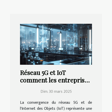
Réseau 5G et IoT
comment les entreprises
peuvent tirer profit de
Dim. 30 mars 2025
cette révolution
La convergence du réseau 5G et de
l'Internet des Objets (IoT) représente une