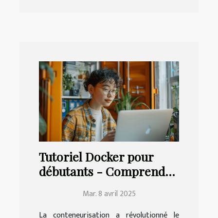
Tutoriel Docker pour
débutants - Comprendre
et maîtriser la
Mar. 8 avril 2025
conteneurisation
La conteneurisation a révolutionné le