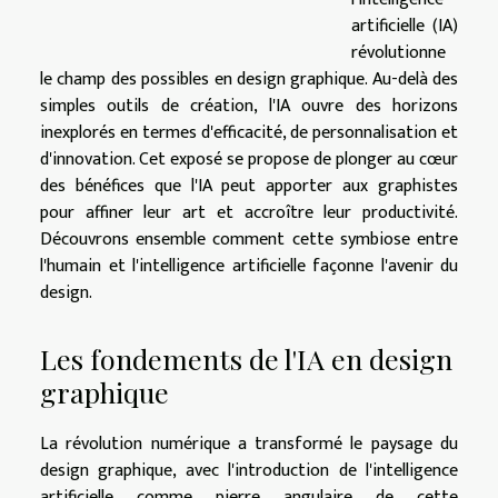
artificielle (IA)
révolutionne
le champ des possibles en design graphique. Au-delà des
simples outils de création, l'IA ouvre des horizons
inexplorés en termes d'efficacité, de personnalisation et
d'innovation. Cet exposé se propose de plonger au cœur
des bénéfices que l'IA peut apporter aux graphistes
pour affiner leur art et accroître leur productivité.
Découvrons ensemble comment cette symbiose entre
l'humain et l'intelligence artificielle façonne l'avenir du
design.
Les fondements de l'IA en design
graphique
La révolution numérique a transformé le paysage du
design graphique, avec l'introduction de l'intelligence
artificielle comme pierre angulaire de cette