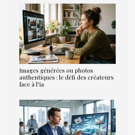
Images générées ou photos
authentiques : le défi des créateurs
face à l’ia