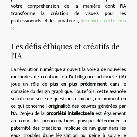
votre compréhension de la manière dont l'IA
transforme la création de visuels pour les
professionnels et les amateurs,
découvrez cette info
ici
.
Les défis éthiques et créatifs de
l'IA
La révolution numérique a ouvert la voie à de nouvelles
méthodes de création, où l'intelligence artificielle (IA)
joue un rôle de
plus en plus prédominant
dans le
domaine du design graphique. Toutefois, cette avancée
suscite une série de questions éthiques, notamment en
ce qui concerne l'
originalité
des œuvres générées par
l'IA. L'enjeu de la
propriété intellectuelle
est également
au cœur des préoccupations, puisque déterminer la
paternité des créations implique de naviguer dans les
eaux troubles d'une législation qui peine à suivre le