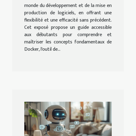
monde du développement et de la mise en
production de logiciels, en offrant une
flexibilité et une efficacité sans précédent.
Cet exposé propose un guide accessible
aux débutants pour comprendre et
maîtriser les concepts fondamentaux de
Docker, l'outil de...