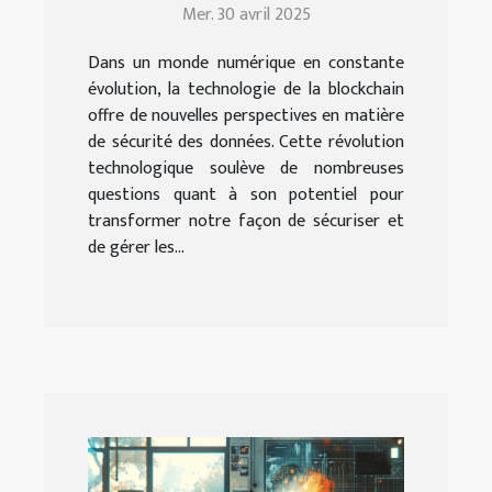
Mer. 30 avril 2025
technologies émergentes
Dans un monde numérique en constante
évolution, la technologie de la blockchain
offre de nouvelles perspectives en matière
de sécurité des données. Cette révolution
technologique soulève de nombreuses
questions quant à son potentiel pour
transformer notre façon de sécuriser et
de gérer les...