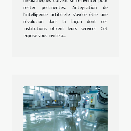
médiathèques doivent se réinventer pour
rester pertinentes. L'intégration de
l'intelligence artificielle s'avère être une
révolution dans la façon dont ces
institutions offrent leurs services. Cet
exposé vous invite à...