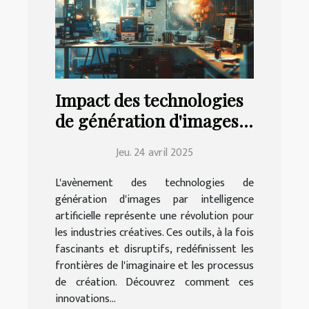
Impact des technologies
de génération d'images
IA sur les industries
Jeu. 24 avril 2025
créatives
L'avènement des technologies de
génération d'images par intelligence
artificielle représente une révolution pour
les industries créatives. Ces outils, à la fois
fascinants et disruptifs, redéfinissent les
frontières de l'imaginaire et les processus
de création. Découvrez comment ces
innovations...