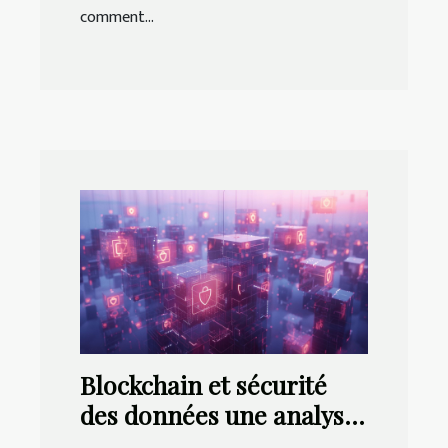
comment...
Blockchain et sécurité
des données une analyse
approfondie des