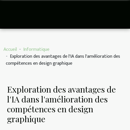
Accueil
Informatique
Exploration des avantages de l'IA dans l'amélioration des
compétences en design graphique
Exploration des avantages de
l'IA dans l'amélioration des
compétences en design
graphique