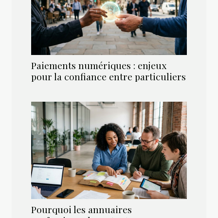
Paiements numériques : enjeux
pour la confiance entre particuliers
Pourquoi les annuaires