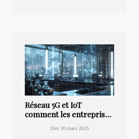
Réseau 5G et IoT
comment les entreprises
peuvent tirer profit de
Dim. 30 mars 2025
cette révolution