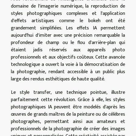
domaine de l'imagerie numérique, la reproduction de
styles photographiques complexes et l'application
d'effets artistiques comme le bokeh ont été
grandement simplifiées. Les effets IA permettent
aujourd'hui d'imiter avec une précision remarquable la
profondeur de champ ou le flou d'arrière-plan qui
étaient jadis réservés aux appareils photo
professionnels et aux objectifs coûteux. Cette avancée
technologique a ouvert la voie à la démocratisation de
la photographie, rendant accessible à un public plus
large des rendus esthétiques de haute qualité.
Le style transfer, une technique pointue, illustre
parfaitement cette révolution. Grâce à elle, les styles
photographiques IA peuvent être modelés d'après les
œuvres de grands maîtres de la peinture ou de célèbres
photographes, permettant ainsi aux amateurs et
professionnels de la photographie de créer des images