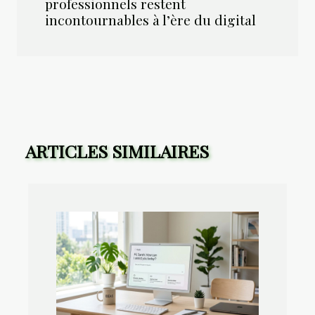
professionnels restent
incontournables à l’ère du digital
ARTICLES SIMILAIRES