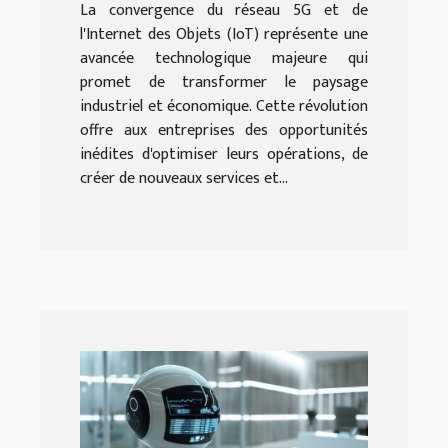
La convergence du réseau 5G et de
l'Internet des Objets (IoT) représente une
avancée technologique majeure qui
promet de transformer le paysage
industriel et économique. Cette révolution
offre aux entreprises des opportunités
inédites d'optimiser leurs opérations, de
créer de nouveaux services et...