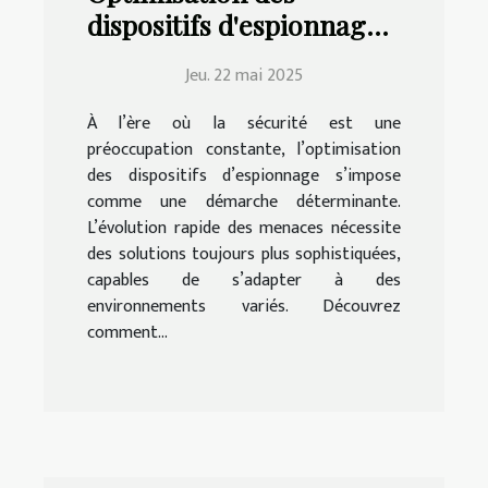
dispositifs d'espionnage
pour une sécurité accrue
Jeu. 22 mai 2025
À l’ère où la sécurité est une
préoccupation constante, l’optimisation
des dispositifs d’espionnage s’impose
comme une démarche déterminante.
L’évolution rapide des menaces nécessite
des solutions toujours plus sophistiquées,
capables de s’adapter à des
environnements variés. Découvrez
comment...