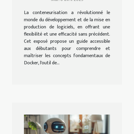
conteneurisation
La conteneurisation a révolutionné le
monde du développement et de la mise en
production de logiciels, en offrant une
flexibilité et une efficacité sans précédent.
Cet exposé propose un guide accessible
aux débutants pour comprendre et
maîtriser les concepts fondamentaux de
Docker, l'outil de...