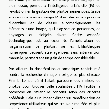
plein essor, permet à l'intelligence artificielle (IA) de
révolutionner la gestion des photos numériques. Grâce
à la reconnaissance d'image IA, il est désormais possible
d'identifier et de classer automatiquement les
éléments d'une image, qu'il s'agisse de personnes, de
paysages ou d'objets divers. Cette avancée
technologique est au cœur de l'amélioration de
l'organisation de photos, où les bibliothèques
numériques peuvent être agencées sans intervention
manuelle, permettant un gain de temps considérable.
Par ailleurs, la classification automatique contribue à
rendre la recherche d'image intelligente plus efficace.
Fini le temps où il fallait parcourir des milliers de
photos pour trouver celle souhaitée ; l'IA facilite la
recherche en filtrant le contenu selon des critères
prédéfinis. Cela a un impact direct sur l'amélioration de
l'expérience utilisateur qui se trouve simplifiée et plus