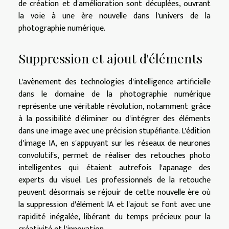
de création et d'amélioration sont décuplées, ouvrant
la voie à une ère nouvelle dans l'univers de la
photographie numérique.
Suppression et ajout d'éléments
L'avènement des technologies d'intelligence artificielle
dans le domaine de la photographie numérique
représente une véritable révolution, notamment grâce
à la possibilité d'éliminer ou d'intégrer des éléments
dans une image avec une précision stupéfiante. L'édition
d'image IA, en s'appuyant sur les réseaux de neurones
convolutifs, permet de réaliser des retouches photo
intelligentes qui étaient autrefois l'apanage des
experts du visuel. Les professionnels de la retouche
peuvent désormais se réjouir de cette nouvelle ère où
la suppression d'élément IA et l'ajout se font avec une
rapidité inégalée, libérant du temps précieux pour la