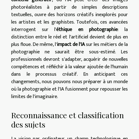
photoréalistes à partir de simples descriptions
textuelles, ouvre des horizons créatifs inexplorés pour
les artistes et les graphistes. Toutefois, ces avancées
interrogent sur l'
éthique en photographie
: la
distinction entre le réel et l'artificiel devient de plus en
plus floue. De même, l'
impact de l'IA
sur les métiers de la
photographie ne saurait être sous-estimé. Les
professionnels devront s'adapter, acquérir de nouvelles
compétences et réfléchir à la valeur ajoutée de l'humain
dans le processus créatif. En anticipant ces
changements, nous pouvons nous préparer à un monde
où la photographie et l'IA fusionnent pour repousser les
limites de l'imaginaire.
Reconnaissance et classification
des sujets
La vision par ordinateur, un champ technologique en