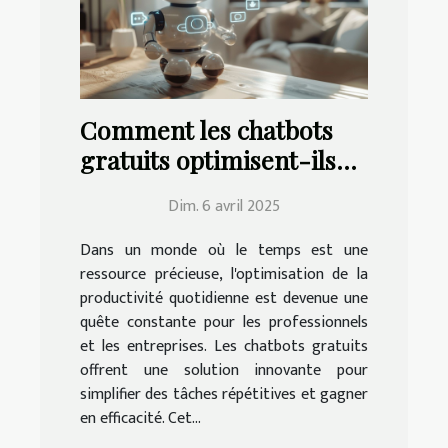
Comment les chatbots
gratuits optimisent-ils
votre productivité
Dim. 6 avril 2025
quotidienne ?
Dans un monde où le temps est une
ressource précieuse, l'optimisation de la
productivité quotidienne est devenue une
quête constante pour les professionnels
et les entreprises. Les chatbots gratuits
offrent une solution innovante pour
simplifier des tâches répétitives et gagner
en efficacité. Cet...