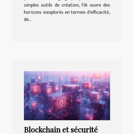
simples outils de création, l'IA ouvre des
horizons inexplorés en termes d'efficacité,
de...
Blockchain et sécurité