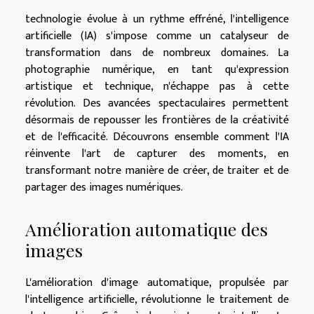
technologie évolue à un rythme effréné, l'intelligence
artificielle (IA) s'impose comme un catalyseur de
transformation dans de nombreux domaines. La
photographie numérique, en tant qu'expression
artistique et technique, n'échappe pas à cette
révolution. Des avancées spectaculaires permettent
désormais de repousser les frontières de la créativité
et de l'efficacité. Découvrons ensemble comment l'IA
réinvente l'art de capturer des moments, en
transformant notre manière de créer, de traiter et de
partager des images numériques.
Amélioration automatique des
images
L'amélioration d'image automatique, propulsée par
l'intelligence artificielle, révolutionne le traitement de