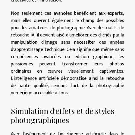
créativité et l'innovation.
Non seulement ces avancées bénéficient aux experts,
mais elles ouvrent également le champ des possibles
pour les amateurs de photographie. Avec des outils de
retouche IA, il devient aisé d'améliorer des clichés par la
manipulation d'image sans nécessiter des années
d'apprentissage technique. Cela signifie que même sans
compétences avancées en édition graphique, les
passionnés peuvent transformer leurs photos
ordinaires en œuvres visuellement captivantes.
L'intelligence artificielle démocratise ainsi la retouche
de haute qualité, rendant l'art de la photographie
numérique accessible à tous.
Simulation d'effets et de styles
photographiques
Avec l'avènement de l'intelligence artificielle dans le