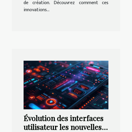
de création. Découvrez comment ces
innovations...
Évolution des interfaces
utilisateur les nouvelles