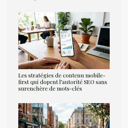
Les stratégies de contenu mobile-
first qui dopent l’autorité SEO sans
surenchère de mots-clés