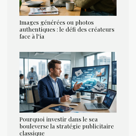
Images générées ou photos
authentiques : le défi des créateurs
face à l’ia
Pourquoi investir dans le sea
bouleverse la stratégie publicitaire
classique