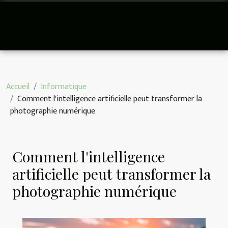
Accueil
Informatique
Comment l'intelligence artificielle peut transformer la
photographie numérique
Comment l'intelligence
artificielle peut transformer la
photographie numérique