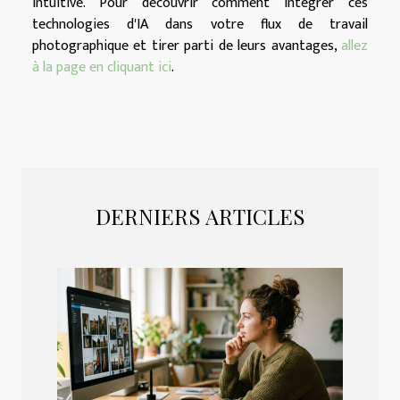
intuitive. Pour découvrir comment intégrer ces
technologies d'IA dans votre flux de travail
photographique et tirer parti de leurs avantages,
allez
à la page en cliquant ici
.
DERNIERS ARTICLES