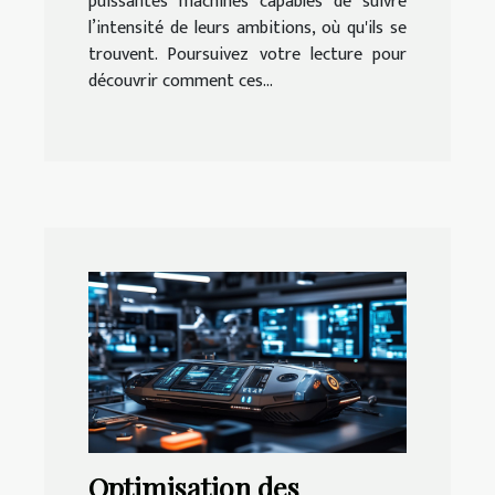
puissantes machines capables de suivre
l’intensité de leurs ambitions, où qu'ils se
trouvent. Poursuivez votre lecture pour
découvrir comment ces...
Optimisation des