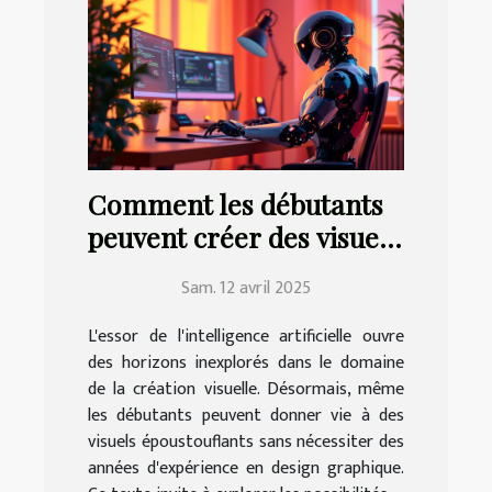
Comment les débutants
peuvent créer des visuels
époustouflants avec l'IA
Sam. 12 avril 2025
L'essor de l'intelligence artificielle ouvre
des horizons inexplorés dans le domaine
de la création visuelle. Désormais, même
les débutants peuvent donner vie à des
visuels époustouflants sans nécessiter des
années d'expérience en design graphique.