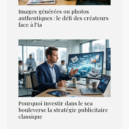
Images générées ou photos
authentiques : le défi des créateurs
face à l’ia
Pourquoi investir dans le sea
bouleverse la stratégie publicitaire
classique