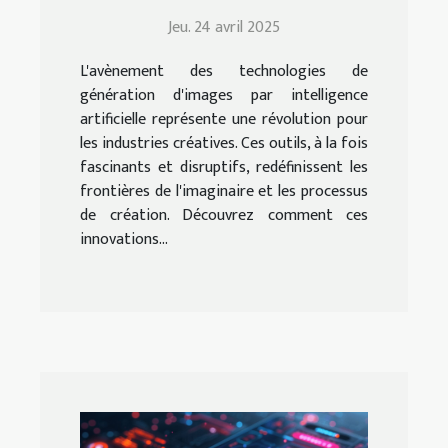
IA sur les industries
Jeu. 24 avril 2025
créatives
L'avènement des technologies de
génération d'images par intelligence
artificielle représente une révolution pour
les industries créatives. Ces outils, à la fois
fascinants et disruptifs, redéfinissent les
frontières de l'imaginaire et les processus
de création. Découvrez comment ces
innovations...