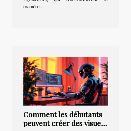
manière...
Comment les débutants
peuvent créer des visuels