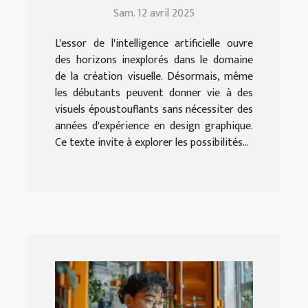
époustouflants avec l'IA
Sam. 12 avril 2025
L'essor de l'intelligence artificielle ouvre
des horizons inexplorés dans le domaine
de la création visuelle. Désormais, même
les débutants peuvent donner vie à des
visuels époustouflants sans nécessiter des
années d'expérience en design graphique.
Ce texte invite à explorer les possibilités...