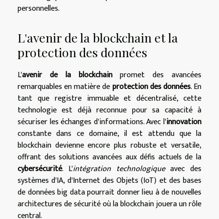
personnelles.
L'avenir de la blockchain et la
protection des données
L'
avenir de la blockchain
promet des avancées
remarquables en matière de
protection des données
. En
tant que registre immuable et décentralisé, cette
technologie est déjà reconnue pour sa capacité à
sécuriser les échanges d'informations. Avec l'
innovation
constante dans ce domaine, il est attendu que la
blockchain devienne encore plus robuste et versatile,
offrant des solutions avancées aux défis actuels de la
cybersécurité
. L'
intégration technologique
avec des
systèmes d'IA, d'Internet des Objets (IoT) et des bases
de données big data pourrait donner lieu à de nouvelles
architectures de sécurité où la blockchain jouera un rôle
central.