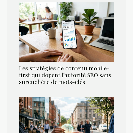
Les stratégies de contenu mobile-
first qui dopent l’autorité SEO sans
surenchère de mots-clés