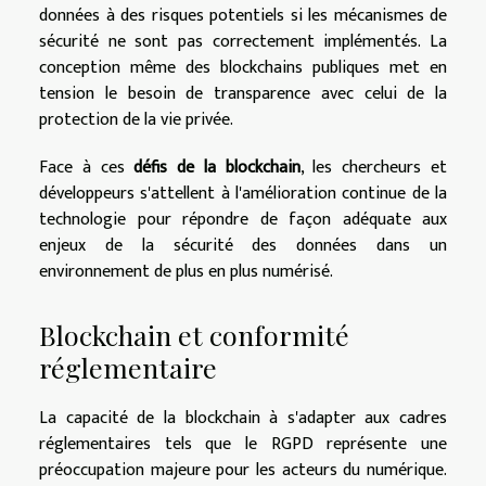
données à des risques potentiels si les mécanismes de
sécurité ne sont pas correctement implémentés. La
conception même des blockchains publiques met en
tension le besoin de transparence avec celui de la
protection de la vie privée.
Face à ces
défis de la blockchain
, les chercheurs et
développeurs s'attellent à l'amélioration continue de la
technologie pour répondre de façon adéquate aux
enjeux de la sécurité des données dans un
environnement de plus en plus numérisé.
Blockchain et conformité
réglementaire
La capacité de la blockchain à s'adapter aux cadres
réglementaires tels que le RGPD représente une
préoccupation majeure pour les acteurs du numérique.