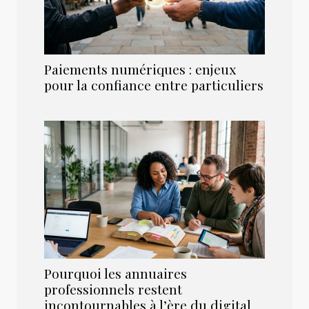
Paiements numériques : enjeux
pour la confiance entre particuliers
Pourquoi les annuaires
professionnels restent
incontournables à l’ère du digital