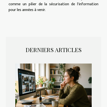
comme un pilier de la sécurisation de l'information
pour les années à venir.
DERNIERS ARTICLES