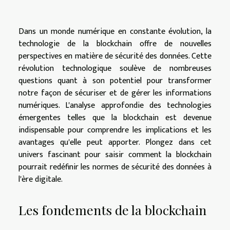
Dans un monde numérique en constante évolution, la
technologie de la blockchain offre de nouvelles
perspectives en matière de sécurité des données. Cette
révolution technologique soulève de nombreuses
questions quant à son potentiel pour transformer
notre façon de sécuriser et de gérer les informations
numériques. L'analyse approfondie des technologies
émergentes telles que la blockchain est devenue
indispensable pour comprendre les implications et les
avantages qu'elle peut apporter. Plongez dans cet
univers fascinant pour saisir comment la blockchain
pourrait redéfinir les normes de sécurité des données à
l'ère digitale.
Les fondements de la blockchain