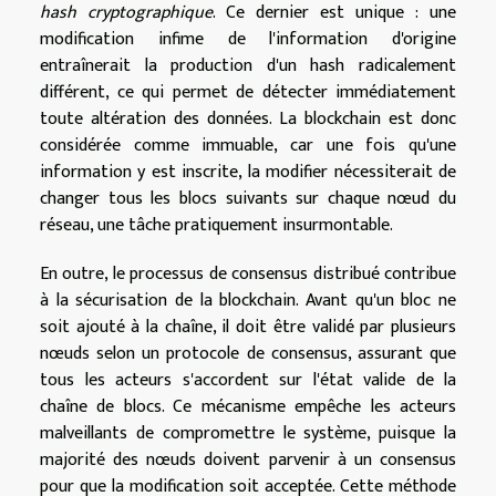
hash cryptographique
. Ce dernier est unique : une
modification infime de l'information d'origine
entraînerait la production d'un hash radicalement
différent, ce qui permet de détecter immédiatement
toute altération des données. La blockchain est donc
considérée comme immuable, car une fois qu'une
information y est inscrite, la modifier nécessiterait de
changer tous les blocs suivants sur chaque nœud du
réseau, une tâche pratiquement insurmontable.
En outre, le processus de consensus distribué contribue
à la sécurisation de la blockchain. Avant qu'un bloc ne
soit ajouté à la chaîne, il doit être validé par plusieurs
nœuds selon un protocole de consensus, assurant que
tous les acteurs s'accordent sur l'état valide de la
chaîne de blocs. Ce mécanisme empêche les acteurs
malveillants de compromettre le système, puisque la
majorité des nœuds doivent parvenir à un consensus
pour que la modification soit acceptée. Cette méthode