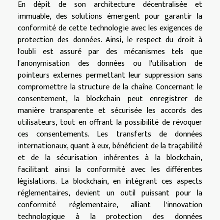
En dépit de son architecture décentralisée et
immuable, des solutions émergent pour garantir la
conformité de cette technologie avec les exigences de
protection des données. Ainsi, le respect du droit à
l'oubli est assuré par des mécanismes tels que
l'anonymisation des données ou l'utilisation de
pointeurs externes permettant leur suppression sans
compromettre la structure de la chaîne. Concernant le
consentement, la blockchain peut enregistrer de
manière transparente et sécurisée les accords des
utilisateurs, tout en offrant la possibilité de révoquer
ces consentements. Les transferts de données
internationaux, quant à eux, bénéficient de la traçabilité
et de la sécurisation inhérentes à la blockchain,
facilitant ainsi la conformité avec les différentes
législations. La blockchain, en intégrant ces aspects
réglementaires, devient un outil puissant pour la
conformité réglementaire, alliant l'innovation
technologique à la protection des données