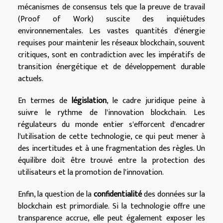
mécanismes de consensus tels que la preuve de travail
(Proof of Work) suscite des inquiétudes
environnementales. Les vastes quantités d'énergie
requises pour maintenir les réseaux blockchain, souvent
critiques, sont en contradiction avec les impératifs de
transition énergétique et de développement durable
actuels.
En termes de
législation
, le cadre juridique peine à
suivre le rythme de l'innovation blockchain. Les
régulateurs du monde entier s'efforcent d'encadrer
l'utilisation de cette technologie, ce qui peut mener à
des incertitudes et à une fragmentation des règles. Un
équilibre doit être trouvé entre la protection des
utilisateurs et la promotion de l'innovation.
Enfin, la question de la
confidentialité
des données sur la
blockchain est primordiale. Si la technologie offre une
transparence accrue, elle peut également exposer les