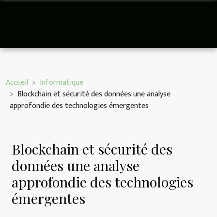
Accueil
Informatique
Blockchain et sécurité des données une analyse
approfondie des technologies émergentes
Blockchain et sécurité des
données une analyse
approfondie des technologies
émergentes