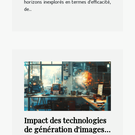
horizons inexplorés en termes d'efficacité,
de...
Impact des technologies
de génération d'images