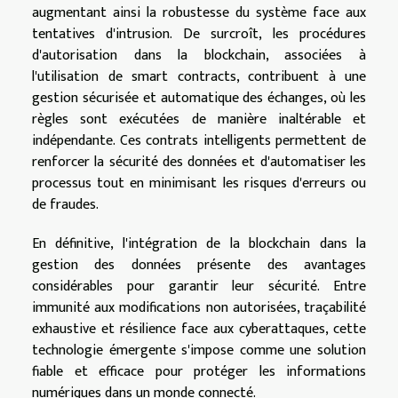
augmentant ainsi la robustesse du système face aux
tentatives d'intrusion. De surcroît, les procédures
d'autorisation dans la blockchain, associées à
l'utilisation de smart contracts, contribuent à une
gestion sécurisée et automatique des échanges, où les
règles sont exécutées de manière inaltérable et
indépendante. Ces contrats intelligents permettent de
renforcer la sécurité des données et d'automatiser les
processus tout en minimisant les risques d'erreurs ou
de fraudes.
En définitive, l'intégration de la blockchain dans la
gestion des données présente des avantages
considérables pour garantir leur sécurité. Entre
immunité aux modifications non autorisées, traçabilité
exhaustive et résilience face aux cyberattaques, cette
technologie émergente s'impose comme une solution
fiable et efficace pour protéger les informations
numériques dans un monde connecté.