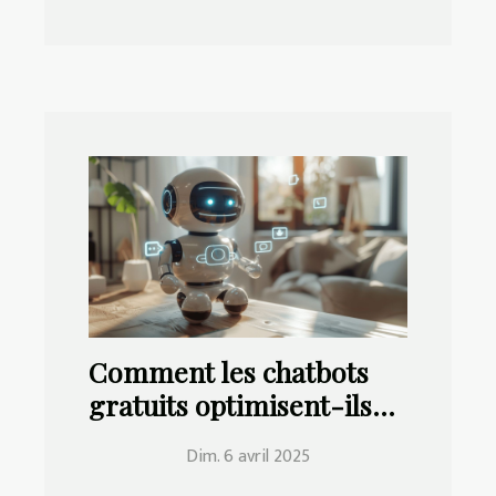
Comment les chatbots
gratuits optimisent-ils
votre productivité
Dim. 6 avril 2025
quotidienne ?