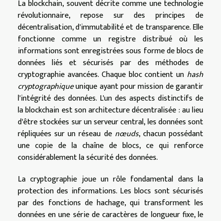
La blockchain, souvent décrite comme une technologie
révolutionnaire, repose sur des principes de
décentralisation, d'immutabilité et de transparence. Elle
fonctionne comme un registre distribué où les
informations sont enregistrées sous forme de blocs de
données liés et sécurisés par des méthodes de
cryptographie avancées. Chaque bloc contient un
hash
cryptographique
unique ayant pour mission de garantir
l'intégrité des données. L'un des aspects distinctifs de
la blockchain est son architecture décentralisée : au lieu
d'être stockées sur un serveur central, les données sont
répliquées sur un réseau de
nœuds
, chacun possédant
une copie de la chaîne de blocs, ce qui renforce
considérablement la sécurité des données.
La cryptographie joue un rôle fondamental dans la
protection des informations. Les blocs sont sécurisés
par des fonctions de hachage, qui transforment les
données en une série de caractères de longueur fixe, le