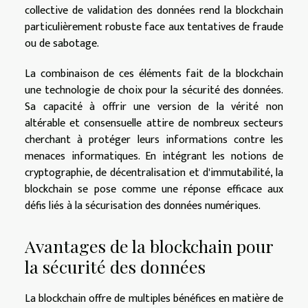
collective de validation des données rend la blockchain
particulièrement robuste face aux tentatives de fraude
ou de sabotage.
La combinaison de ces éléments fait de la blockchain
une technologie de choix pour la sécurité des données.
Sa capacité à offrir une version de la vérité non
altérable et consensuelle attire de nombreux secteurs
cherchant à protéger leurs informations contre les
menaces informatiques. En intégrant les notions de
cryptographie, de décentralisation et d'immutabilité, la
blockchain se pose comme une réponse efficace aux
défis liés à la sécurisation des données numériques.
Avantages de la blockchain pour
la sécurité des données
La blockchain offre de multiples bénéfices en matière de