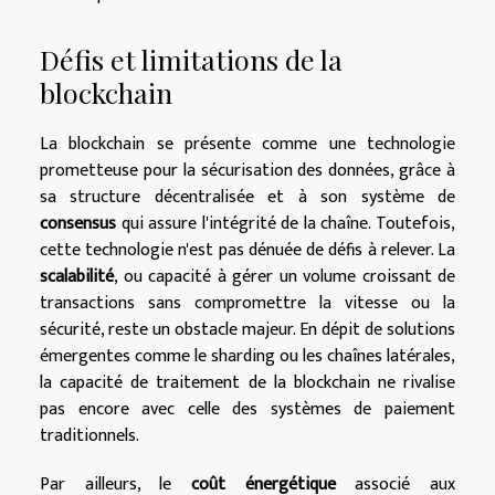
Défis et limitations de la
blockchain
La blockchain se présente comme une technologie
prometteuse pour la sécurisation des données, grâce à
sa structure décentralisée et à son système de
consensus
qui assure l'intégrité de la chaîne. Toutefois,
cette technologie n'est pas dénuée de défis à relever. La
scalabilité
, ou capacité à gérer un volume croissant de
transactions sans compromettre la vitesse ou la
sécurité, reste un obstacle majeur. En dépit de solutions
émergentes comme le sharding ou les chaînes latérales,
la capacité de traitement de la blockchain ne rivalise
pas encore avec celle des systèmes de paiement
traditionnels.
Par ailleurs, le
coût énergétique
associé aux