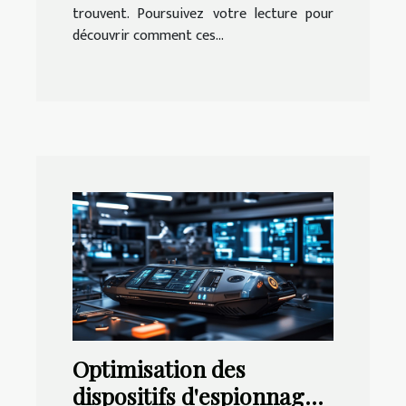
trouvent. Poursuivez votre lecture pour
découvrir comment ces...
Optimisation des
dispositifs d'espionnage