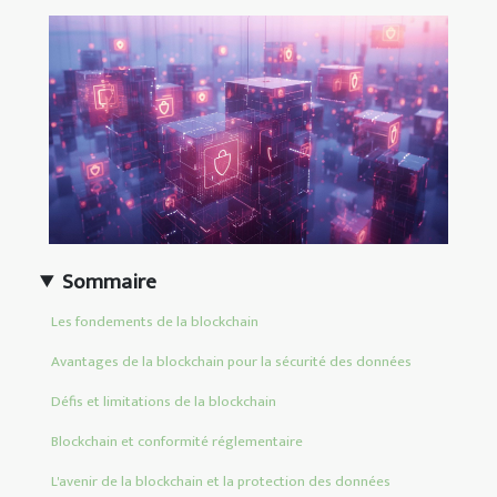
Sommaire
Les fondements de la blockchain
Avantages de la blockchain pour la sécurité des données
Défis et limitations de la blockchain
Blockchain et conformité réglementaire
L'avenir de la blockchain et la protection des données