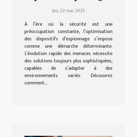
pour une sécurité accrue
Jeu. 22 mai 2025
À l’ère où la sécurité est une
préoccupation constante, l’optimisation
des dispositifs d’espionnage s’impose
comme une démarche déterminante.
L’évolution rapide des menaces nécessite
des solutions toujours plus sophistiquées,
capables de s’adapter à des
environnements variés. Découvrez
comment...