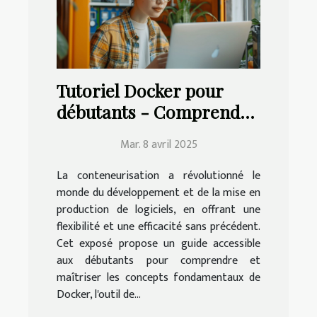
Tutoriel Docker pour
débutants - Comprendre
et maîtriser la
Mar. 8 avril 2025
conteneurisation
La conteneurisation a révolutionné le
monde du développement et de la mise en
production de logiciels, en offrant une
flexibilité et une efficacité sans précédent.
Cet exposé propose un guide accessible
aux débutants pour comprendre et
maîtriser les concepts fondamentaux de
Docker, l'outil de...