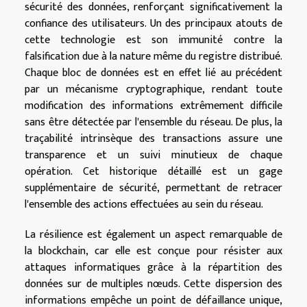
sécurité des données, renforçant significativement la
confiance des utilisateurs. Un des principaux atouts de
cette technologie est son immunité contre la
falsification due à la nature même du registre distribué.
Chaque bloc de données est en effet lié au précédent
par un mécanisme cryptographique, rendant toute
modification des informations extrêmement difficile
sans être détectée par l'ensemble du réseau. De plus, la
traçabilité intrinsèque des transactions assure une
transparence et un suivi minutieux de chaque
opération. Cet historique détaillé est un gage
supplémentaire de sécurité, permettant de retracer
l'ensemble des actions effectuées au sein du réseau.
La résilience est également un aspect remarquable de
la blockchain, car elle est conçue pour résister aux
attaques informatiques grâce à la répartition des
données sur de multiples nœuds. Cette dispersion des
informations empêche un point de défaillance unique,