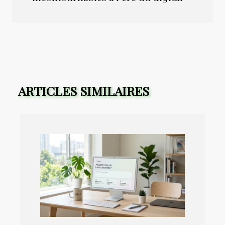
ARTICLES SIMILAIRES