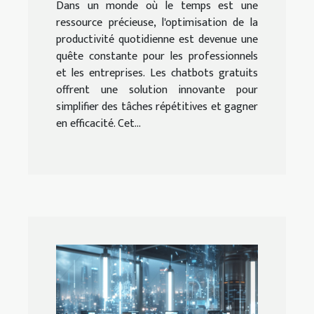
Dans un monde où le temps est une
ressource précieuse, l'optimisation de la
productivité quotidienne est devenue une
quête constante pour les professionnels
et les entreprises. Les chatbots gratuits
offrent une solution innovante pour
simplifier des tâches répétitives et gagner
en efficacité. Cet...