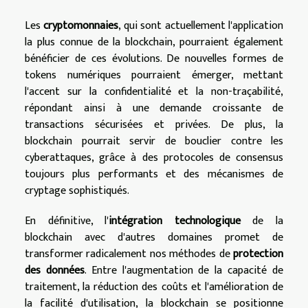
Les
cryptomonnaies
, qui sont actuellement l'application
la plus connue de la blockchain, pourraient également
bénéficier de ces évolutions. De nouvelles formes de
tokens numériques pourraient émerger, mettant
l'accent sur la confidentialité et la non-traçabilité,
répondant ainsi à une demande croissante de
transactions sécurisées et privées. De plus, la
blockchain pourrait servir de bouclier contre les
cyberattaques, grâce à des protocoles de consensus
toujours plus performants et des mécanismes de
cryptage sophistiqués.
En définitive, l'
intégration technologique
de la
blockchain avec d'autres domaines promet de
transformer radicalement nos méthodes de
protection
des données
. Entre l'augmentation de la capacité de
traitement, la réduction des coûts et l'amélioration de
la facilité d'utilisation, la blockchain se positionne