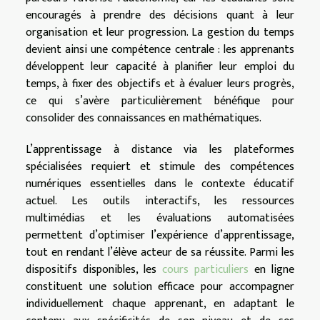
encouragés à prendre des décisions quant à leur
organisation et leur progression. La gestion du temps
devient ainsi une compétence centrale : les apprenants
développent leur capacité à planifier leur emploi du
temps, à fixer des objectifs et à évaluer leurs progrès,
ce qui s’avère particulièrement bénéfique pour
consolider des connaissances en mathématiques.
L’apprentissage à distance via les plateformes
spécialisées requiert et stimule des compétences
numériques essentielles dans le contexte éducatif
actuel. Les outils interactifs, les ressources
multimédias et les évaluations automatisées
permettent d’optimiser l’expérience d’apprentissage,
tout en rendant l’élève acteur de sa réussite. Parmi les
dispositifs disponibles, les
cours particuliers
en ligne
constituent une solution efficace pour accompagner
individuellement chaque apprenant, en adaptant le