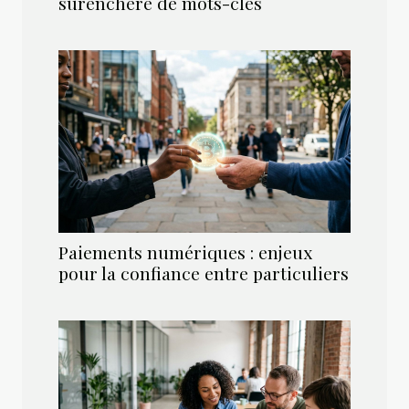
surenchère de mots-clés
Paiements numériques : enjeux
pour la confiance entre particuliers