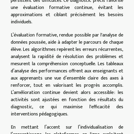
persistent des difficultés. Ce diagnostic précis favorise
une évaluation formative continue, évitant les
approximations et ciblant précisément les besoins
individuels.
L’évaluation formative, rendue possible par l'analyse de
données poussée, aide à adapter le parcours de chaque
élève. Les algorithmes repèrent les erreurs récurrentes,
analysent la rapidité de résolution des problèmes et
mesurent la compréhension conceptuelle. Les tableaux
d’analyse des performances offrent aux enseignants et
aux apprenants une vue d’ensemble claire des axes à
renforcer, tout en valorisant les progrès accomplis.
L’amélioration continue devient alors accessible : les
activités sont ajustées en fonction des résultats du
diagnostic, ce qui maximise l'efficacité des
interventions pédagogiques.
En mettant l’accent sur l’individualisation de