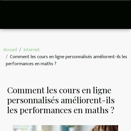
Accueil
Internet
Comment les cours en ligne personnalisés améliorent-ils les
performances en maths ?
Comment les cours en ligne
personnalisés améliorent-ils
les performances en maths ?