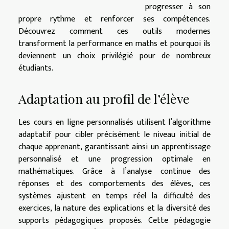
progresser à son
propre rythme et renforcer ses compétences.
Découvrez comment ces outils modernes
transforment la performance en maths et pourquoi ils
deviennent un choix privilégié pour de nombreux
étudiants.
Adaptation au profil de l’élève
Les cours en ligne personnalisés utilisent l’algorithme
adaptatif pour cibler précisément le niveau initial de
chaque apprenant, garantissant ainsi un apprentissage
personnalisé et une progression optimale en
mathématiques. Grâce à l’analyse continue des
réponses et des comportements des élèves, ces
systèmes ajustent en temps réel la difficulté des
exercices, la nature des explications et la diversité des
supports pédagogiques proposés. Cette pédagogie