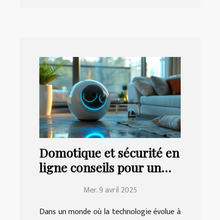
Domotique et sécurité en
ligne conseils pour un
habitat connecté et
Mer. 9 avril 2025
protégé
Dans un monde où la technologie évolue à