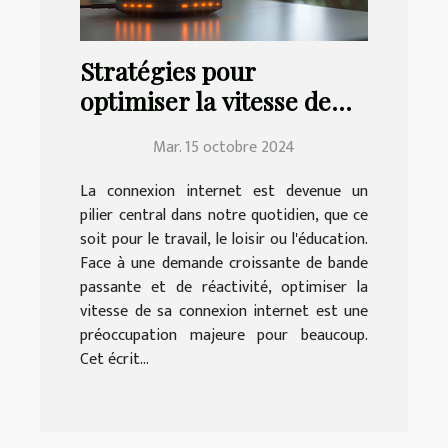
Stratégies pour
optimiser la vitesse de
votre connexion internet
Mar. 15 octobre 2024
La connexion internet est devenue un
pilier central dans notre quotidien, que ce
soit pour le travail, le loisir ou l'éducation.
Face à une demande croissante de bande
passante et de réactivité, optimiser la
vitesse de sa connexion internet est une
préoccupation majeure pour beaucoup.
Cet écrit...