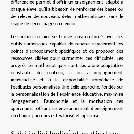
différenciée permet d’offrir un enseignement adapté à
chaque élève, qu’il ait besoin de renforcer des bases ou
de relever de nouveaux défis mathématiques, sans le
risque de décrochage ou d’ennui.
Le soutien scolaire se trouve ainsi renforcé, avec des
outils numériques capables de repérer rapidement les
points d’achoppement spécifiques et de proposer des
ressources ciblées pour surmonter ces difficultés. Les
progrès en mathématiques sont dus à une adaptation
constante du contenu, à un accompagnement
individualisé et à la disponibilité immédiate de
feedbacks personnalisés. Une telle approche, fondée sur
la personnalisation de l’expérience éducative, maximise
l’engagement, l’autonomie et la motivation des
apprenants, offrant un environnement d’enseignement
où chaque parcours est valorisé et optimisé.
Suivi individualisé et motivation