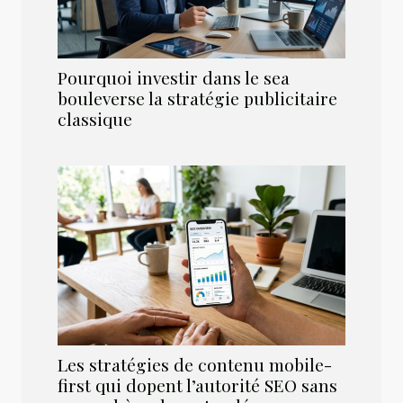
Pourquoi investir dans le sea
bouleverse la stratégie publicitaire
classique
Les stratégies de contenu mobile-
first qui dopent l’autorité SEO sans