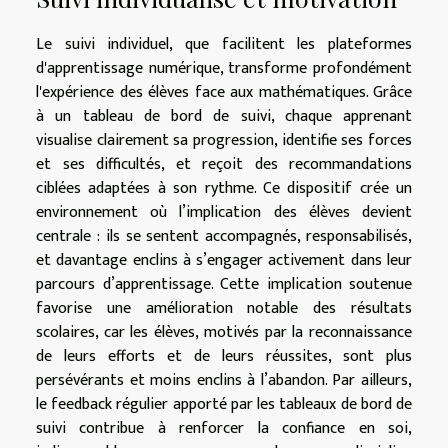
Le suivi individuel, que facilitent les plateformes
d'apprentissage numérique, transforme profondément
l'expérience des élèves face aux mathématiques. Grâce
à un tableau de bord de suivi, chaque apprenant
visualise clairement sa progression, identifie ses forces
et ses difficultés, et reçoit des recommandations
ciblées adaptées à son rythme. Ce dispositif crée un
environnement où l’implication des élèves devient
centrale : ils se sentent accompagnés, responsabilisés,
et davantage enclins à s’engager activement dans leur
parcours d’apprentissage. Cette implication soutenue
favorise une amélioration notable des résultats
scolaires, car les élèves, motivés par la reconnaissance
de leurs efforts et de leurs réussites, sont plus
persévérants et moins enclins à l’abandon. Par ailleurs,
le feedback régulier apporté par les tableaux de bord de
suivi contribue à renforcer la confiance en soi,