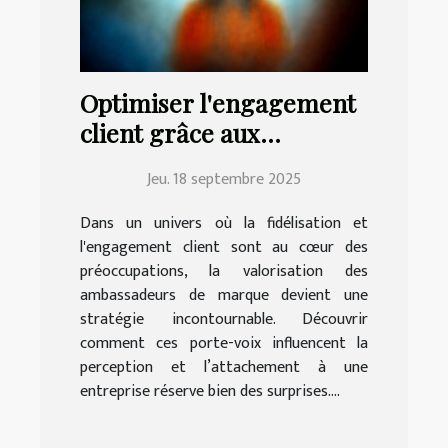
Optimiser l'engagement
client grâce aux
ambassadeurs de
Jeu. 18 septembre 2025
marque
Dans un univers où la fidélisation et
l'engagement client sont au cœur des
préoccupations, la valorisation des
ambassadeurs de marque devient une
stratégie incontournable. Découvrir
comment ces porte-voix influencent la
perception et l’attachement à une
entreprise réserve bien des surprises....