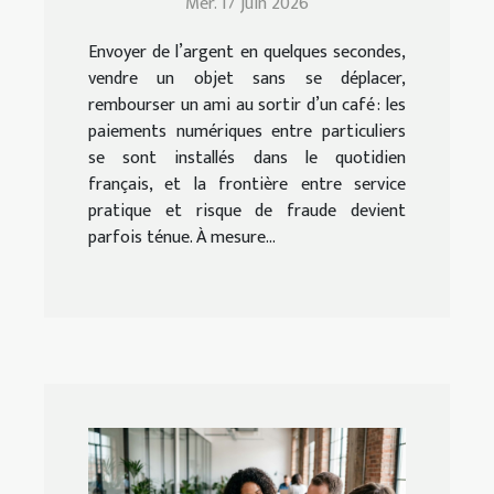
Mer. 17 juin 2026
Envoyer de l’argent en quelques secondes,
vendre un objet sans se déplacer,
rembourser un ami au sortir d’un café : les
paiements numériques entre particuliers
se sont installés dans le quotidien
français, et la frontière entre service
pratique et risque de fraude devient
parfois ténue. À mesure...