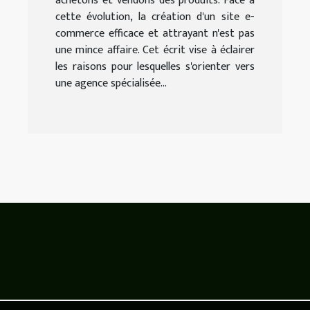
achetons et vendons des produits. Face à
cette évolution, la création d'un site e-
commerce efficace et attrayant n'est pas
une mince affaire. Cet écrit vise à éclairer
les raisons pour lesquelles s'orienter vers
une agence spécialisée...