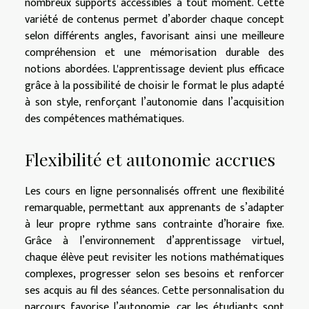
nombreux supports accessibles à tout moment. Cette
variété de contenus permet d’aborder chaque concept
selon différents angles, favorisant ainsi une meilleure
compréhension et une mémorisation durable des
notions abordées. L'apprentissage devient plus efficace
grâce à la possibilité de choisir le format le plus adapté
à son style, renforçant l’autonomie dans l’acquisition
des compétences mathématiques.
Flexibilité et autonomie accrues
Les cours en ligne personnalisés offrent une flexibilité
remarquable, permettant aux apprenants de s’adapter
à leur propre rythme sans contrainte d’horaire fixe.
Grâce à l’environnement d’apprentissage virtuel,
chaque élève peut revisiter les notions mathématiques
complexes, progresser selon ses besoins et renforcer
ses acquis au fil des séances. Cette personnalisation du
parcours favorise l’autonomie, car les étudiants sont