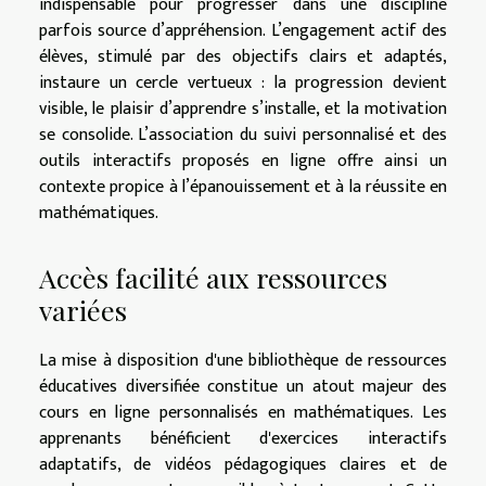
indispensable pour progresser dans une discipline
parfois source d’appréhension. L’engagement actif des
élèves, stimulé par des objectifs clairs et adaptés,
instaure un cercle vertueux : la progression devient
visible, le plaisir d’apprendre s’installe, et la motivation
se consolide. L’association du suivi personnalisé et des
outils interactifs proposés en ligne offre ainsi un
contexte propice à l’épanouissement et à la réussite en
mathématiques.
Accès facilité aux ressources
variées
La mise à disposition d'une bibliothèque de ressources
éducatives diversifiée constitue un atout majeur des
cours en ligne personnalisés en mathématiques. Les
apprenants bénéficient d'exercices interactifs
adaptatifs, de vidéos pédagogiques claires et de