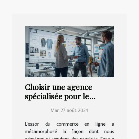
Choisir une agence
spécialisée pour le
développement de sites
Mar. 27 août 2024
e-commerce
L'essor du commerce en ligne a
métamorphosé la façon dont nous