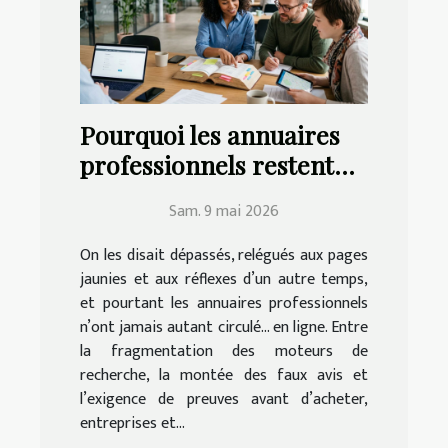
Pourquoi les annuaires
professionnels restent
incontournables à l’ère
Sam. 9 mai 2026
du digital
On les disait dépassés, relégués aux pages
jaunies et aux réflexes d’un autre temps,
et pourtant les annuaires professionnels
n’ont jamais autant circulé… en ligne. Entre
la fragmentation des moteurs de
recherche, la montée des faux avis et
l’exigence de preuves avant d’acheter,
entreprises et...