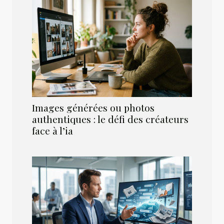
Images générées ou photos
authentiques : le défi des créateurs
face à l’ia