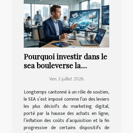
Pourquoi investir dans le
sea bouleverse la
stratégie publicitaire
Ven. 3 juillet 2026
classique
Longtemps cantonné à un rôle de soutien,
le SEA s’est imposé comme l’un des leviers
les plus décisifs du marketing digital,
porté par la hausse des achats en ligne,
l’inflation des coûts d’acquisition et la fin
progressive de certains dispositifs de