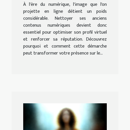
À l'ère du numérique, l'image que l'on
projette en ligne détient un poids
considérable. Nettoyer ses anciens
contenus numériques devient donc
essentiel pour optimiser son profil virtuel
et renforcer sa réputation. Découvrez
pourquoi et comment cette démarche
peut transformer votre présence sur le...