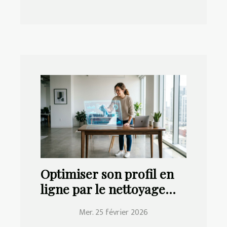
Optimiser son profil en
ligne par le nettoyage
des anciens contenus ?
Mer. 25 février 2026