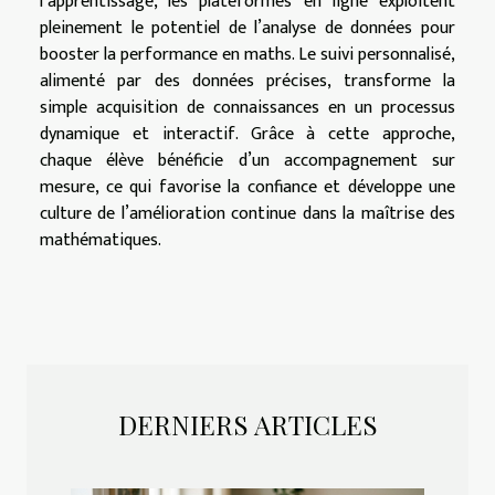
l’apprentissage, les plateformes en ligne exploitent
pleinement le potentiel de l’analyse de données pour
booster la performance en maths. Le suivi personnalisé,
alimenté par des données précises, transforme la
simple acquisition de connaissances en un processus
dynamique et interactif. Grâce à cette approche,
chaque élève bénéficie d’un accompagnement sur
mesure, ce qui favorise la confiance et développe une
culture de l’amélioration continue dans la maîtrise des
mathématiques.
DERNIERS ARTICLES