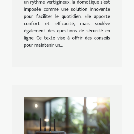
un rythme vertigineux, la domotique s'est
imposée comme une solution innovante
pour faciliter le quotidien. Elle apporte
confort et efficacité, mais soulève
également des questions de sécurité en
ligne. Ce texte vise à offrir des conseils
pour maintenir un...