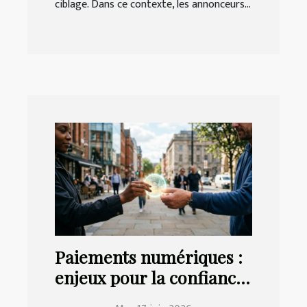
ciblage. Dans ce contexte, les annonceurs...
Paiements numériques :
enjeux pour la confiance
entre particuliers