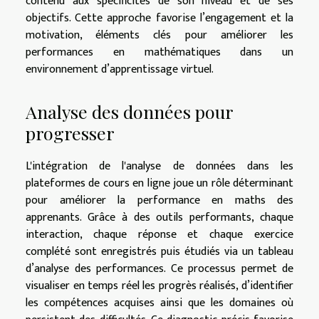
contenu aux spécificités de son niveau et de ses
objectifs. Cette approche favorise l’engagement et la
motivation, éléments clés pour améliorer les
performances en mathématiques dans un
environnement d’apprentissage virtuel.
Analyse des données pour
progresser
L'intégration de l'analyse de données dans les
plateformes de cours en ligne joue un rôle déterminant
pour améliorer la performance en maths des
apprenants. Grâce à des outils performants, chaque
interaction, chaque réponse et chaque exercice
complété sont enregistrés puis étudiés via un tableau
d’analyse des performances. Ce processus permet de
visualiser en temps réel les progrès réalisés, d’identifier
les compétences acquises ainsi que les domaines où