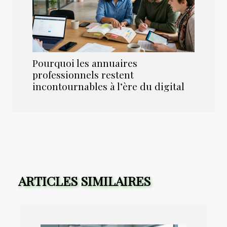
Pourquoi les annuaires
professionnels restent
incontournables à l’ère du digital
ARTICLES SIMILAIRES