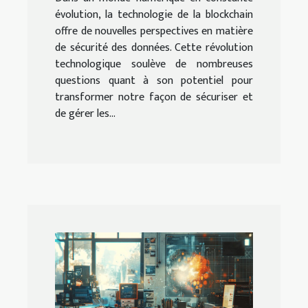
évolution, la technologie de la blockchain
offre de nouvelles perspectives en matière
de sécurité des données. Cette révolution
technologique soulève de nombreuses
questions quant à son potentiel pour
transformer notre façon de sécuriser et
de gérer les...