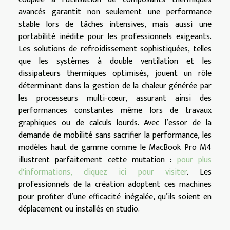
avancés garantit non seulement une performance
stable lors de tâches intensives, mais aussi une
portabilité inédite pour les professionnels exigeants.
Les solutions de refroidissement sophistiquées, telles
que les systèmes à double ventilation et les
dissipateurs thermiques optimisés, jouent un rôle
déterminant dans la gestion de la chaleur générée par
les processeurs multi-cœur, assurant ainsi des
performances constantes même lors de travaux
graphiques ou de calculs lourds. Avec l’essor de la
demande de mobilité sans sacrifier la performance, les
modèles haut de gamme comme le MacBook Pro M4
illustrent parfaitement cette mutation :
pour plus
d'informations, cliquez ici pour visiter
. Les
professionnels de la création adoptent ces machines
pour profiter d’une efficacité inégalée, qu’ils soient en
déplacement ou installés en studio.