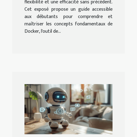
flexibilité et une efficacité sans précédent.
Cet exposé propose un guide accessible
aux débutants pour comprendre et
maîtriser les concepts fondamentaux de
Docker, l'outil de...