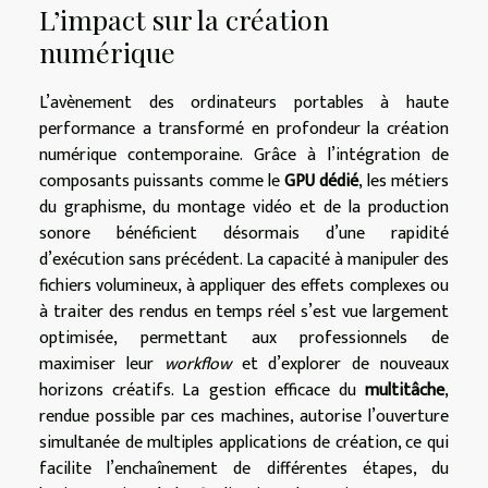
L’impact sur la création
numérique
L’avènement des ordinateurs portables à haute
performance a transformé en profondeur la création
numérique contemporaine. Grâce à l’intégration de
composants puissants comme le
GPU dédié
, les métiers
du graphisme, du montage vidéo et de la production
sonore bénéficient désormais d’une rapidité
d’exécution sans précédent. La capacité à manipuler des
fichiers volumineux, à appliquer des effets complexes ou
à traiter des rendus en temps réel s’est vue largement
optimisée, permettant aux professionnels de
maximiser leur
workflow
et d’explorer de nouveaux
horizons créatifs. La gestion efficace du
multitâche
,
rendue possible par ces machines, autorise l’ouverture
simultanée de multiples applications de création, ce qui
facilite l’enchaînement de différentes étapes, du