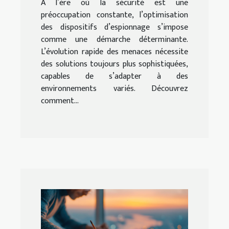
À l’ère où la sécurité est une
préoccupation constante, l’optimisation
des dispositifs d’espionnage s’impose
comme une démarche déterminante.
L’évolution rapide des menaces nécessite
des solutions toujours plus sophistiquées,
capables de s’adapter à des
environnements variés. Découvrez
comment...