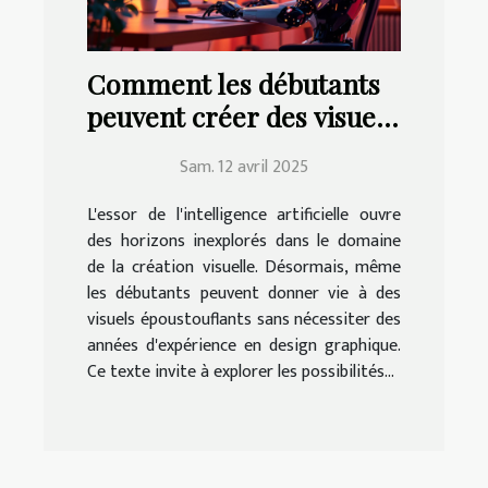
Comment les débutants
peuvent créer des visuels
époustouflants avec l'IA
Sam. 12 avril 2025
L'essor de l'intelligence artificielle ouvre
des horizons inexplorés dans le domaine
de la création visuelle. Désormais, même
les débutants peuvent donner vie à des
visuels époustouflants sans nécessiter des
années d'expérience en design graphique.
Ce texte invite à explorer les possibilités...