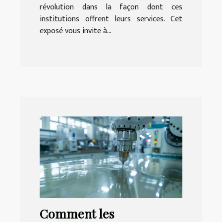
révolution dans la façon dont ces
institutions offrent leurs services. Cet
exposé vous invite à...
Comment les