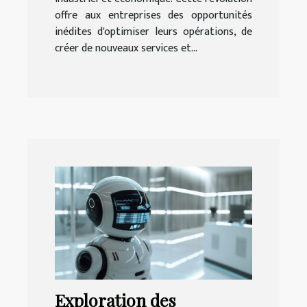
offre aux entreprises des opportunités
inédites d'optimiser leurs opérations, de
créer de nouveaux services et...
Exploration des