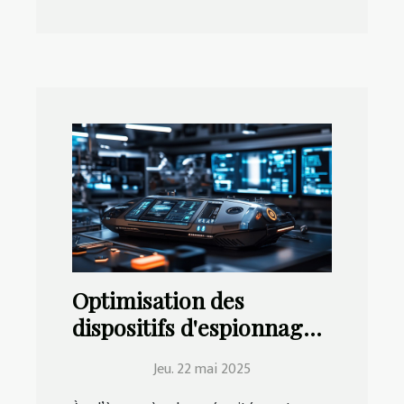
Optimisation des
dispositifs d'espionnage
pour une sécurité accrue
Jeu. 22 mai 2025