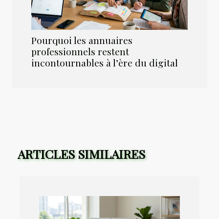
Pourquoi les annuaires
professionnels restent
incontournables à l’ère du digital
ARTICLES SIMILAIRES