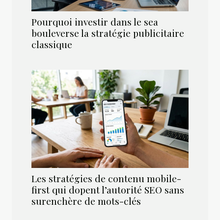
Pourquoi investir dans le sea
bouleverse la stratégie publicitaire
classique
Les stratégies de contenu mobile-
first qui dopent l’autorité SEO sans
surenchère de mots-clés