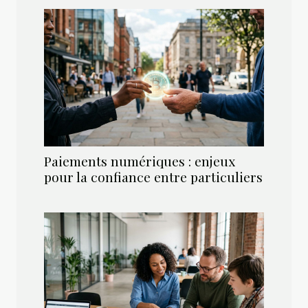
Paiements numériques : enjeux
pour la confiance entre particuliers