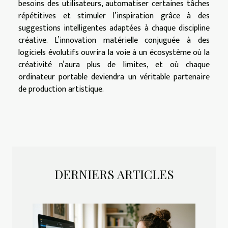
besoins des utilisateurs, automatiser certaines tâches
répétitives et stimuler l’inspiration grâce à des
suggestions intelligentes adaptées à chaque discipline
créative. L’innovation matérielle conjuguée à des
logiciels évolutifs ouvrira la voie à un écosystème où la
créativité n’aura plus de limites, et où chaque
ordinateur portable deviendra un véritable partenaire
de production artistique.
DERNIERS ARTICLES