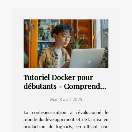
Tutoriel Docker pour
débutants - Comprendre
et maîtriser la
Mar. 8 avril 2025
conteneurisation
La conteneurisation a révolutionné le
monde du développement et de la mise en
production de logiciels, en offrant une