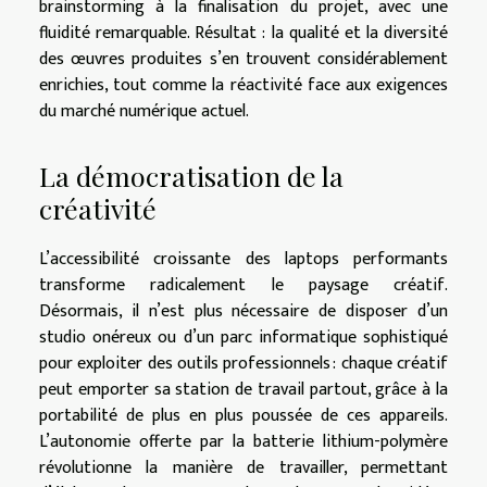
brainstorming à la finalisation du projet, avec une
fluidité remarquable. Résultat : la qualité et la diversité
des œuvres produites s’en trouvent considérablement
enrichies, tout comme la réactivité face aux exigences
du marché numérique actuel.
La démocratisation de la
créativité
L’accessibilité croissante des laptops performants
transforme radicalement le paysage créatif.
Désormais, il n’est plus nécessaire de disposer d’un
studio onéreux ou d’un parc informatique sophistiqué
pour exploiter des outils professionnels : chaque créatif
peut emporter sa station de travail partout, grâce à la
portabilité de plus en plus poussée de ces appareils.
L’autonomie offerte par la batterie lithium-polymère
révolutionne la manière de travailler, permettant