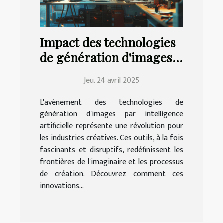
Impact des technologies
de génération d'images
IA sur les industries
Jeu. 24 avril 2025
créatives
L'avènement des technologies de
génération d'images par intelligence
artificielle représente une révolution pour
les industries créatives. Ces outils, à la fois
fascinants et disruptifs, redéfinissent les
frontières de l'imaginaire et les processus
de création. Découvrez comment ces
innovations...