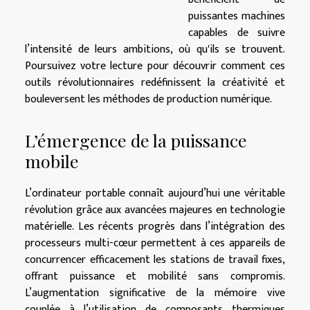
puissantes machines
capables de suivre
l’intensité de leurs ambitions, où qu'ils se trouvent.
Poursuivez votre lecture pour découvrir comment ces
outils révolutionnaires redéfinissent la créativité et
bouleversent les méthodes de production numérique.
L’émergence de la puissance
mobile
L’ordinateur portable connaît aujourd’hui une véritable
révolution grâce aux avancées majeures en technologie
matérielle. Les récents progrès dans l’intégration des
processeurs multi-cœur permettent à ces appareils de
concurrencer efficacement les stations de travail fixes,
offrant puissance et mobilité sans compromis.
L’augmentation significative de la mémoire vive
couplée à l’utilisation de composants thermiques