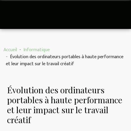
Accueil
Informatique
Évolution des ordinateurs portables à haute performance
et leur impact sur le travail créatif
Évolution des ordinateurs
portables à haute performance
et leur impact sur le travail
créatif