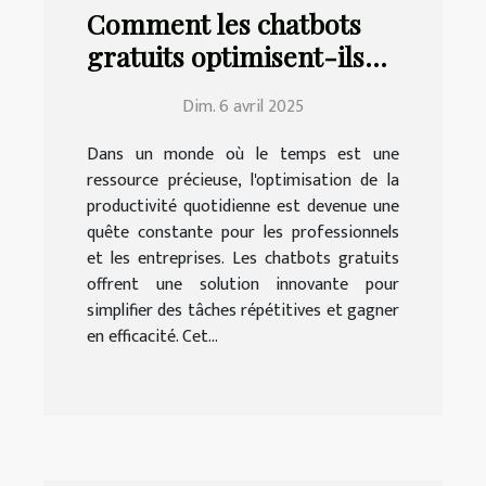
Comment les chatbots
gratuits optimisent-ils
votre productivité
Dim. 6 avril 2025
quotidienne ?
Dans un monde où le temps est une
ressource précieuse, l'optimisation de la
productivité quotidienne est devenue une
quête constante pour les professionnels
et les entreprises. Les chatbots gratuits
offrent une solution innovante pour
simplifier des tâches répétitives et gagner
en efficacité. Cet...