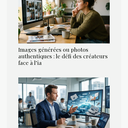
Images générées ou photos
authentiques : le défi des créateurs
face à l’ia