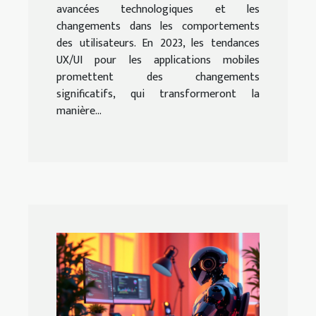
avancées technologiques et les
changements dans les comportements
des utilisateurs. En 2023, les tendances
UX/UI pour les applications mobiles
promettent des changements
significatifs, qui transformeront la
manière...