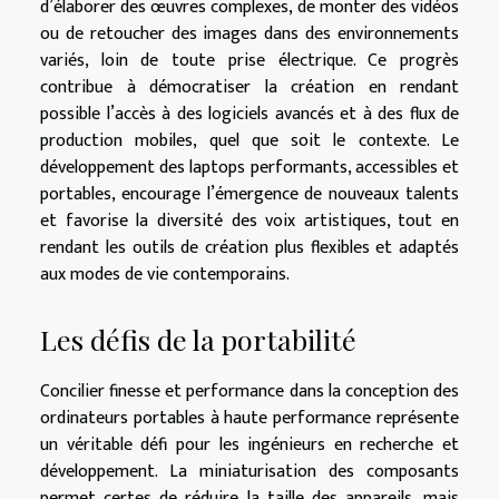
d’élaborer des œuvres complexes, de monter des vidéos
ou de retoucher des images dans des environnements
variés, loin de toute prise électrique. Ce progrès
contribue à démocratiser la création en rendant
possible l’accès à des logiciels avancés et à des flux de
production mobiles, quel que soit le contexte. Le
développement des laptops performants, accessibles et
portables, encourage l’émergence de nouveaux talents
et favorise la diversité des voix artistiques, tout en
rendant les outils de création plus flexibles et adaptés
aux modes de vie contemporains.
Les défis de la portabilité
Concilier finesse et performance dans la conception des
ordinateurs portables à haute performance représente
un véritable défi pour les ingénieurs en recherche et
développement. La miniaturisation des composants
permet certes de réduire la taille des appareils, mais