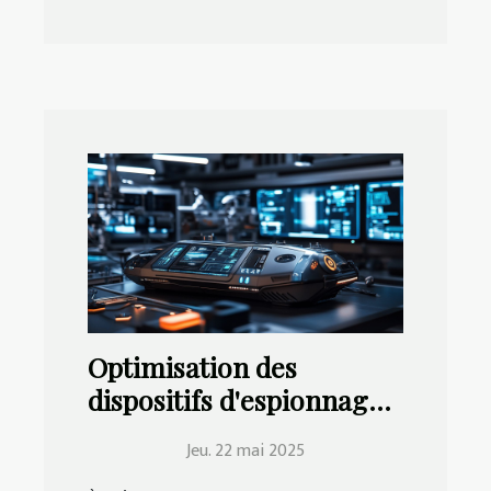
Optimisation des
dispositifs d'espionnage
pour une sécurité accrue
Jeu. 22 mai 2025