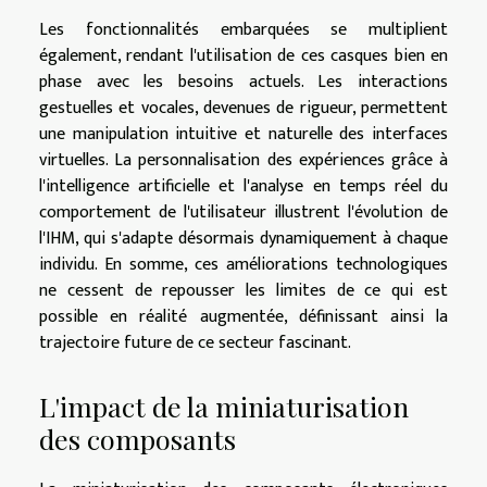
Les fonctionnalités embarquées se multiplient
également, rendant l'utilisation de ces casques bien en
phase avec les besoins actuels. Les interactions
gestuelles et vocales, devenues de rigueur, permettent
une manipulation intuitive et naturelle des interfaces
virtuelles. La personnalisation des expériences grâce à
l'intelligence artificielle et l'analyse en temps réel du
comportement de l'utilisateur illustrent l'évolution de
l'IHM, qui s'adapte désormais dynamiquement à chaque
individu. En somme, ces améliorations technologiques
ne cessent de repousser les limites de ce qui est
possible en réalité augmentée, définissant ainsi la
trajectoire future de ce secteur fascinant.
L'impact de la miniaturisation
des composants