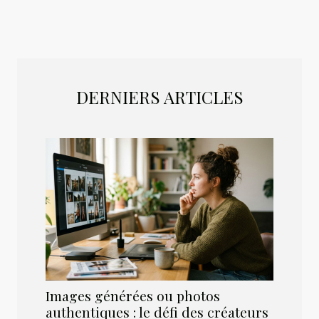
DERNIERS ARTICLES
Images générées ou photos
authentiques : le défi des créateurs