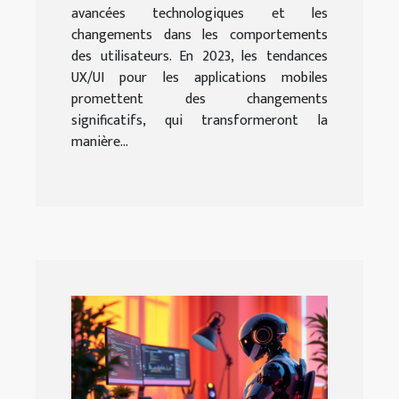
avancées technologiques et les
changements dans les comportements
des utilisateurs. En 2023, les tendances
UX/UI pour les applications mobiles
promettent des changements
significatifs, qui transformeront la
manière...