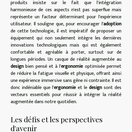
produits insiste sur le fait que l'intégration
harmonieuse de ces aspects n'est pas superflue mais
représente un facteur déterminant pour l'expérience
utilisateur. Il souligne que, pour encourager l'
adoption
de cette technologie, il est impératif de proposer un
équipement qui non seulement intègre les dernières
innovations technologiques mais qui est également
confortable et agréable à porter, surtout sur de
longues périodes. Un casque de réalité augmentée au
design
bien pensé et à l'
ergonomie
optimisée permet
de réduire la fatigue visuelle et physique, offrant ainsi
une expérience immersive sans gêne ni contrainte. Il est
donc indéniable que l'
ergonomie
et le
design
sont des
vecteurs essentiels pour réussir à intégrer la réalité
augmentée dans notre quotidien.
Les défis et les perspectives
d'avenir