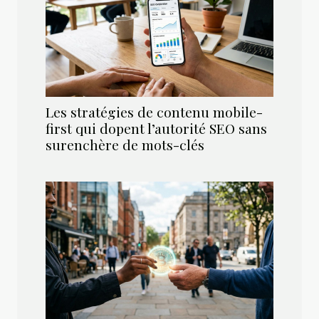
Les stratégies de contenu mobile-
first qui dopent l’autorité SEO sans
surenchère de mots-clés