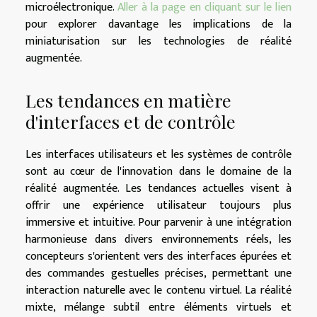
microélectronique.
Aller à la page en cliquant sur le lien
pour explorer davantage les implications de la
miniaturisation sur les technologies de réalité
augmentée.
Les tendances en matière
d'interfaces et de contrôle
Les interfaces utilisateurs et les systèmes de contrôle
sont au cœur de l'innovation dans le domaine de la
réalité augmentée. Les tendances actuelles visent à
offrir une expérience utilisateur toujours plus
immersive et intuitive. Pour parvenir à une intégration
harmonieuse dans divers environnements réels, les
concepteurs s'orientent vers des interfaces épurées et
des commandes gestuelles précises, permettant une
interaction naturelle avec le contenu virtuel. La réalité
mixte, mélange subtil entre éléments virtuels et