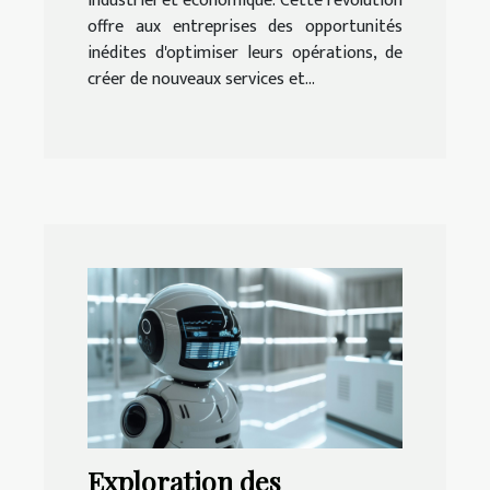
industriel et économique. Cette révolution
offre aux entreprises des opportunités
inédites d'optimiser leurs opérations, de
créer de nouveaux services et...
Exploration des