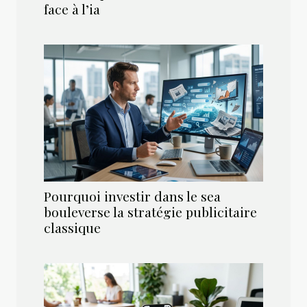
face à l’ia
Pourquoi investir dans le sea
bouleverse la stratégie publicitaire
classique