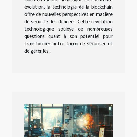
évolution, la technologie de la blockchain
offre de nouvelles perspectives en matière
de sécurité des données. Cette révolution
technologique soulève de nombreuses
questions quant à son potentiel pour
transformer notre façon de sécuriser et
de gérer les...