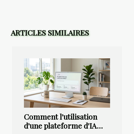
ARTICLES SIMILAIRES
Comment l'utilisation
d'une plateforme d'IA