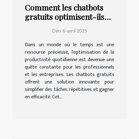
Comment les chatbots
gratuits optimisent-ils
votre productivité
Dim. 6 avril 2025
quotidienne ?
Dans un monde où le temps est une
ressource précieuse, l'optimisation de la
productivité quotidienne est devenue une
quête constante pour les professionnels
et les entreprises. Les chatbots gratuits
offrent une solution innovante pour
simplifier des tâches répétitives et gagner
en efficacité. Cet...