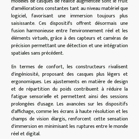
modèles de casques de réalité augmentée sont le fruit
d'améliorations constantes tant au niveau matériel que
logiciel, favorisant une immersion toujours plus
saisissante. Ces dispositifs offrent désormais une
fusion harmonieuse entre l'environnement réel et les
éléments virtuels, grâce à des capteurs et caméras de
précision permettant une détection et une intégration
spatiales sans précédent.
En termes de confort, les constructeurs rivalisent
d'ingéniosité, proposant des casques plus légers et
ergonomiques. Les ajustements en matière de design
et de répartition du poids contribuent à réduire la
fatigue sensorielle et permettent ainsi des sessions
prolongées d'usage. Les avancées sur les dispositifs
d'affichage, comme les écrans à haute résolution et les
champs de vision élargis, renforcent cette sensation
d'immersion en minimisant les ruptures entre le monde
réel et digital.