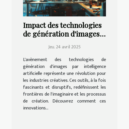
Impact des technologies
de génération d'images
IA sur les industries
Jeu. 24 avril 2025
créatives
L'avènement des technologies de
génération d'images par intelligence
artificielle représente une révolution pour
les industries créatives. Ces outils, à la fois
fascinants et disruptifs, redéfinissent les
frontières de l'imaginaire et les processus
de création. Découvrez comment ces
innovations...