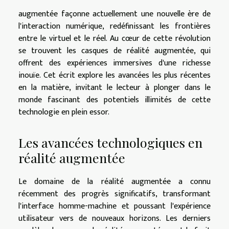
augmentée façonne actuellement une nouvelle ère de
l'interaction numérique, redéfinissant les frontières
entre le virtuel et le réel. Au cœur de cette révolution
se trouvent les casques de réalité augmentée, qui
offrent des expériences immersives d'une richesse
inouïe. Cet écrit explore les avancées les plus récentes
en la matière, invitant le lecteur à plonger dans le
monde fascinant des potentiels illimités de cette
technologie en plein essor.
Les avancées technologiques en
réalité augmentée
Le domaine de la réalité augmentée a connu
récemment des progrès significatifs, transformant
l'interface homme-machine et poussant l'expérience
utilisateur vers de nouveaux horizons. Les derniers