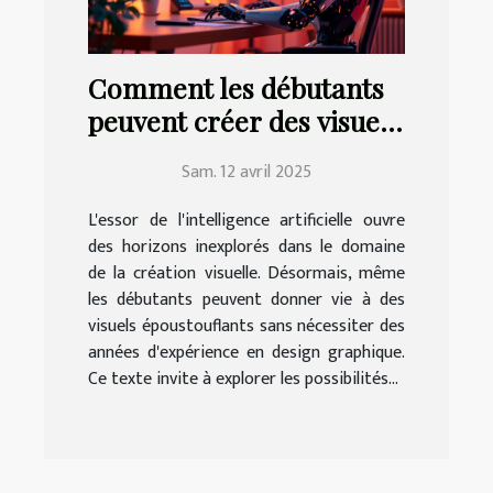
Comment les débutants
peuvent créer des visuels
époustouflants avec l'IA
Sam. 12 avril 2025
L'essor de l'intelligence artificielle ouvre
des horizons inexplorés dans le domaine
de la création visuelle. Désormais, même
les débutants peuvent donner vie à des
visuels époustouflants sans nécessiter des
années d'expérience en design graphique.
Ce texte invite à explorer les possibilités...