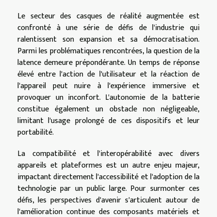
Le secteur des casques de réalité augmentée est
confronté à une série de défis de l'industrie qui
ralentissent son expansion et sa démocratisation.
Parmi les problématiques rencontrées, la question de la
latence demeure prépondérante. Un temps de réponse
élevé entre l'action de l'utilisateur et la réaction de
l'appareil peut nuire à l'expérience immersive et
provoquer un inconfort. L'autonomie de la batterie
constitue également un obstacle non négligeable,
limitant l'usage prolongé de ces dispositifs et leur
portabilité.
La compatibilité et l'interopérabilité avec divers
appareils et plateformes est un autre enjeu majeur,
impactant directement l'accessibilité et l'adoption de la
technologie par un public large. Pour surmonter ces
défis, les perspectives d'avenir s'articulent autour de
l'amélioration continue des composants matériels et