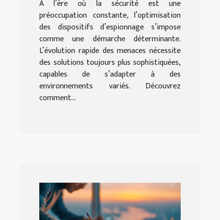
À l’ère où la sécurité est une
préoccupation constante, l’optimisation
des dispositifs d’espionnage s’impose
comme une démarche déterminante.
L’évolution rapide des menaces nécessite
des solutions toujours plus sophistiquées,
capables de s’adapter à des
environnements variés. Découvrez
comment...