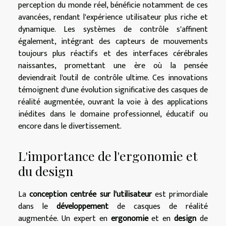
perception du monde réel, bénéficie notamment de ces
avancées, rendant l'expérience utilisateur plus riche et
dynamique. Les systèmes de contrôle s'affinent
également, intégrant des capteurs de mouvements
toujours plus réactifs et des interfaces cérébrales
naissantes, promettant une ère où la pensée
deviendrait l'outil de contrôle ultime. Ces innovations
témoignent d'une évolution significative des casques de
réalité augmentée, ouvrant la voie à des applications
inédites dans le domaine professionnel, éducatif ou
encore dans le divertissement.
L'importance de l'ergonomie et
du design
La
conception centrée sur l'utilisateur
est primordiale
dans le
développement
de casques de réalité
augmentée. Un expert en
ergonomie
et en
design
de