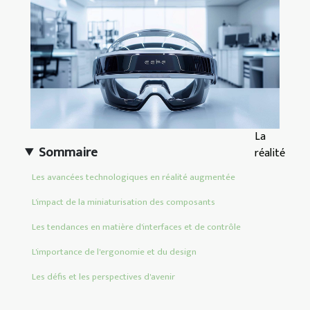
La
Sommaire
réalité
Les avancées technologiques en réalité augmentée
L'impact de la miniaturisation des composants
Les tendances en matière d'interfaces et de contrôle
L'importance de l'ergonomie et du design
Les défis et les perspectives d'avenir