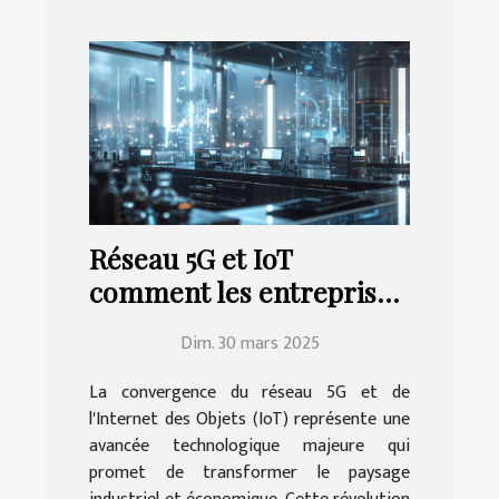
Réseau 5G et IoT
comment les entreprises
peuvent tirer profit de
Dim. 30 mars 2025
cette révolution
La convergence du réseau 5G et de
l'Internet des Objets (IoT) représente une
avancée technologique majeure qui
promet de transformer le paysage