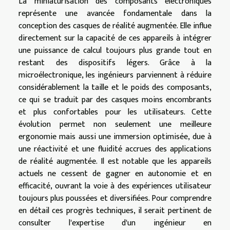
La miniaturisation des composants électroniques
représente une avancée fondamentale dans la
conception des casques de réalité augmentée. Elle influe
directement sur la capacité de ces appareils à intégrer
une puissance de calcul toujours plus grande tout en
restant des dispositifs légers. Grâce à la
microélectronique, les ingénieurs parviennent à réduire
considérablement la taille et le poids des composants,
ce qui se traduit par des casques moins encombrants
et plus confortables pour les utilisateurs. Cette
évolution permet non seulement une meilleure
ergonomie mais aussi une immersion optimisée, due à
une réactivité et une fluidité accrues des applications
de réalité augmentée. Il est notable que les appareils
actuels ne cessent de gagner en autonomie et en
efficacité, ouvrant la voie à des expériences utilisateur
toujours plus poussées et diversifiées. Pour comprendre
en détail ces progrès techniques, il serait pertinent de
consulter l'expertise d'un ingénieur en