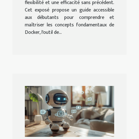
flexibilité et une efficacité sans précédent.
Cet exposé propose un guide accessible
aux débutants pour comprendre et
maîtriser les concepts fondamentaux de
Docker, l'outil de...