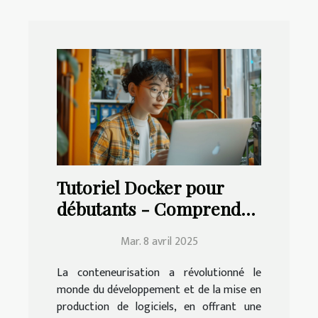
Tutoriel Docker pour
débutants - Comprendre
et maîtriser la
Mar. 8 avril 2025
conteneurisation
La conteneurisation a révolutionné le
monde du développement et de la mise en
production de logiciels, en offrant une