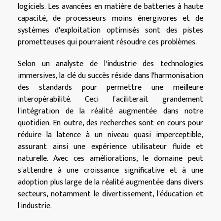
logiciels. Les avancées en matière de batteries à haute
capacité, de processeurs moins énergivores et de
systèmes d'exploitation optimisés sont des pistes
prometteuses qui pourraient résoudre ces problèmes.
Selon un analyste de l'industrie des technologies
immersives, la clé du succès réside dans l'harmonisation
des standards pour permettre une meilleure
interopérabilité. Ceci faciliterait grandement
l'intégration de la réalité augmentée dans notre
quotidien. En outre, des recherches sont en cours pour
réduire la latence à un niveau quasi imperceptible,
assurant ainsi une expérience utilisateur fluide et
naturelle. Avec ces améliorations, le domaine peut
s'attendre à une croissance significative et à une
adoption plus large de la réalité augmentée dans divers
secteurs, notamment le divertissement, l'éducation et
l'industrie.