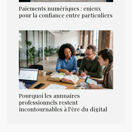
Paiements numériques : enjeux
pour la confiance entre particuliers
Pourquoi les annuaires
professionnels restent
incontournables à l’ère du digital