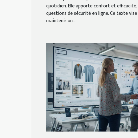
quotidien. Elle apporte confort et efficacit
questions de sécurité en ligne. Ce texte vise 
maintenir un...