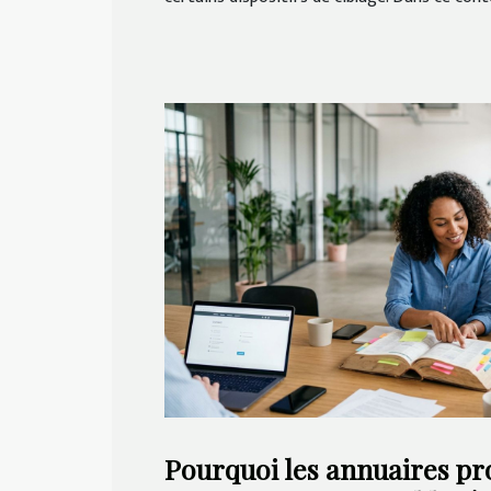
Pourquoi les annuaires pr