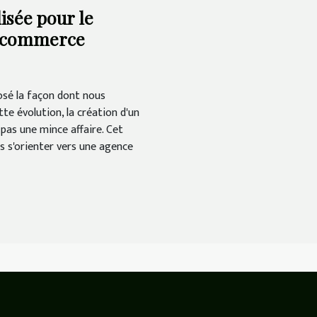
isée pour le
e-commerce
sé la façon dont nous
te évolution, la création d'un
pas une mince affaire. Cet
les s'orienter vers une agence