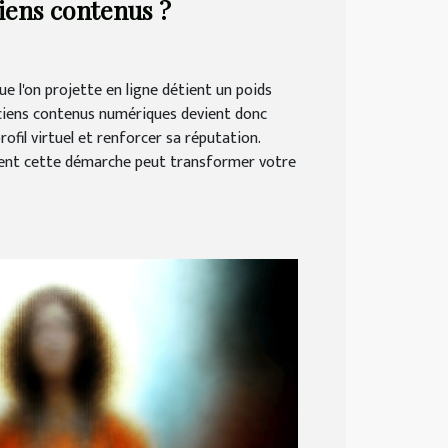
iens contenus ?
ue l'on projette en ligne détient un poids
ciens contenus numériques devient donc
ofil virtuel et renforcer sa réputation.
nt cette démarche peut transformer votre