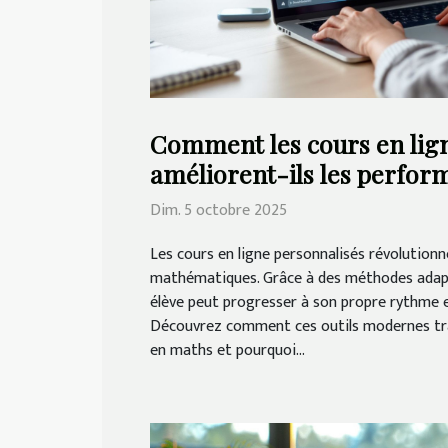
Comment les cours en lig
améliorent-ils les perfor
Dim. 5 octobre 2025
Les cours en ligne personnalisés révolutionn
mathématiques. Grâce à des méthodes adapt
élève peut progresser à son propre rythme 
Découvrez comment ces outils modernes t
en maths et pourquoi...