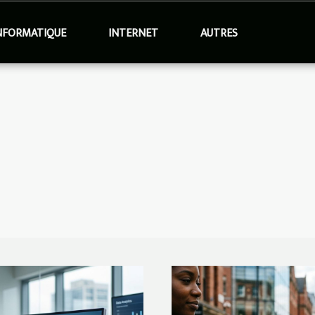
NFORMATIQUE
INTERNET
AUTRES