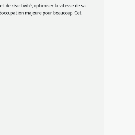
t de réactivité, optimiser la vitesse de sa
réoccupation majeure pour beaucoup. Cet