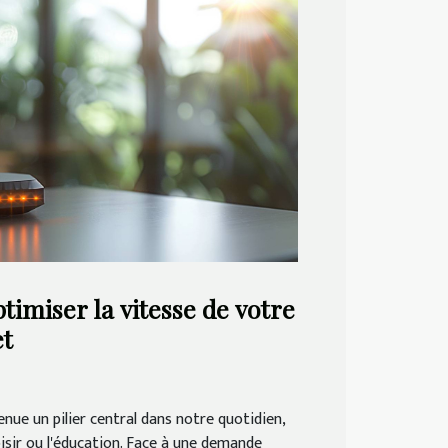
timiser la vitesse de votre
et
nue un pilier central dans notre quotidien,
 loisir ou l'éducation. Face à une demande