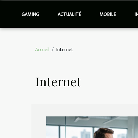
GAMING
ACTUALITÉ
MOBILE
I
Accueil
Internet
Internet