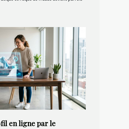
il en ligne par le