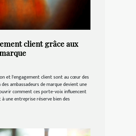
ement client grâce aux
 marque
tion et l'engagement client sont au cœur des
on des ambassadeurs de marque devient une
ouvrir comment ces porte-voix influencent
 à une entreprise réserve bien des