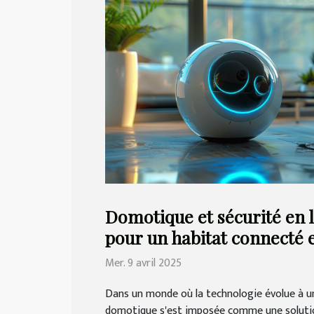
Domotique et sécurité en l
pour un habitat connecté 
Mer. 9 avril 2025
Dans un monde où la technologie évolue à un
domotique s'est imposée comme une solution