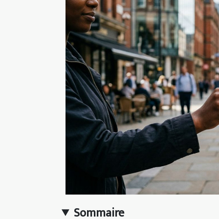
Sommaire