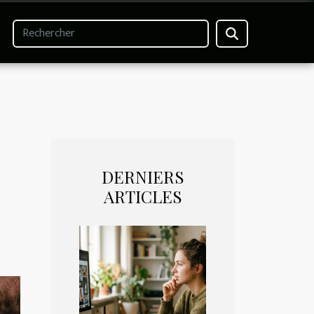
DERNIERS
ARTICLES