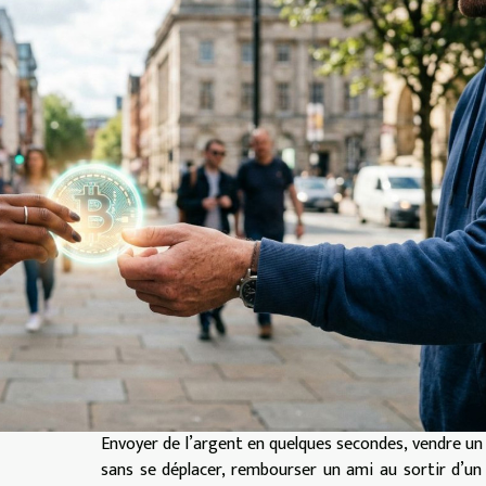
Envoyer de l’argent en quelques secondes, vendre un
sans se déplacer, rembourser un ami au sortir d’un 