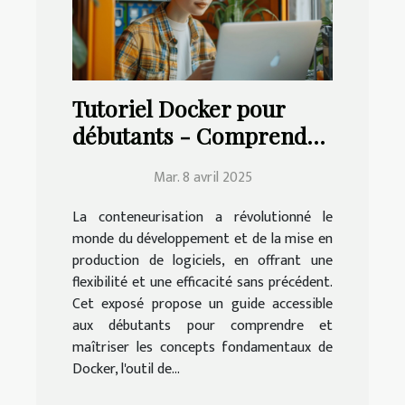
Tutoriel Docker pour
débutants - Comprendre
et maîtriser la
Mar. 8 avril 2025
conteneurisation
La conteneurisation a révolutionné le
monde du développement et de la mise en
production de logiciels, en offrant une
flexibilité et une efficacité sans précédent.
Cet exposé propose un guide accessible
aux débutants pour comprendre et
maîtriser les concepts fondamentaux de
Docker, l'outil de...