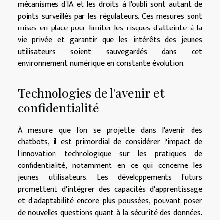
mécanismes d'IA et les droits à l'oubli sont autant de
points surveillés par les régulateurs. Ces mesures sont
mises en place pour limiter les risques d'atteinte à la
vie privée et garantir que les intérêts des jeunes
utilisateurs soient sauvegardés dans cet
environnement numérique en constante évolution.
Technologies de l'avenir et
confidentialité
À mesure que l'on se projette dans l'avenir des
chatbots, il est primordial de considérer l'impact de
l'innovation technologique sur les pratiques de
confidentialité, notamment en ce qui concerne les
jeunes utilisateurs. Les développements futurs
promettent d'intégrer des capacités d'apprentissage
et d'adaptabilité encore plus poussées, pouvant poser
de nouvelles questions quant à la sécurité des données.