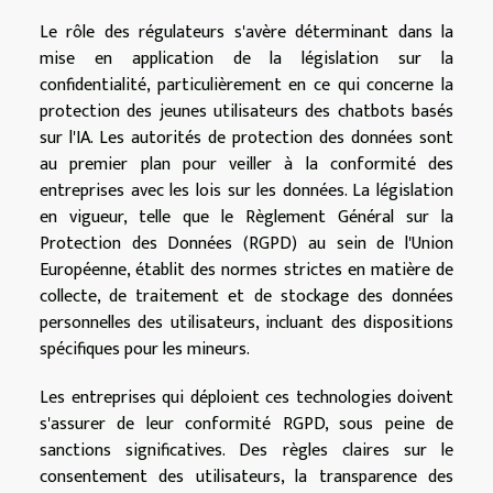
Le rôle des régulateurs s'avère déterminant dans la
mise en application de la législation sur la
confidentialité, particulièrement en ce qui concerne la
protection des jeunes utilisateurs des chatbots basés
sur l'IA. Les autorités de protection des données sont
au premier plan pour veiller à la conformité des
entreprises avec les lois sur les données. La législation
en vigueur, telle que le Règlement Général sur la
Protection des Données (RGPD) au sein de l'Union
Européenne, établit des normes strictes en matière de
collecte, de traitement et de stockage des données
personnelles des utilisateurs, incluant des dispositions
spécifiques pour les mineurs.
Les entreprises qui déploient ces technologies doivent
s'assurer de leur conformité RGPD, sous peine de
sanctions significatives. Des règles claires sur le
consentement des utilisateurs, la transparence des