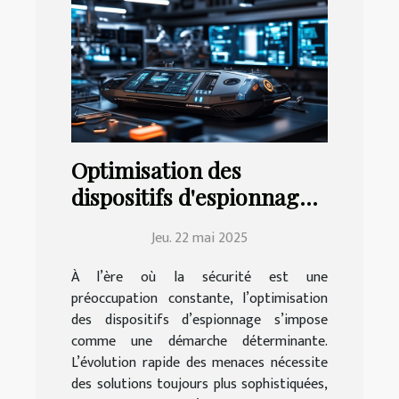
Optimisation des
dispositifs d'espionnage
pour une sécurité accrue
Jeu. 22 mai 2025
À l’ère où la sécurité est une
préoccupation constante, l’optimisation
des dispositifs d’espionnage s’impose
comme une démarche déterminante.
L’évolution rapide des menaces nécessite
des solutions toujours plus sophistiquées,