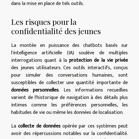
dans la mise en place de tels outils.
Les risques pour la
confidentialité des jeunes
La montée en puissance des chatbots basés sur
l'intelligence artificielle (IA) soulève de multiples
interrogations quant à la
protection de la vie privée
des jeunes utilisateurs. Ces outils interactifs, conçus
pour simuler des conversations humaines, sont
susceptibles de collecter une quantité importante de
données personnelles
. Les informations recueillies
varient de l'historique de navigation à des détails plus
intimes comme les préférences personnelles, les
habitudes de vie ou même les données de localisation.
La
collecte de données
opérée par ces systèmes peut
avoir des répercussions notables sur la confidentialité.