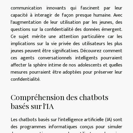
communication innovants qui fascinent par leur
capacité à interagir de façon presque humaine. Avec
l'augmentation de leur utilisation par les jeunes, des
questions sur la confidentialité des données émergent.
Ce sujet mérite une attention particulière car les
implications sur la vie privée des utilisateurs les plus
jeunes peuvent être significatives. Découvrez comment
ces agents conversationnels intelligents pourraient
affecter la sphère intime de nos adolescents et quelles
mesures pourraient être adoptées pour préserver leur
confidentialité.
Compréhension des chatbots
basés sur l'IA
Les chatbots basés sur l'intelligence artificielle (IA) sont
des programmes informatiques conçus pour simuler