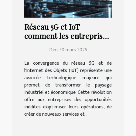
Réseau 5G et IoT
comment les entreprises
peuvent tirer profit de
Dim. 30 mars 2025
cette révolution
La convergence du réseau 5G et de
l'Internet des Objets (IoT) représente une
avancée technologique majeure qui
promet de transformer le paysage
industriel et économique. Cette révolution
offre aux entreprises des opportunités
inédites d'optimiser leurs opérations, de
créer de nouveaux services et...