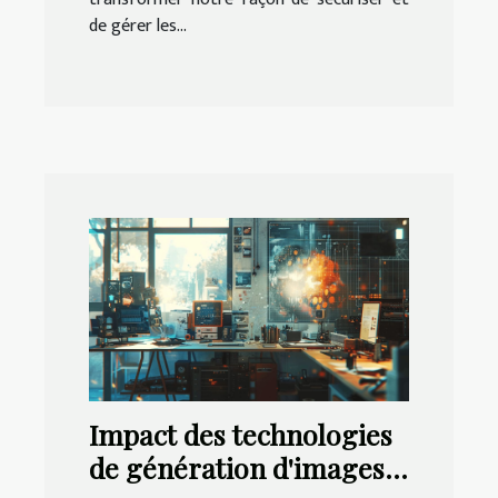
de gérer les...
Impact des technologies
de génération d'images