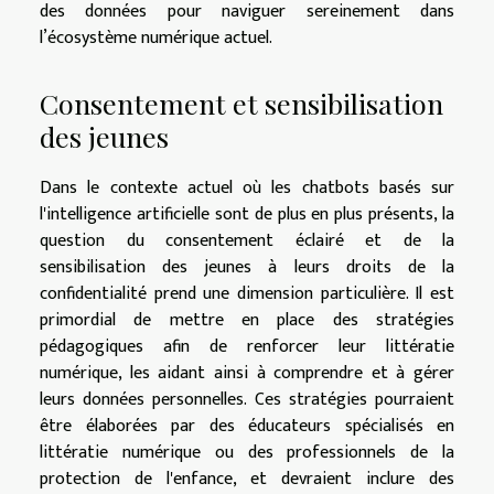
des données pour naviguer sereinement dans
l’écosystème numérique actuel.
Consentement et sensibilisation
des jeunes
Dans le contexte actuel où les chatbots basés sur
l'intelligence artificielle sont de plus en plus présents, la
question du consentement éclairé et de la
sensibilisation des jeunes à leurs droits de la
confidentialité prend une dimension particulière. Il est
primordial de mettre en place des stratégies
pédagogiques afin de renforcer leur littératie
numérique, les aidant ainsi à comprendre et à gérer
leurs données personnelles. Ces stratégies pourraient
être élaborées par des éducateurs spécialisés en
littératie numérique ou des professionnels de la
protection de l'enfance, et devraient inclure des