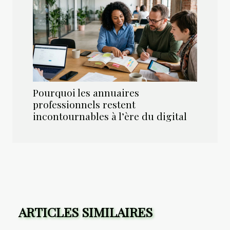
Pourquoi les annuaires
professionnels restent
incontournables à l’ère du digital
ARTICLES SIMILAIRES