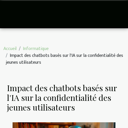
Accueil
Informatique
Impact des chatbots basés sur l'IA sur la confidentialité des
jeunes utilisateurs
Impact des chatbots basés sur
l'IA sur la confidentialité des
jeunes utilisateurs