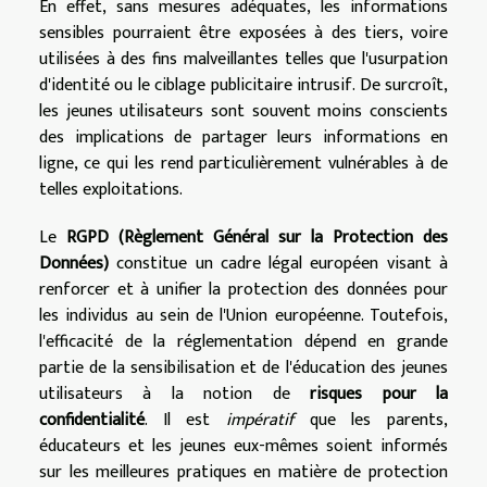
En effet, sans mesures adéquates, les informations
sensibles pourraient être exposées à des tiers, voire
utilisées à des fins malveillantes telles que l'usurpation
d'identité ou le ciblage publicitaire intrusif. De surcroît,
les jeunes utilisateurs sont souvent moins conscients
des implications de partager leurs informations en
ligne, ce qui les rend particulièrement vulnérables à de
telles exploitations.
Le
RGPD (Règlement Général sur la Protection des
Données)
constitue un cadre légal européen visant à
renforcer et à unifier la protection des données pour
les individus au sein de l'Union européenne. Toutefois,
l'efficacité de la réglementation dépend en grande
partie de la sensibilisation et de l'éducation des jeunes
utilisateurs à la notion de
risques pour la
confidentialité
. Il est
impératif
que les parents,
éducateurs et les jeunes eux-mêmes soient informés
sur les meilleures pratiques en matière de protection