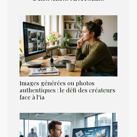
Images générées ou photos
authentiques : le défi des créateurs
face à l’ia