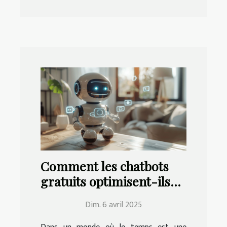
Comment les chatbots
gratuits optimisent-ils
votre productivité
Dim. 6 avril 2025
quotidienne ?