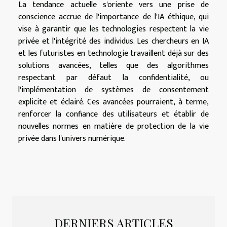
La tendance actuelle s'oriente vers une prise de
conscience accrue de l'importance de l'IA éthique, qui
vise à garantir que les technologies respectent la vie
privée et l'intégrité des individus. Les chercheurs en IA
et les futuristes en technologie travaillent déjà sur des
solutions avancées, telles que des algorithmes
respectant par défaut la confidentialité, ou
l'implémentation de systèmes de consentement
explicite et éclairé. Ces avancées pourraient, à terme,
renforcer la confiance des utilisateurs et établir de
nouvelles normes en matière de protection de la vie
privée dans l'univers numérique.
DERNIERS ARTICLES