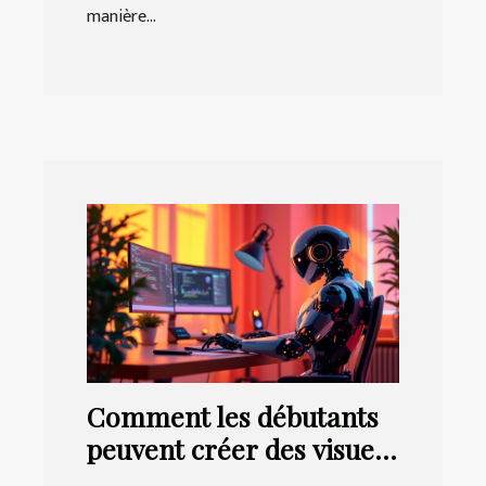
manière...
Comment les débutants
peuvent créer des visuels
époustouflants avec l'IA