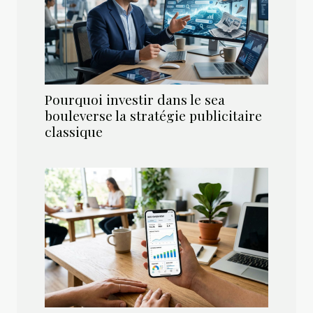
Pourquoi investir dans le sea
bouleverse la stratégie publicitaire
classique