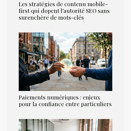
Les stratégies de contenu mobile-
first qui dopent l’autorité SEO sans
surenchère de mots-clés
Paiements numériques : enjeux
pour la confiance entre particuliers