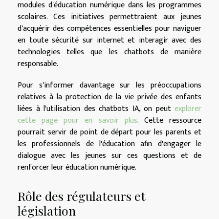
modules d'éducation numérique dans les programmes
scolaires. Ces initiatives permettraient aux jeunes
d'acquérir des compétences essentielles pour naviguer
en toute sécurité sur internet et interagir avec des
technologies telles que les chatbots de manière
responsable.
Pour s'informer davantage sur les préoccupations
relatives à la protection de la vie privée des enfants
liées à l'utilisation des chatbots IA, on peut
explorer
cette page pour en savoir plus
. Cette ressource
pourrait servir de point de départ pour les parents et
les professionnels de l'éducation afin d'engager le
dialogue avec les jeunes sur ces questions et de
renforcer leur éducation numérique.
Rôle des régulateurs et
législation