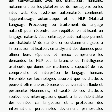
des conversations avec des utilisateurs humains,
notamment sur les plateformes de messagerie ou les
sites web. Ces systèmes automatisés combinent
l'apprentissage automatique et le NLP (Natural
Language Processing, ou traitement du langage
naturel) pour répondre aux requêtes en utilisant un
langage naturel. L'apprentissage automatique permet
aux chatbots IA de s'améliorer constamment grâce à
l'interaction utilisateur, en analysant des données pour
affiner leurs réponses et mieux comprendre les
demandes. Le NLP est la branche de l'intelligence
artificielle qui donne aux machines la capacité de lire,
comprendre et interpréter le langage humain.
Ensemble, ces technologies assurent que les chatbots
peuvent offrir une expérience de conversation fluide et
pertinente. Néanmoins, l'efficacité de ces chatbots
soulève des interrogations quant à la confidentialité
des données, car la gestion et la protection des
informations personnelles deviennent primordiales