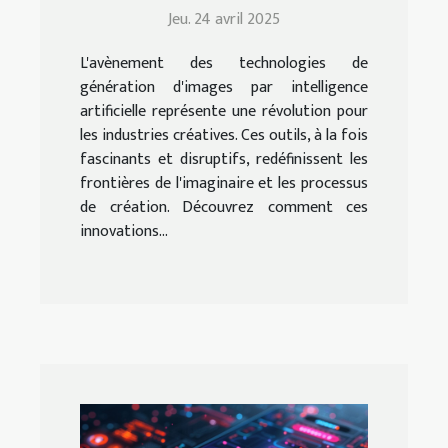
IA sur les industries
Jeu. 24 avril 2025
créatives
L'avènement des technologies de
génération d'images par intelligence
artificielle représente une révolution pour
les industries créatives. Ces outils, à la fois
fascinants et disruptifs, redéfinissent les
frontières de l'imaginaire et les processus
de création. Découvrez comment ces
innovations...