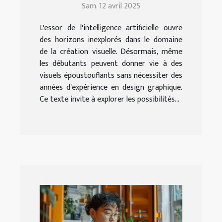
Sam. 12 avril 2025
L'essor de l'intelligence artificielle ouvre
des horizons inexplorés dans le domaine
de la création visuelle. Désormais, même
les débutants peuvent donner vie à des
visuels époustouflants sans nécessiter des
années d'expérience en design graphique.
Ce texte invite à explorer les possibilités...