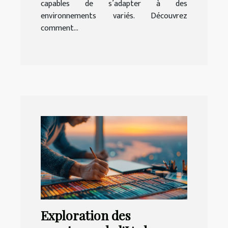
capables de s’adapter à des
environnements variés. Découvrez
comment...
Exploration des