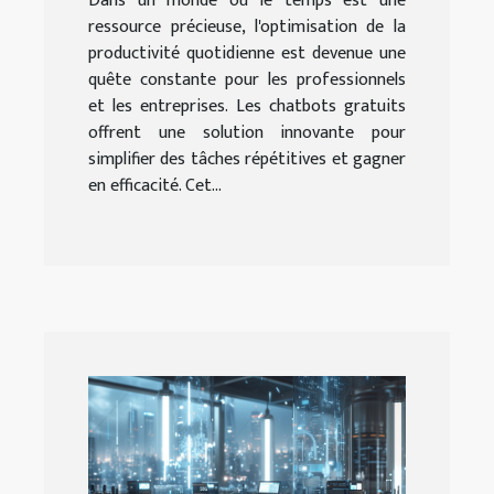
Dans un monde où le temps est une
ressource précieuse, l'optimisation de la
productivité quotidienne est devenue une
quête constante pour les professionnels
et les entreprises. Les chatbots gratuits
offrent une solution innovante pour
simplifier des tâches répétitives et gagner
en efficacité. Cet...