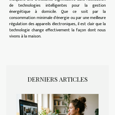
de technologies intelligentes pour la gestion
énergétique à domicile. Que ce soit par la
consommation minimale d'énergie ou par une meilleure
régulation des appareils électroniques, il est clair que la
technologie change effectivement la façon dont nous
vivons à la maison.
DERNIERS ARTICLES