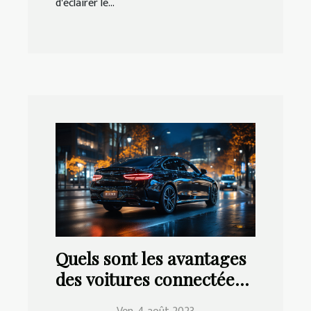
d'éclairer le...
Quels sont les avantages
des voitures connectées
pour la conduite ?