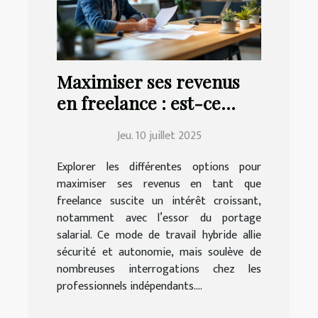
Maximiser ses revenus
en freelance : est-ce
possible avec le portage
Jeu. 10 juillet 2025
salarial ?
Explorer les différentes options pour
maximiser ses revenus en tant que
freelance suscite un intérêt croissant,
notamment avec l’essor du portage
salarial. Ce mode de travail hybride allie
sécurité et autonomie, mais soulève de
nombreuses interrogations chez les
professionnels indépendants....