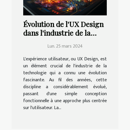
Évolution de l'UX Design
dans l'industrie de la
technologie
Lun. 25 mars 2024
L'expérience utilisateur, ou UX Design, est
un élément crucial de l'industrie de la
technologie qui a connu une évolution
fascinante. Au fil des années, cette
discipline a considérablement évolué,
passant d'une simple conception
fonctionnelle à une approche plus centrée
sur l'utilisateur. La...