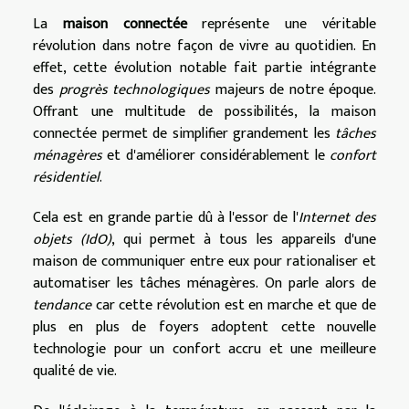
La
maison connectée
représente une véritable
révolution dans notre façon de vivre au quotidien. En
effet, cette évolution notable fait partie intégrante
des
progrès technologiques
majeurs de notre époque.
Offrant une multitude de possibilités, la maison
connectée permet de simplifier grandement les
tâches
ménagères
et d'améliorer considérablement le
confort
résidentiel
.
Cela est en grande partie dû à l'essor de l'
Internet des
objets (IdO)
, qui permet à tous les appareils d'une
maison de communiquer entre eux pour rationaliser et
automatiser les tâches ménagères. On parle alors de
tendance
car cette révolution est en marche et que de
plus en plus de foyers adoptent cette nouvelle
technologie pour un confort accru et une meilleure
qualité de vie.