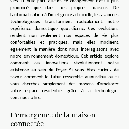
vies. Et nulle part ailleurs ce changement n'est-il plus
prononcé que dans nos propres maisons. De
l'automatisation à l'intelligence artificielle, les avancées
technologiques transforment radicalement notre
expérience domestique quotidienne. Ces évolutions
rendent non seulement nos espaces de vie plus
confortables et pratiques, mais elles modifient
également la manière dont nous interagissons avec
notre environnement domestique. Cet article explore
comment ces innovations révolutionnent notre
existence au sein du foyer. Si vous êtes curieux de
savoir comment le futur ressemble aujourd'hui ou si
vous cherchez simplement des moyens d'améliorer
votre espace résidentiel grâce à la technologie,
continuez à lire.
L'émergence de la maison
connectée