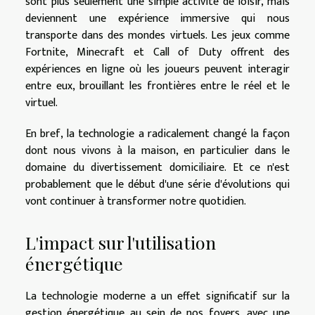
sont plus seulement une simple activité de loisir, mais
deviennent une expérience immersive qui nous
transporte dans des mondes virtuels. Les jeux comme
Fortnite, Minecraft et Call of Duty offrent des
expériences en ligne où les joueurs peuvent interagir
entre eux, brouillant les frontières entre le réel et le
virtuel.
En bref, la technologie a radicalement changé la façon
dont nous vivons à la maison, en particulier dans le
domaine du divertissement domiciliaire. Et ce n'est
probablement que le début d'une série d'évolutions qui
vont continuer à transformer notre quotidien.
L'impact sur l'utilisation
énergétique
La technologie moderne a un effet significatif sur la
gestion énergétique au sein de nos foyers, avec une