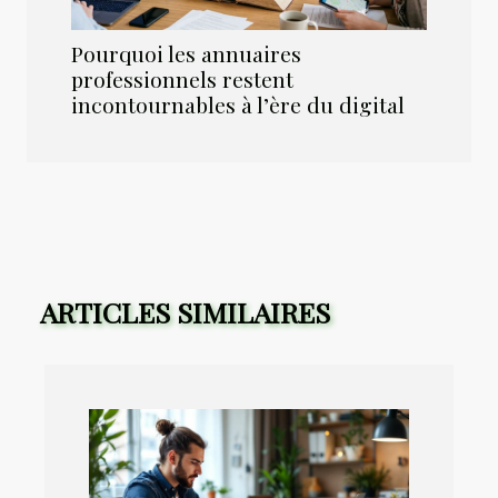
Pourquoi les annuaires
professionnels restent
incontournables à l’ère du digital
ARTICLES SIMILAIRES