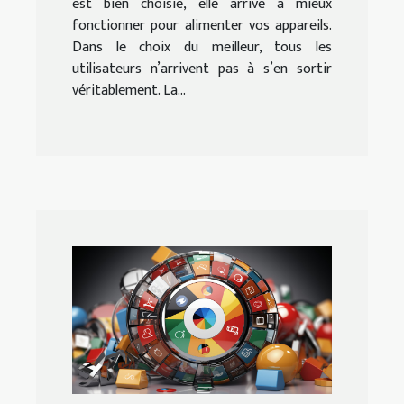
est bien choisie, elle arrive à mieux
fonctionner pour alimenter vos appareils.
Dans le choix du meilleur, tous les
utilisateurs n’arrivent pas à s’en sortir
véritablement. La...