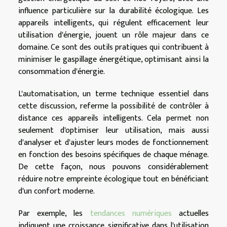
influence particulière sur la durabilité écologique. Les
appareils intelligents, qui régulent efficacement leur
utilisation d'énergie, jouent un rôle majeur dans ce
domaine. Ce sont des outils pratiques qui contribuent à
minimiser le gaspillage énergétique, optimisant ainsi la
consommation d'énergie.
L'automatisation, un terme technique essentiel dans
cette discussion, referme la possibilité de contrôler à
distance ces appareils intelligents. Cela permet non
seulement d'optimiser leur utilisation, mais aussi
d'analyser et d'ajuster leurs modes de fonctionnement
en fonction des besoins spécifiques de chaque ménage.
De cette façon, nous pouvons considérablement
réduire notre empreinte écologique tout en bénéficiant
d'un confort moderne.
Par exemple, les
tendances numériques
actuelles
indiquent une croissance significative dans l'utilisation