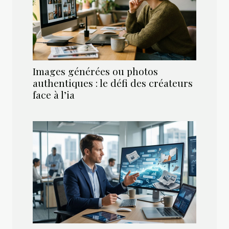
Images générées ou photos
authentiques : le défi des créateurs
face à l’ia