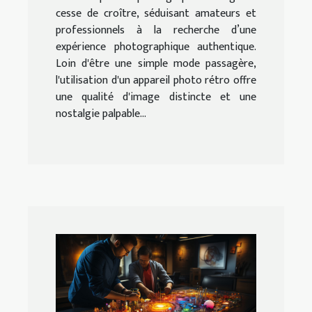
cesse de croître, séduisant amateurs et
professionnels à la recherche d’une
expérience photographique authentique.
Loin d'être une simple mode passagère,
l'utilisation d'un appareil photo rétro offre
une qualité d'image distincte et une
nostalgie palpable...