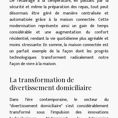
De l'éclairage à la température, en passant par la
sécurité et même la préparation des repas, tout peut
désormais être géré de manière centralisée et
automatisée grâce à la maison connectée. Cette
modernisation représente ainsi un gain de temps
considérable et une augmentation du confort
résidentiel, rendant la vie quotidienne plus agréable et
moins stressante. En somme, la maison connectée est
un parfait exemple de la façon dont les progrès
technologiques transforment radicalement notre
façon de vivre à la maison.
La transformation de
divertissement domiciliaire
Dans l'ère contemporaine, le secteur du
"divertissement domiciliaire" s'est considérablement
transformé sous l'impulsion des innovations