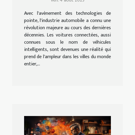
Ven. 4 août 2023
Avec l'avènement des technologies de
pointe, l'industrie automobile a connu une
révolution majeure au cours des dernières
décennies. Les voitures connectées, aussi
connues sous le nom de véhicules
intelligents, sont devenues une réalité qui
prend de l'ampleur dans les villes du monde
entier,...