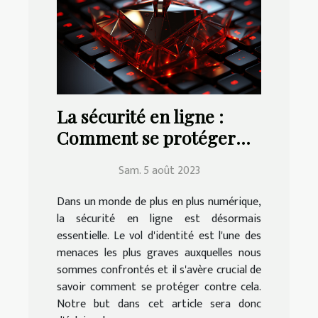
La sécurité en ligne :
Comment se protéger
contre le vol d'identité
Sam. 5 août 2023
Dans un monde de plus en plus numérique,
la sécurité en ligne est désormais
essentielle. Le vol d'identité est l'une des
menaces les plus graves auxquelles nous
sommes confrontés et il s'avère crucial de
savoir comment se protéger contre cela.
Notre but dans cet article sera donc