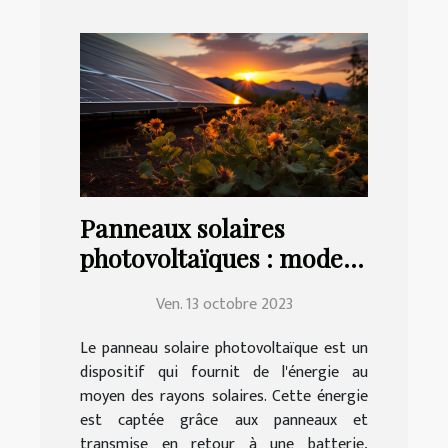
Panneaux solaires
photovoltaïques : mode
de choix, d'installation et
Ven. 13 octobre 2023
d'entretien
Le panneau solaire photovoltaïque est un
dispositif qui fournit de l'énergie au
moyen des rayons solaires. Cette énergie
est captée grâce aux panneaux et
transmise en retour à une batterie,