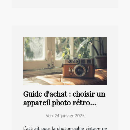
Guide d'achat : choisir un
appareil photo rétro
adapté à vos besoins
Ven. 24 janvier 2025
L’attrait pour la photographie vintage ne