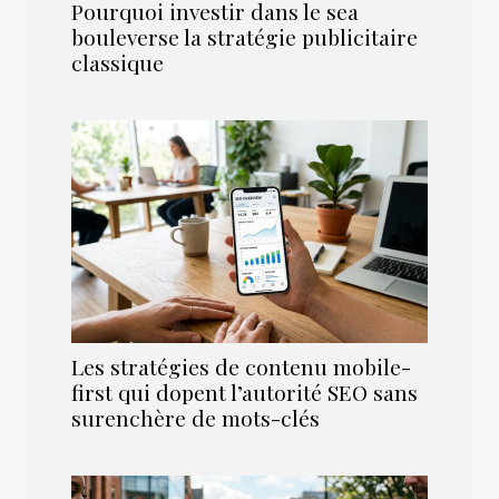
Pourquoi investir dans le sea
bouleverse la stratégie publicitaire
classique
Les stratégies de contenu mobile-
first qui dopent l’autorité SEO sans
surenchère de mots-clés