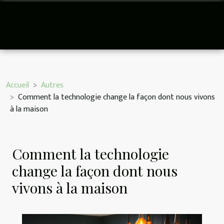
Accueil
Autres
Comment la technologie change la façon dont nous vivons
à la maison
Comment la technologie
change la façon dont nous
vivons à la maison