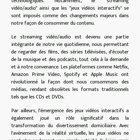
technologiques. Notamment, le "streaming
vidéo/audio" ainsi que les "jeux vidéos interactifs" se
sont imposés comme des changements majeurs dans
notre façon de consommer du contenu.
Le streaming vidéo/audio est devenu une partie
intégrante de notre vie quotidienne, nous permettant
de regarder des films, des séries télévisées, d'écouter
de la musique et des podcasts, tout cela à la demande
et à notre convenance. Les plateformes comme Netflix,
Amazon Prime Video, Spotify et Apple Music ont
révolutionné la façon dont nous consommons des
médias, rendant obsolètes les formats traditionnels
tels que les CDs et DVDs.
Par ailleurs, l'émergence des jeux vidéos interactifs a
également joué un rôle significatif dans la
transformation du divertissement domiciliaire. Avec
l'avènement de la réalité virtuelle, les jeux vidéos ne