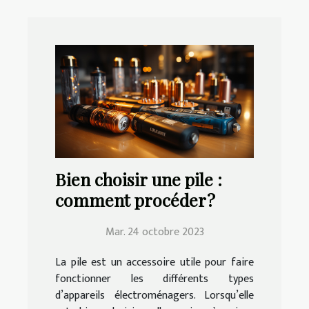
Bien choisir une pile :
comment procéder ?
Mar. 24 octobre 2023
La pile est un accessoire utile pour faire
fonctionner les différents types
d’appareils électroménagers. Lorsqu’elle