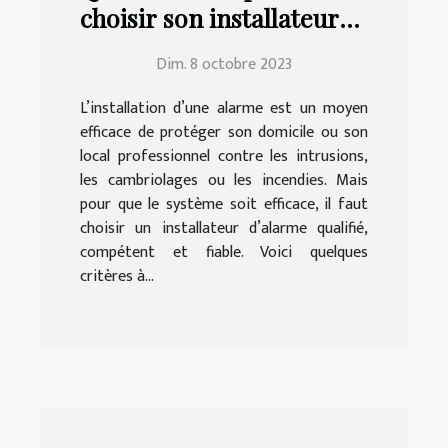
choisir son installateur
d’alarme ?
Dim. 8 octobre 2023
L’installation d’une alarme est un moyen
efficace de protéger son domicile ou son
local professionnel contre les intrusions,
les cambriolages ou les incendies. Mais
pour que le système soit efficace, il faut
choisir un installateur d’alarme qualifié,
compétent et fiable. Voici quelques
critères à...