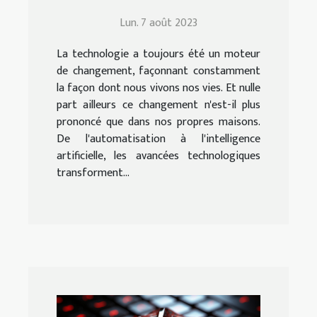
nous vivons à la maison
Lun. 7 août 2023
La technologie a toujours été un moteur
de changement, façonnant constamment
la façon dont nous vivons nos vies. Et nulle
part ailleurs ce changement n'est-il plus
prononcé que dans nos propres maisons.
De l'automatisation à l'intelligence
artificielle, les avancées technologiques
transforment...