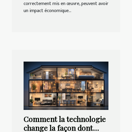
correctement mis en œuvre, peuvent avoir
un impact économique...
Comment la technologie
change la façon dont