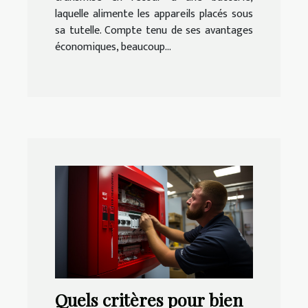
laquelle alimente les appareils placés sous
sa tutelle. Compte tenu de ses avantages
économiques, beaucoup...
Quels critères pour bien