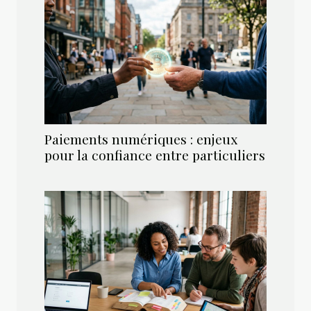
Paiements numériques : enjeux
pour la confiance entre particuliers