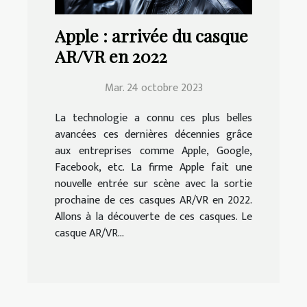
Apple : arrivée du casque
AR/VR en 2022
Mar. 24 octobre 2023
La technologie a connu ces plus belles
avancées ces dernières décennies grâce
aux entreprises comme Apple, Google,
Facebook, etc. La firme Apple fait une
nouvelle entrée sur scène avec la sortie
prochaine de ces casques AR/VR en 2022.
Allons à la découverte de ces casques. Le
casque AR/VR...