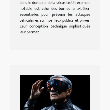
dans le domaine de la sécurité. Un exemple
notable est celui des bornes anti-bélier,
essentielles pour prévenir les attaques
véhiculaires sur nos lieux publics et privés.
Leur conception technique sophistiquée
leur permet...