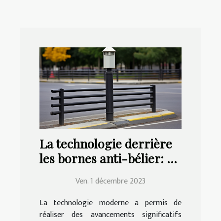
La technologie derrière
les bornes anti-bélier: un
aperçu
Ven. 1 décembre 2023
La technologie moderne a permis de
réaliser des avancements significatifs