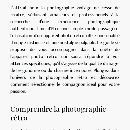
L’attrait pour la photographie vintage ne cesse de
croître, séduisant amateurs et professionnels à la
recherche d’une expérience photographique
authentique. Loin d'être une simple mode passagère,
l'utilisation d'un appareil photo rétro offre une qualité
d'image distincte et une nostalgie palpable. Ce guide se
propose de vous accompagner dans la quête de
l'appareil photo rétro qui saura répondre à vos
attentes spécifiques, qu'il s'agisse de la qualité d'image,
de l'ergonomie ou du charme intemporel. Plongez dans
l'univers de la photographie rétro et découvrez
comment sélectionner le compagnon idéal pour votre
passion.
Comprendre la photographie
rétro