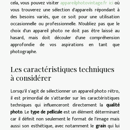
cela, vous pouvez visiter
appareilphotovintage.fr ici
où
vous trouverez une sélection d'appareils répondant à
des besoins variés, que ce soit pour une utilisation
occasionnelle ou professionnelle. N'oubliez pas que le
choix d'un appareil photo ne doit pas être laissé au
hasard, mais doit découler d'une compréhension
approfondie de vos aspirations en tant que
photographe.
Les caractéristiques techniques
à considérer
Lorsqu'il s'agit de sélectionner un appareil photo rétro,
il est primordial de s'attarder sur les caractéristiques
techniques qui influenceront directement la
qualité
photo
. Le
type de pellicule
est un élément déterminant
car il définit non seulement le format de l'image mais
aussi son esthétique, avec notamment le
grain
qui lui