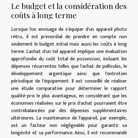
Le budget et la considération des
coûts à long terme
Lorsque l'on envisage de s'équiper d'un appareil photo
rétro, il est primordial de prendre en compte non
seulement le budget initial mais aussi les coûts à long
terme. L'achat d'un tel appareil implique une évaluation
approfondie du coût total de possession, incluant les
dépenses récurrentes telles que l'achat de pellicules, le
développement argentique ainsi que l'entretien
périodique de l'équipement. Il est conseillé de réaliser
une étude comparative pour déterminer le rapport
qualité-prix le plus avantageux, en considérant que les
économies réalisées sur le prix d'achat pourraient être
contrebalancées par des dépenses supplémentaires
ultérieures. La maintenance de l'appareil, par exemple,
est un facteur non négligeable pour garantir sa
longévité et sa performance. Ainsi, il est recommandé