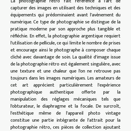
La photographie rétro fait référence à l'art de
capturer des images en utilisant des techniques et des
équipements qui prédominaient avant l'avènement du
numérique. Ce type de photographie se distingue de la
pratique moderne par son approche plus tangible et
réfléchie. En effet, la photographie argentique requiert
l'utilisation de pellicule, ce qui limite le nombre de prises
et encourage ainsi le photographe à composer chaque
cliché avec davantage de soin. La qualité d'image issue
de la photographie rétro est également singulière, avec
une texture et une chaleur que l'on ne retrouve pas
toujours dans les images numériques. Les amateurs de
cet art apprécient particulièrement l'expérience
photographique authentique offerte par la
manipulation des réglages mécaniques tels que
l'obturateur, le diaphragme et la focale. De surcroît,
l'esthétique même de l'appareil photo vintage
constitue une partie intégrante de l'attrait pour la
photographie rétro, ces pièces de collection ajoutant