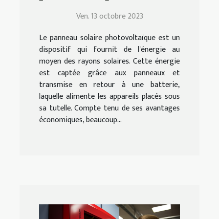
de choix, d'installation et
Ven. 13 octobre 2023
d'entretien
Le panneau solaire photovoltaïque est un
dispositif qui fournit de l'énergie au
moyen des rayons solaires. Cette énergie
est captée grâce aux panneaux et
transmise en retour à une batterie,
laquelle alimente les appareils placés sous
sa tutelle. Compte tenu de ses avantages
économiques, beaucoup...