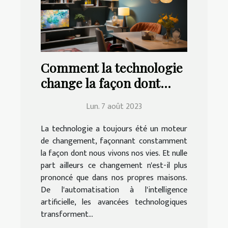
Comment la technologie
change la façon dont
nous vivons à la maison
Lun. 7 août 2023
La technologie a toujours été un moteur
de changement, façonnant constamment
la façon dont nous vivons nos vies. Et nulle
part ailleurs ce changement n'est-il plus
prononcé que dans nos propres maisons.
De l'automatisation à l'intelligence
artificielle, les avancées technologiques
transforment...