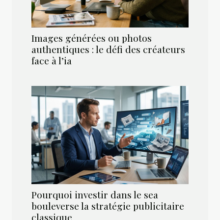
Images générées ou photos
authentiques : le défi des créateurs
face à l’ia
Pourquoi investir dans le sea
bouleverse la stratégie publicitaire
classique