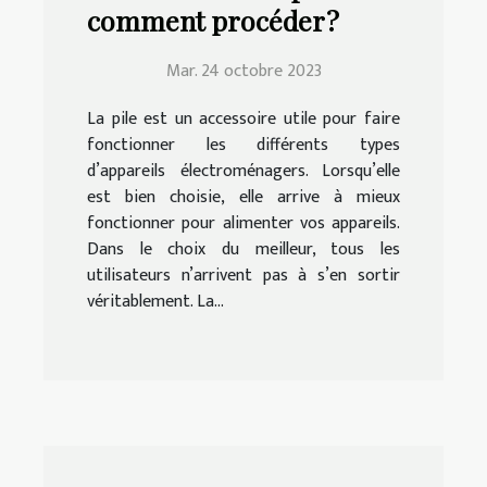
comment procéder ?
Mar. 24 octobre 2023
La pile est un accessoire utile pour faire
fonctionner les différents types
d’appareils électroménagers. Lorsqu’elle
est bien choisie, elle arrive à mieux
fonctionner pour alimenter vos appareils.
Dans le choix du meilleur, tous les
utilisateurs n’arrivent pas à s’en sortir
véritablement. La...