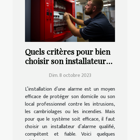
Quels critères pour bien
choisir son installateur
d’alarme ?
Dim. 8 octobre 2023
L’installation d’une alarme est un moyen
efficace de protéger son domicile ou son
local professionnel contre les intrusions,
les cambriolages ou les incendies. Mais
pour que le système soit efficace, il faut
choisir un installateur d’alarme qualifié,
compétent et fiable. Voici quelques