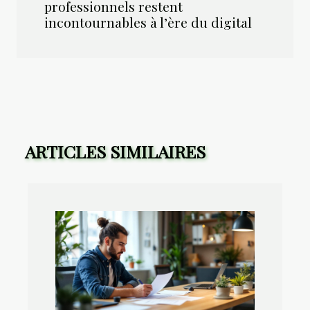
professionnels restent
incontournables à l’ère du digital
ARTICLES SIMILAIRES