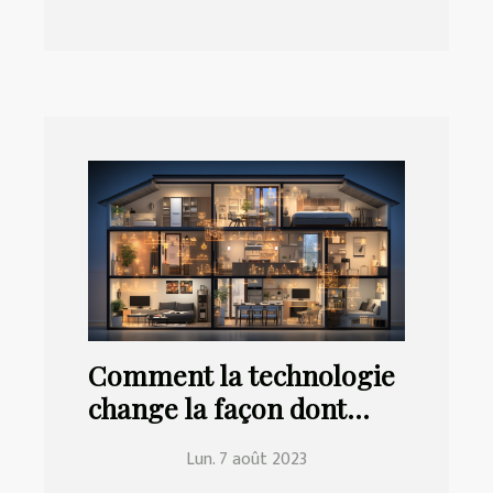
Comment la technologie
change la façon dont
nous vivons à la maison
Lun. 7 août 2023