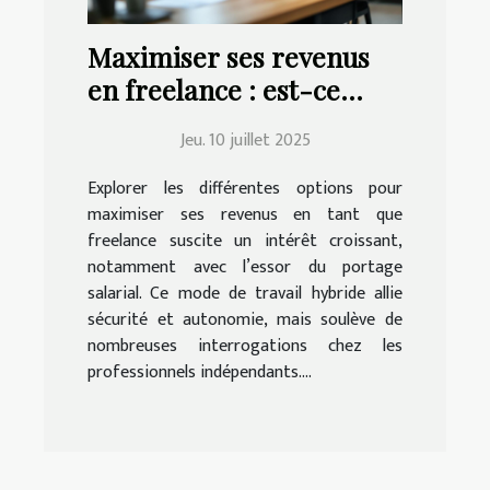
Maximiser ses revenus
en freelance : est-ce
possible avec le portage
Jeu. 10 juillet 2025
salarial ?
Explorer les différentes options pour
maximiser ses revenus en tant que
freelance suscite un intérêt croissant,
notamment avec l’essor du portage
salarial. Ce mode de travail hybride allie
sécurité et autonomie, mais soulève de
nombreuses interrogations chez les
professionnels indépendants....