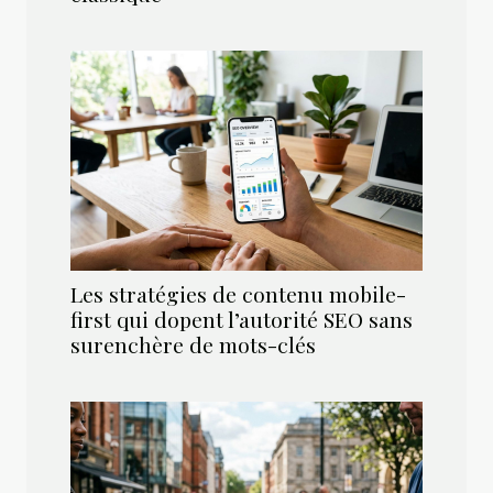
Les stratégies de contenu mobile-
first qui dopent l’autorité SEO sans
surenchère de mots-clés