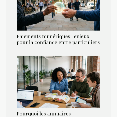
Paiements numériques : enjeux
pour la confiance entre particuliers
Pourquoi les annuaires