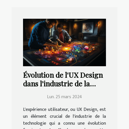
Évolution de l'UX Design
dans l'industrie de la
technologie
Lun. 25 mars 2024
L'expérience utilisateur, ou UX Design, est
un élément crucial de l'industrie de la
technologie qui a connu une évolution