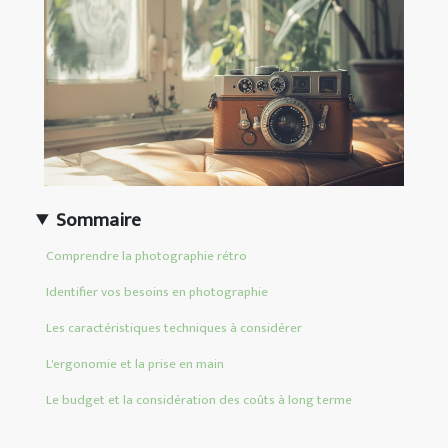
Sommaire
Comprendre la photographie rétro
Identifier vos besoins en photographie
Les caractéristiques techniques à considérer
L'ergonomie et la prise en main
Le budget et la considération des coûts à long terme