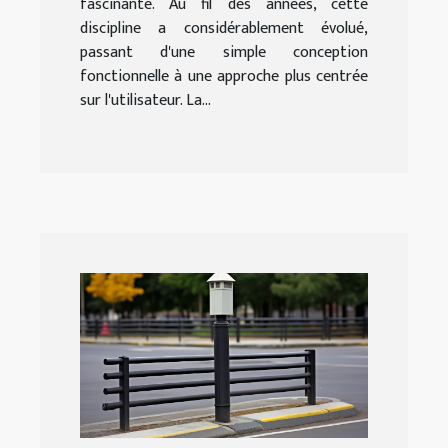
fascinante. Au fil des années, cette
discipline a considérablement évolué,
passant d'une simple conception
fonctionnelle à une approche plus centrée
sur l'utilisateur. La...