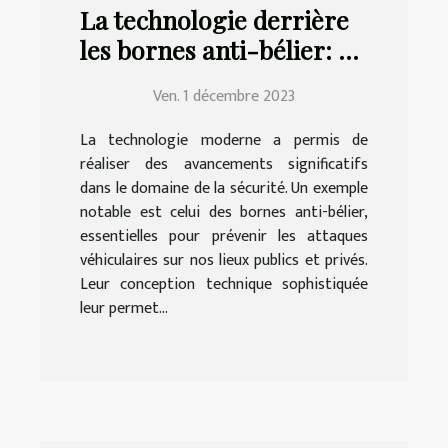
La technologie derrière
les bornes anti-bélier: un
aperçu
Ven. 1 décembre 2023
La technologie moderne a permis de
réaliser des avancements significatifs
dans le domaine de la sécurité. Un exemple
notable est celui des bornes anti-bélier,
essentielles pour prévenir les attaques
véhiculaires sur nos lieux publics et privés.
Leur conception technique sophistiquée
leur permet...