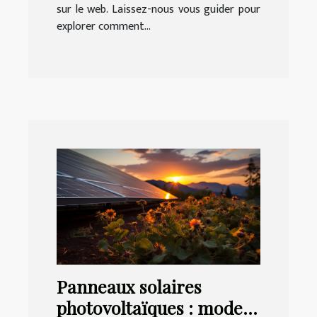
sur le web. Laissez-nous vous guider pour
explorer comment...
Panneaux solaires
photovoltaïques : mode