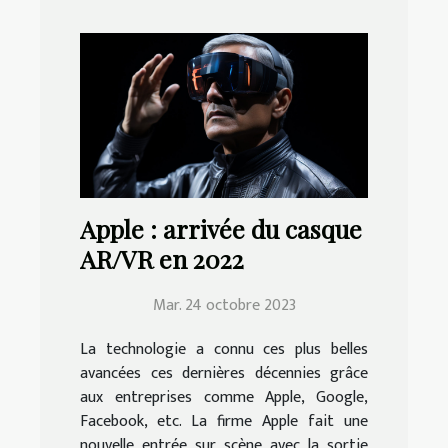
Apple : arrivée du casque
AR/VR en 2022
Mar. 24 octobre 2023
La technologie a connu ces plus belles
avancées ces dernières décennies grâce
aux entreprises comme Apple, Google,
Facebook, etc. La firme Apple fait une
nouvelle entrée sur scène avec la sortie