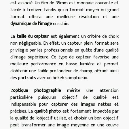
est associé. Un film de 35mm est monnaie courante et
facile à trouver, tandis qu'un format moyen ou grand
format offrira une meilleure résolution et une
dynamique de l'image
enrichie.
La
taille du capteur
est également un critère de choix
non négligeable. En effet, un capteur plein format sera
privilégié par les professionnels en quête d'une qualité
d'image supérieure. Ce type de capteur favorise une
meilleure performance en basse lumière et permet
d'obtenir une faible profondeur de champ, offrant ainsi
des portraits avec un bokeh somptueux.
L'
optique photographie
mérite une attention
particulière puisqu'un objectif de qualité est
indispensable pour capturer des images nettes et
précises. La
qualité photo
est fortement impactée par
la qualité de l'objectif utilisé, et choisir un bon objectif
peut transformer une image moyenne en une œuvre