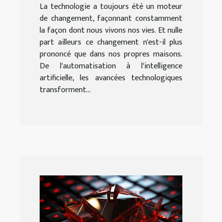
La technologie a toujours été un moteur
de changement, façonnant constamment
la façon dont nous vivons nos vies. Et nulle
part ailleurs ce changement n'est-il plus
prononcé que dans nos propres maisons.
De l'automatisation à l'intelligence
artificielle, les avancées technologiques
transforment...