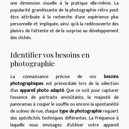
une dimension visuelle à la pratique elle-même. La
popularité grandissante de la photographie rétro peut
être attribuée à la recherche d'une expérience plus
personnelle et impliquée, ainsi qu'à la redécouverte des
plaisirs de l'attente et de la surprise au développement
des clichés.
Identifier vos besoins en
photographie
La connaissance précise de vos
besoins
photographiques
est primordiale lors de la sélection
d'un
appareil photo adapté
. Que ce soit pour capturer
l'essence de portraits envoûtants, la majesté de
panoramas à couper le souffle ou encore la spontanéité
de scènes de rue, chaque
type de photographie
requiert
des spécificités techniques différentes. La fréquence à
laquelle vous envisagez d'utiliser votre appareil