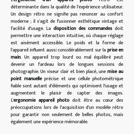
déterminante dans la qualité de l'expérience utilisateur.
Un design rétro ne signifie pas renoncer au confort
moderne ; il s'agit de fusionner esthétique vintage et
facilité d'usage. La
disposition des commandes
doit
permettre une interaction intuitive, où chaque réglage
est aisément accessible. Le poids et la forme de
l'appareil influent aussi considérablement sur la
prise en
main
. Un appareil trop lourd ou mal équilibré peut
devenir un fardeau lors de longues sessions de
photographie. Un viseur clair et bien placé, une
mise au
point manuelle
précise et une cellule photométrique
fiable sont autant d'éléments qui optimisent l'usage et
augmentent le plaisir de capter des images.
L'
ergonomie appareil photo
doit être au cœur des
préoccupations lors de l'acquisition d'un modèle rétro
pour garantir non seulement de belles photos, mais
également une expérience mémorable.