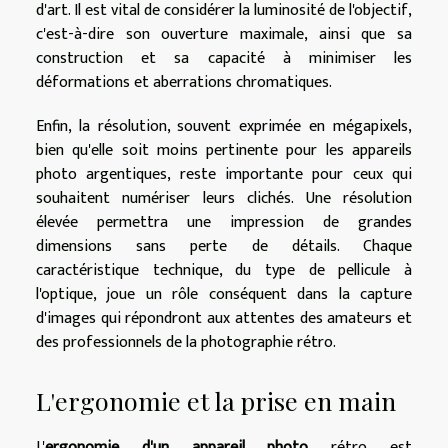
d'art. Il est vital de considérer la luminosité de l'objectif,
c'est-à-dire son ouverture maximale, ainsi que sa
construction et sa capacité à minimiser les
déformations et aberrations chromatiques.
Enfin, la résolution, souvent exprimée en mégapixels,
bien qu'elle soit moins pertinente pour les appareils
photo argentiques, reste importante pour ceux qui
souhaitent numériser leurs clichés. Une résolution
élevée permettra une impression de grandes
dimensions sans perte de détails. Chaque
caractéristique technique, du type de pellicule à
l'optique, joue un rôle conséquent dans la capture
d'images qui répondront aux attentes des amateurs et
des professionnels de la photographie rétro.
L'ergonomie et la prise en main
L'
ergonomie d'un appareil photo
rétro est