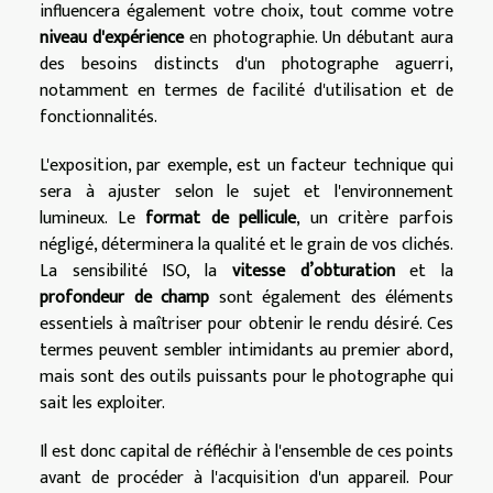
influencera également votre choix, tout comme votre
niveau d'expérience
en photographie. Un débutant aura
des besoins distincts d'un photographe aguerri,
notamment en termes de facilité d'utilisation et de
fonctionnalités.
L'exposition, par exemple, est un facteur technique qui
sera à ajuster selon le sujet et l'environnement
lumineux. Le
format de pellicule
, un critère parfois
négligé, déterminera la qualité et le grain de vos clichés.
La sensibilité ISO, la
vitesse d’obturation
et la
profondeur de champ
sont également des éléments
essentiels à maîtriser pour obtenir le rendu désiré. Ces
termes peuvent sembler intimidants au premier abord,
mais sont des outils puissants pour le photographe qui
sait les exploiter.
Il est donc capital de réfléchir à l'ensemble de ces points
avant de procéder à l'acquisition d'un appareil. Pour