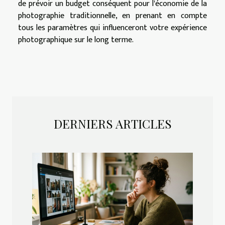
de prévoir un budget conséquent pour l'économie de la
photographie traditionnelle, en prenant en compte
tous les paramètres qui influenceront votre expérience
photographique sur le long terme.
DERNIERS ARTICLES