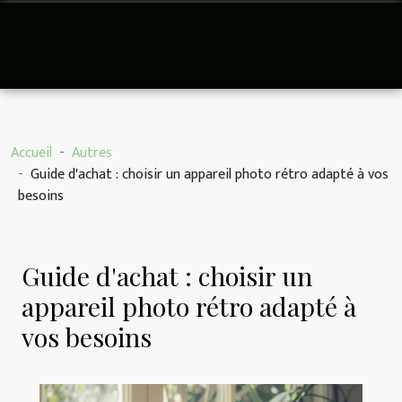
Accueil
Autres
Guide d'achat : choisir un appareil photo rétro adapté à vos
besoins
Guide d'achat : choisir un
appareil photo rétro adapté à
vos besoins