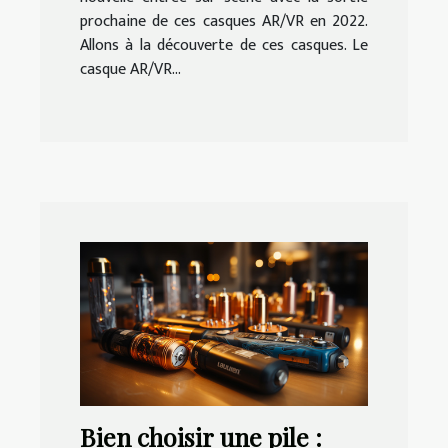
prochaine de ces casques AR/VR en 2022.
Allons à la découverte de ces casques. Le
casque AR/VR...
Bien choisir une pile :