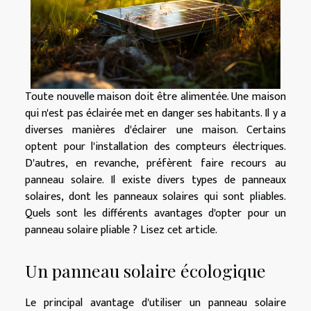
Toute nouvelle maison doit être alimentée. Une maison
qui n'est pas éclairée met en danger ses habitants. Il y a
diverses manières d'éclairer une maison. Certains
optent pour l'installation des compteurs électriques.
D'autres, en revanche, préfèrent faire recours au
panneau solaire. Il existe divers types de panneaux
solaires, dont les panneaux solaires qui sont pliables.
Quels sont les différents avantages d'opter pour un
panneau solaire pliable ? Lisez cet article.
Un panneau solaire écologique
Le principal avantage d'utiliser un panneau solaire