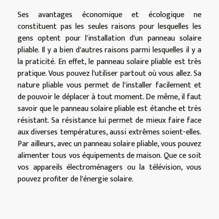
Ses avantages économique et écologique ne
constituent pas les seules raisons pour lesquelles les
gens optent pour l'installation d'un panneau solaire
pliable. Il y a bien d'autres raisons parmi lesquelles il y a
la praticité. En effet, le panneau solaire pliable est très
pratique. Vous pouvez l'utiliser partout où vous allez. Sa
nature pliable vous permet de l'installer facilement et
de pouvoir le déplacer à tout moment. De même, il faut
savoir que le panneau solaire pliable est étanche et très
résistant. Sa résistance lui permet de mieux faire face
aux diverses températures, aussi extrêmes soient-elles.
Par ailleurs, avec un panneau solaire pliable, vous pouvez
alimenter tous vos équipements de maison. Que ce soit
vos appareils électroménagers ou la télévision, vous
pouvez profiter de l'énergie solaire.