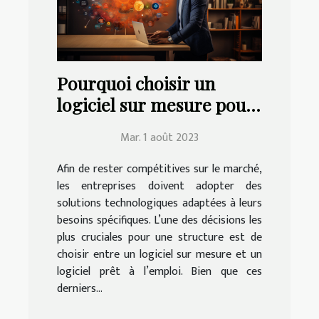
Pourquoi choisir un
logiciel sur mesure pour
votre entreprise ?
Mar. 1 août 2023
Afin de rester compétitives sur le marché,
les entreprises doivent adopter des
solutions technologiques adaptées à leurs
besoins spécifiques. L’une des décisions les
plus cruciales pour une structure est de
choisir entre un logiciel sur mesure et un
logiciel prêt à l’emploi. Bien que ces
derniers...