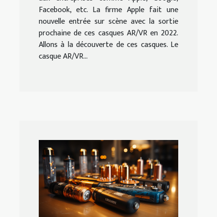
Facebook, etc. La firme Apple fait une
nouvelle entrée sur scène avec la sortie
prochaine de ces casques AR/VR en 2022.
Allons à la découverte de ces casques. Le
casque AR/VR...