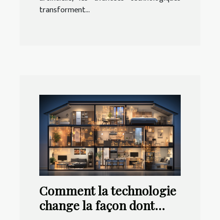
transforment...
Comment la technologie
change la façon dont
nous vivons à la maison