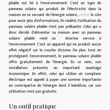
pliable est lié à l'environnement. C'est un type de
panneau solaire qui produit de l'électricité dans la
maison en se servant de l'énergie solaire,
visitez
le site
pour avoir plus d'informations. En réalité, l'utilisation du
panneau solaire pliable n'est pas polluante. Celui qui a
donc décidé d'alimenter sa maison avec un panneau
solaire pliable rend un énorme service à
l'environnement. C'est un appareil qui ne produit aucun
effet négatif sur la couche d'ozone. De plus, tout en
protégeant l'environnement, le panneau solaire pliable
offre gratuitement de l'énergie. En ce sens, son
installation présente un important avantage
économique. En effet, celui qui utilise un compteur
électrique est appelé à payer une somme importante
en contrepartie de l'énergie dont il bénéficie, car son
utilisation n'est pas gratuite.
Un outil pratique