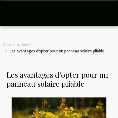
Accueil
Autres
Les avantages d'opter pour un panneau solaire pliable
Les avantages d'opter pour un
panneau solaire pliable