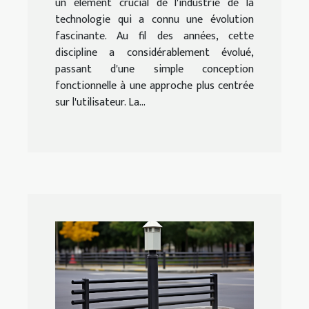
un élément crucial de l'industrie de la
technologie qui a connu une évolution
fascinante. Au fil des années, cette
discipline a considérablement évolué,
passant d'une simple conception
fonctionnelle à une approche plus centrée
sur l'utilisateur. La...