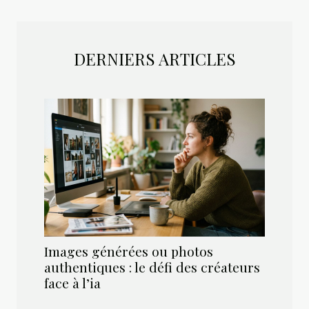
DERNIERS ARTICLES
Images générées ou photos
authentiques : le défi des créateurs
face à l’ia