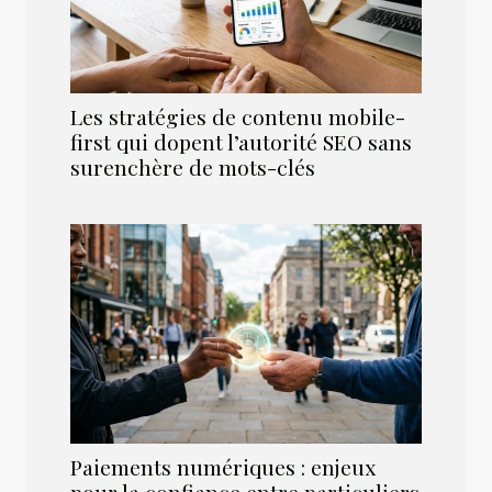
Les stratégies de contenu mobile-
first qui dopent l’autorité SEO sans
surenchère de mots-clés
Paiements numériques : enjeux
pour la confiance entre particuliers