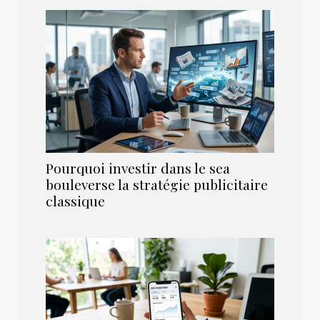
Pourquoi investir dans le sea
bouleverse la stratégie publicitaire
classique