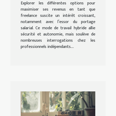
Explorer les différentes options pour
maximiser ses revenus en tant que
freelance suscite un intérêt croissant,
notamment avec l’essor du portage
salarial. Ce mode de travail hybride allie
sécurité et autonomie, mais soulève de
nombreuses interrogations chez les
professionnels indépendants....