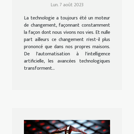
Lun. 7 août 2023
La technologie a toujours été un moteur
de changement, façonnant constamment
la façon dont nous vivons nos vies. Et nulle
part ailleurs ce changement n'est-il plus
prononcé que dans nos propres maisons.
De l'automatisation à l'intelligence
artificielle, les avancées technologiques
transforment...