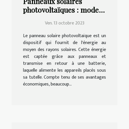
Panneaux solaires
photovoltaïques : mode
de choix, d'installation et
Ven. 13 octobre 2023
d'entretien
Le panneau solaire photovoltaïque est un
dispositif qui fournit de l'énergie au
moyen des rayons solaires. Cette énergie
est captée grâce aux panneaux et
transmise en retour à une batterie,
laquelle alimente les appareils placés sous
sa tutelle. Compte tenu de ses avantages
économiques, beaucoup...