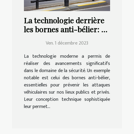
La technologie derrière
les bornes anti-bélier: un
aperçu
Ven. 1 décembre 2023
La technologie moderne a permis de
réaliser des avancements significatifs
dans le domaine de la sécurité. Un exemple
notable est celui des bornes anti-bélier,
essentielles pour prévenir les attaques
véhiculaires sur nos lieux publics et privés.
Leur conception technique sophistiquée
leur permet...