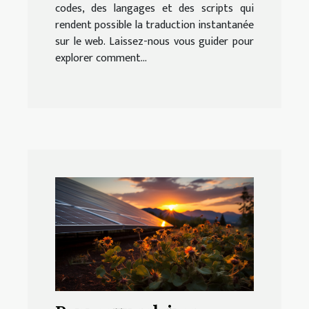
codes, des langages et des scripts qui
rendent possible la traduction instantanée
sur le web. Laissez-nous vous guider pour
explorer comment...