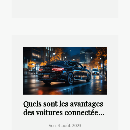
Quels sont les avantages
des voitures connectées
pour la conduite ?
Ven. 4 août 2023