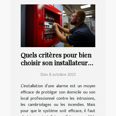
Quels critères pour bien
choisir son installateur
d’alarme ?
Dim. 8 octobre 2023
L’installation d’une alarme est un moyen
efficace de protéger son domicile ou son
local professionnel contre les intrusions,
les cambriolages ou les incendies. Mais
pour que le système soit efficace, il faut