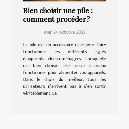
Bien choisir une pile :
comment procéder ?
Mar. 24 octobre 2023
La pile est un accessoire utile pour faire
fonctionner les différents types
d’appareils électroménagers. Lorsqu’elle
est bien choisie, elle arrive à mieux
fonctionner pour alimenter vos appareils.
Dans le choix du meilleur, tous les
utilisateurs n’arrivent pas à s’en sortir
véritablement. La...