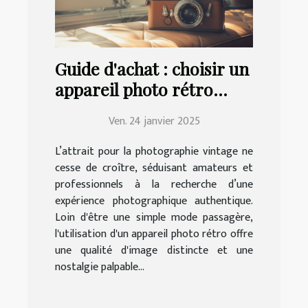
Guide d'achat : choisir un
appareil photo rétro
adapté à vos besoins
Ven. 24 janvier 2025
L’attrait pour la photographie vintage ne
cesse de croître, séduisant amateurs et
professionnels à la recherche d’une
expérience photographique authentique.
Loin d'être une simple mode passagère,
l'utilisation d'un appareil photo rétro offre
une qualité d'image distincte et une
nostalgie palpable...