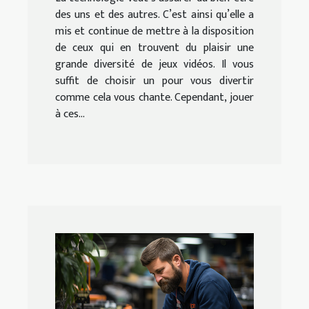
des uns et des autres. C’est ainsi qu’elle a
mis et continue de mettre à la disposition
de ceux qui en trouvent du plaisir une
grande diversité de jeux vidéos. Il vous
suffit de choisir un pour vous divertir
comme cela vous chante. Cependant, jouer
à ces...