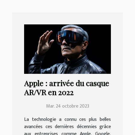
Apple : arrivée du casque
AR/VR en 2022
Mar. 24 octobre 2023
La technologie a connu ces plus belles
avancées ces dernières décennies grâce
aux entreprises comme Apple, Google,