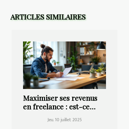
ARTICLES SIMILAIRES
Maximiser ses revenus
en freelance : est-ce
possible avec le portage
Jeu. 10 juillet 2025
salarial ?