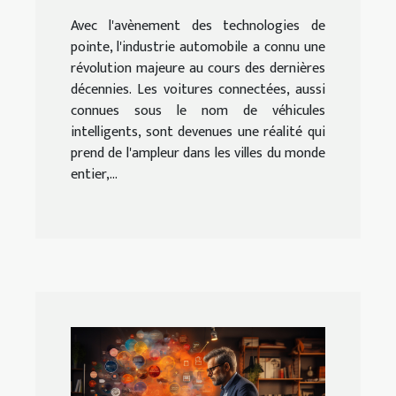
Avec l'avènement des technologies de
pointe, l'industrie automobile a connu une
révolution majeure au cours des dernières
décennies. Les voitures connectées, aussi
connues sous le nom de véhicules
intelligents, sont devenues une réalité qui
prend de l'ampleur dans les villes du monde
entier,...