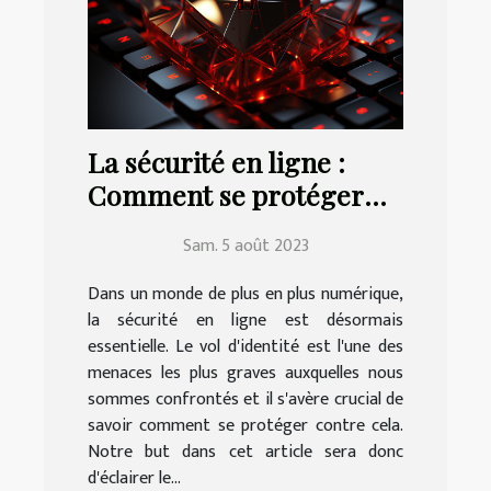
La sécurité en ligne :
Comment se protéger
contre le vol d'identité
Sam. 5 août 2023
Dans un monde de plus en plus numérique,
la sécurité en ligne est désormais
essentielle. Le vol d'identité est l'une des
menaces les plus graves auxquelles nous
sommes confrontés et il s'avère crucial de
savoir comment se protéger contre cela.
Notre but dans cet article sera donc
d'éclairer le...