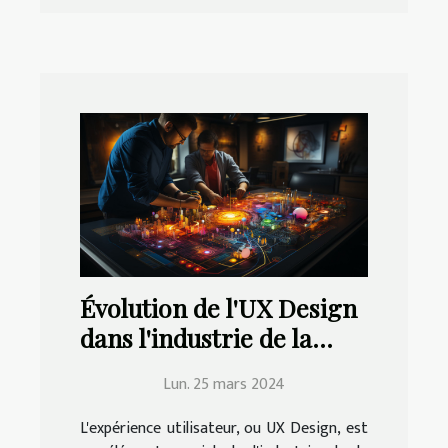
Évolution de l'UX Design
dans l'industrie de la
technologie
Lun. 25 mars 2024
L'expérience utilisateur, ou UX Design, est