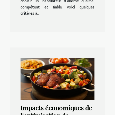
choisir un installateur d’alarme qualifié,
compétent et fiable. Voici quelques
critères à...
Impacts économiques de