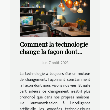
Comment la technologie
change la façon dont
nous vivons à la maison
Lun. 7 août 2023
La technologie a toujours été un moteur
de changement, façonnant constamment
la façon dont nous vivons nos vies. Et nulle
part ailleurs ce changement n'est-il plus
prononcé que dans nos propres maisons.
De l'automatisation à l'intelligence
artificielle, les avancées technologiques