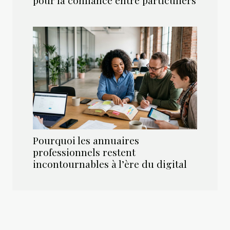
Pourquoi les annuaires
professionnels restent
incontournables à l’ère du digital