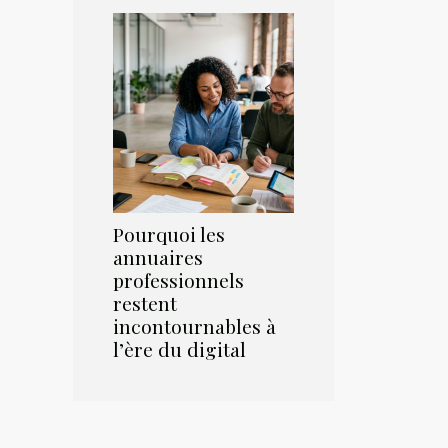
Pourquoi les
annuaires
professionnels
restent
incontournables à
l’ère du digital