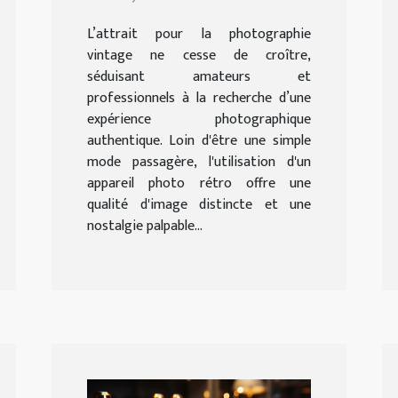
besoins
L’attrait pour la photographie
vintage ne cesse de croître,
séduisant amateurs et
professionnels à la recherche d’une
expérience photographique
authentique. Loin d'être une simple
mode passagère, l'utilisation d'un
appareil photo rétro offre une
qualité d'image distincte et une
nostalgie palpable...