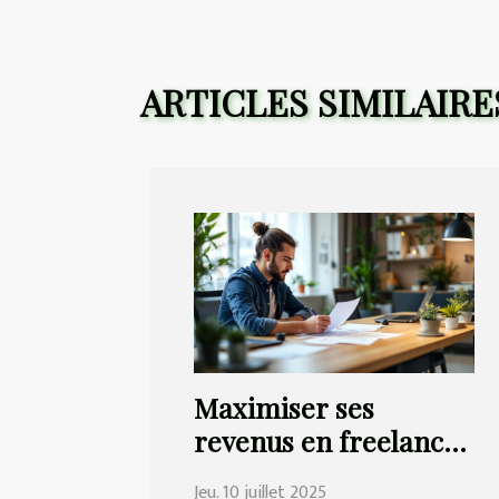
ARTICLES SIMILAIRE
Maximiser ses
revenus en freelance :
est-ce possible avec le
Jeu. 10 juillet 2025