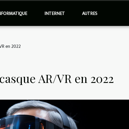
NFORMATIQUE
INTERNET
AUTRES
/VR en 2022
u casque AR/VR en 2022