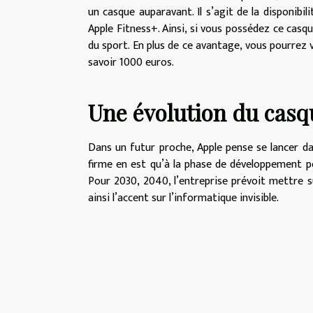
un casque auparavant. Il s’agit de la disponibi
Apple Fitness+. Ainsi, si vous possédez ce casq
du sport. En plus de ce avantage, vous pourrez
savoir 1000 euros.
Une évolution du casque
Dans un futur proche, Apple pense se lancer da
firme en est qu’à la phase de développement po
Pour 2030, 2040, l’entreprise prévoit mettre s
ainsi l’accent sur l’informatique invisible.