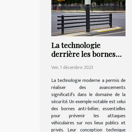
La technologie
derrière les bornes
anti-bélier: un aperçu
Ven. 1 décembre 2023
La technologie moderne a permis de
réaliser des avancements
significatifs dans le domaine de la
sécurité. Un exemple notable est celui
des bornes anti-bélier, essentielles
pour prévenir les attaques
véhiculaires sur nos lieux publics et
privés. Leur conception technique