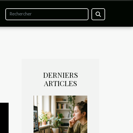
DERNIERS
ARTICLES