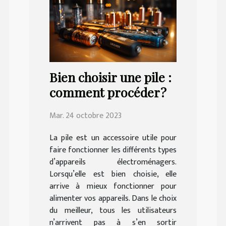
Bien choisir une pile :
comment procéder ?
Mar. 24 octobre 2023
La pile est un accessoire utile pour
faire fonctionner les différents types
d’appareils électroménagers.
Lorsqu’elle est bien choisie, elle
arrive à mieux fonctionner pour
alimenter vos appareils. Dans le choix
du meilleur, tous les utilisateurs
n’arrivent pas à s’en sortir