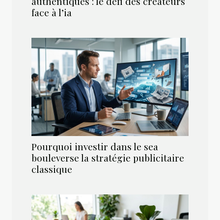
authentiques : le défi des créateurs
face à l’ia
Pourquoi investir dans le sea
bouleverse la stratégie publicitaire
classique