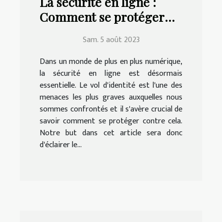
La sécurité en ligne :
Comment se protéger
contre le vol d'identité
Sam. 5 août 2023
Dans un monde de plus en plus numérique,
la sécurité en ligne est désormais
essentielle. Le vol d'identité est l'une des
menaces les plus graves auxquelles nous
sommes confrontés et il s'avère crucial de
savoir comment se protéger contre cela.
Notre but dans cet article sera donc
d'éclairer le...