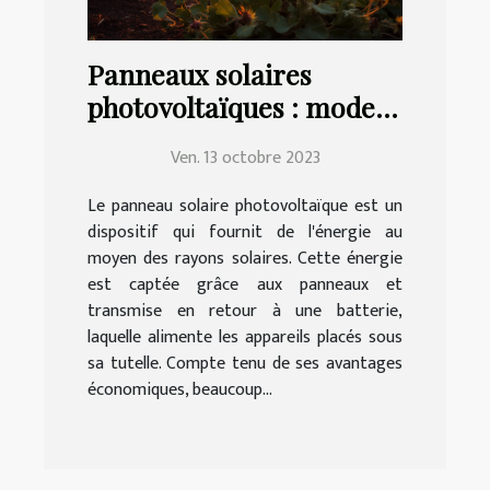
Panneaux solaires
photovoltaïques : mode
de choix, d'installation et
Ven. 13 octobre 2023
d'entretien
Le panneau solaire photovoltaïque est un
dispositif qui fournit de l'énergie au
moyen des rayons solaires. Cette énergie
est captée grâce aux panneaux et
transmise en retour à une batterie,
laquelle alimente les appareils placés sous
sa tutelle. Compte tenu de ses avantages
économiques, beaucoup...