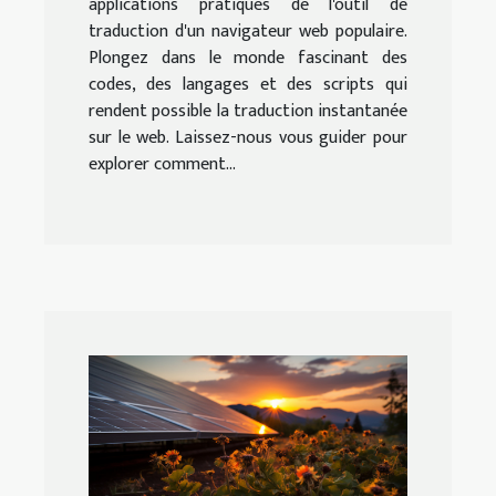
applications pratiques de l'outil de
traduction d'un navigateur web populaire.
Plongez dans le monde fascinant des
codes, des langages et des scripts qui
rendent possible la traduction instantanée
sur le web. Laissez-nous vous guider pour
explorer comment...