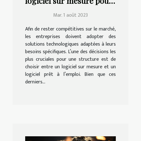
logiciel sur mesure pour
votre entreprise ?
Mar. 1 août 2023
Afin de rester compétitives sur le marché,
les entreprises doivent adopter des
solutions technologiques adaptées à leurs
besoins spécifiques. L’une des décisions les
plus cruciales pour une structure est de
choisir entre un logiciel sur mesure et un
logiciel prêt à l’emploi. Bien que ces
derniers...