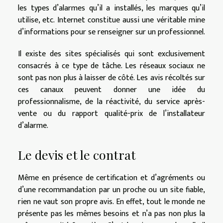
les types d’alarmes qu’il a installés, les marques qu’il
utilise, etc. Internet constitue aussi une véritable mine
d’informations pour se renseigner sur un professionnel.
Il existe des sites spécialisés qui sont exclusivement
consacrés à ce type de tâche. Les réseaux sociaux ne
sont pas non plus à laisser de côté. Les avis récoltés sur
ces canaux peuvent donner une idée du
professionnalisme, de la réactivité, du service après-
vente ou du rapport qualité-prix de l’installateur
d’alarme.
Le devis et le contrat
Même en présence de certification et d’agréments ou
d’une recommandation par un proche ou un site fiable,
rien ne vaut son propre avis. En effet, tout le monde ne
présente pas les mêmes besoins et n’a pas non plus la