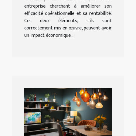
entreprise cherchant à améliorer son
efficacité opérationnelle et sa rentabilité.
Ces deux éléments, s'ils sont
correctement mis en œuvre, peuvent avoir
un impact économique...