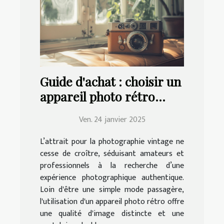
Guide d'achat : choisir un
appareil photo rétro
adapté à vos besoins
Ven. 24 janvier 2025
L’attrait pour la photographie vintage ne
cesse de croître, séduisant amateurs et
professionnels à la recherche d’une
expérience photographique authentique.
Loin d'être une simple mode passagère,
l'utilisation d'un appareil photo rétro offre
une qualité d'image distincte et une