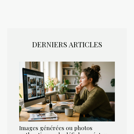
DERNIERS ARTICLES
Images générées ou photos