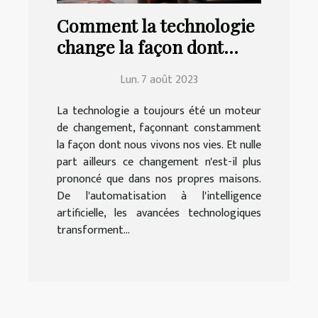
Comment la technologie
change la façon dont
nous vivons à la maison
Lun. 7 août 2023
La technologie a toujours été un moteur
de changement, façonnant constamment
la façon dont nous vivons nos vies. Et nulle
part ailleurs ce changement n'est-il plus
prononcé que dans nos propres maisons.
De l'automatisation à l'intelligence
artificielle, les avancées technologiques
transforment...