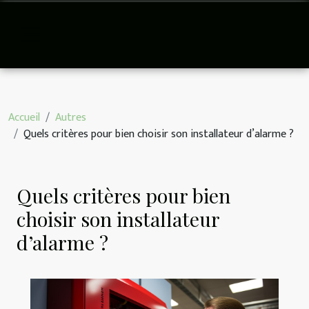
Accueil
Autres
Quels critères pour bien choisir son installateur d’alarme ?
Quels critères pour bien
choisir son installateur
d’alarme ?