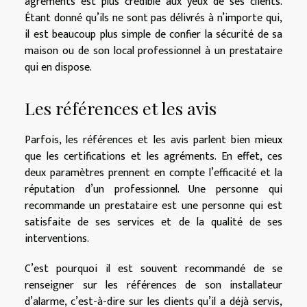
agréments est plus crédible aux yeux de ses clients.
Étant donné qu’ils ne sont pas délivrés à n’importe qui,
il est beaucoup plus simple de confier la sécurité de sa
maison ou de son local professionnel à un prestataire
qui en dispose.
Les références et les avis
Parfois, les références et les avis parlent bien mieux
que les certifications et les agréments. En effet, ces
deux paramètres prennent en compte l’efficacité et la
réputation d’un professionnel. Une personne qui
recommande un prestataire est une personne qui est
satisfaite de ses services et de la qualité de ses
interventions.
C’est pourquoi il est souvent recommandé de se
renseigner sur les références de son installateur
d’alarme, c’est-à-dire sur les clients qu’il a déjà servis,