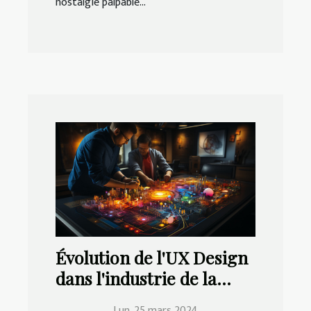
nostalgie palpable...
Évolution de l'UX Design
dans l'industrie de la
technologie
Lun. 25 mars 2024