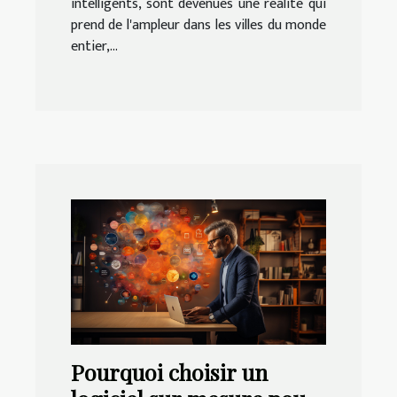
intelligents, sont devenues une réalité qui
prend de l'ampleur dans les villes du monde
entier,...
Pourquoi choisir un