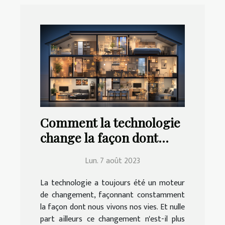
Comment la technologie
change la façon dont
nous vivons à la maison
Lun. 7 août 2023
La technologie a toujours été un moteur
de changement, façonnant constamment
la façon dont nous vivons nos vies. Et nulle
part ailleurs ce changement n'est-il plus