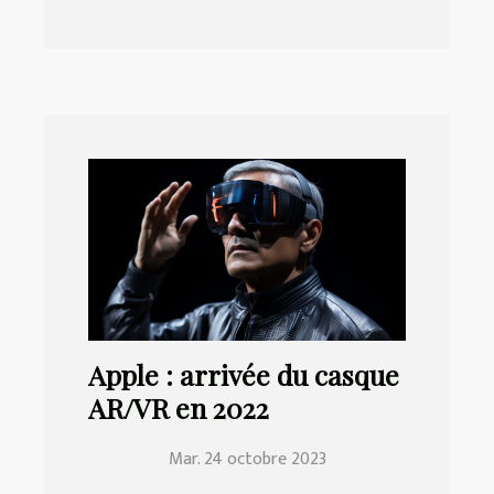
Apple : arrivée du casque
AR/VR en 2022
Mar. 24 octobre 2023