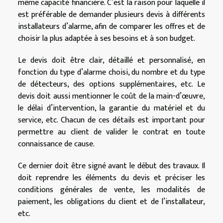
même capacité financière. C’est la raison pour laquelle il
est préférable de demander plusieurs devis à différents
installateurs d’alarme, afin de comparer les offres et de
choisir la plus adaptée à ses besoins et à son budget.
Le devis doit être clair, détaillé et personnalisé, en
fonction du type d’alarme choisi, du nombre et du type
de détecteurs, des options supplémentaires, etc. Le
devis doit aussi mentionner le coût de la main-d’œuvre,
le délai d’intervention, la garantie du matériel et du
service, etc. Chacun de ces détails est important pour
permettre au client de valider le contrat en toute
connaissance de cause.
Ce dernier doit être signé avant le début des travaux. Il
doit reprendre les éléments du devis et préciser les
conditions générales de vente, les modalités de
paiement, les obligations du client et de l’installateur,
etc.