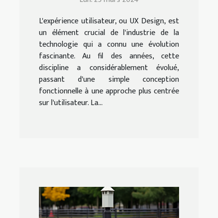
L'expérience utilisateur, ou UX Design, est
un élément crucial de l'industrie de la
technologie qui a connu une évolution
fascinante. Au fil des années, cette
discipline a considérablement évolué,
passant d'une simple conception
fonctionnelle à une approche plus centrée
sur l'utilisateur. La...