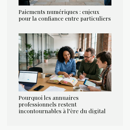
Paiements numériques : enjeux
pour la confiance entre particuliers
Pourquoi les annuaires
professionnels restent
incontournables à l’ère du digital