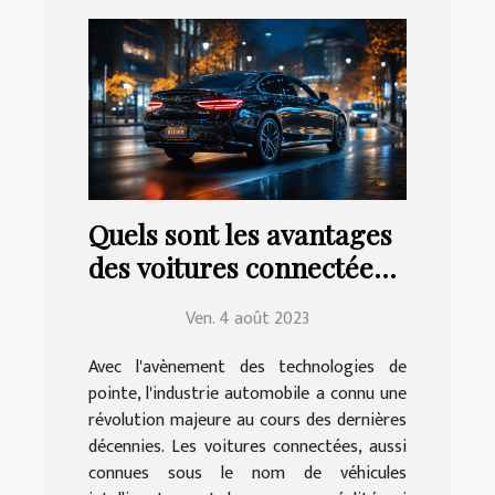
Quels sont les avantages
des voitures connectées
pour la conduite ?
Ven. 4 août 2023
Avec l'avènement des technologies de
pointe, l'industrie automobile a connu une
révolution majeure au cours des dernières
décennies. Les voitures connectées, aussi
connues sous le nom de véhicules