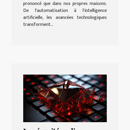
prononcé que dans nos propres maisons.
De l'automatisation à l'intelligence
artificielle, les avancées technologiques
transforment...