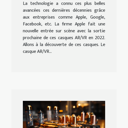
La technologie a connu ces plus belles
avancées ces dernières décennies grâce
aux entreprises comme Apple, Google,
Facebook, etc. La firme Apple fait une
nouvelle entrée sur scène avec la sortie
prochaine de ces casques AR/VR en 2022.
Allons à la découverte de ces casques. Le
casque AR/VR...