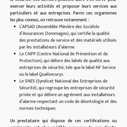
exercer leurs activités et proposer leurs services aux
particuliers et aux entreprises. Parmi ces organismes
les plus connus, on retrouve notamment :
L’APSAD (Assemblée Plénière des Sociétés
d’Assurances Dommages), qui certifie la qualité
des prestations de service et des matériels utilisés
par les installateurs d’alarme.
Le CNPP (Centre National de Prévention et de
Protection), qui délivre des labels de qualité aux
entreprises de sécurité, tels que le label NF Service
ou le label Qualisecurys.
Le SNES (Syndicat National des Entreprises de
Sécurité), qui regroupe les entreprises de sécurité
privée et qui délivre un agrément aux installateurs
d’alarme respectant un code de déontologie et des
normes techniques.
Un prestataire qui dispose de ces certifications ou