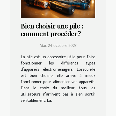
Bien choisir une pile :
comment procéder ?
Mar. 24 octobre 2023
La pile est un accessoire utile pour faire
fonctionner les différents types
d’appareils électroménagers. Lorsqu’elle
est bien choisie, elle arrive à mieux
fonctionner pour alimenter vos appareils.
Dans le choix du meilleur, tous les
utilisateurs n’arrivent pas à s’en sortir
véritablement. La...