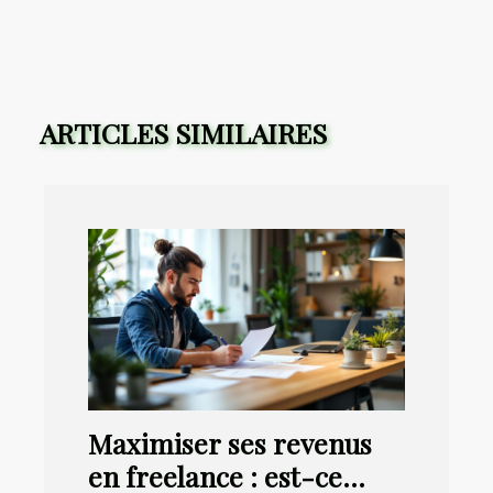
ARTICLES SIMILAIRES
Maximiser ses revenus
en freelance : est-ce