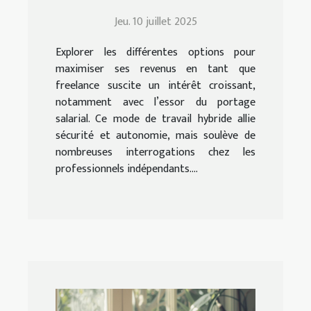
possible avec le portage
Jeu. 10 juillet 2025
salarial ?
Explorer les différentes options pour
maximiser ses revenus en tant que
freelance suscite un intérêt croissant,
notamment avec l’essor du portage
salarial. Ce mode de travail hybride allie
sécurité et autonomie, mais soulève de
nombreuses interrogations chez les
professionnels indépendants....