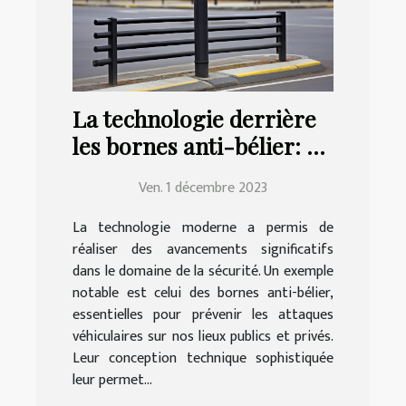
La technologie derrière
les bornes anti-bélier: un
aperçu
Ven. 1 décembre 2023
La technologie moderne a permis de
réaliser des avancements significatifs
dans le domaine de la sécurité. Un exemple
notable est celui des bornes anti-bélier,
essentielles pour prévenir les attaques
véhiculaires sur nos lieux publics et privés.
Leur conception technique sophistiquée
leur permet...