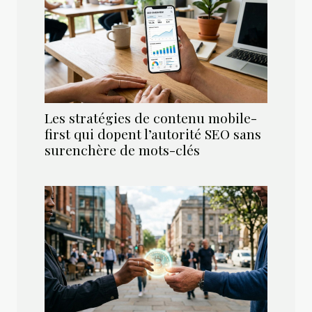
Les stratégies de contenu mobile-
first qui dopent l’autorité SEO sans
surenchère de mots-clés