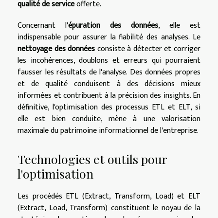
qualité de service
offerte.
Concernant l'
épuration des données
, elle est
indispensable pour assurer la fiabilité des analyses. Le
nettoyage des données
consiste à détecter et corriger
les incohérences, doublons et erreurs qui pourraient
fausser les résultats de l'analyse. Des données propres
et de qualité conduisent à des décisions mieux
informées et contribuent à la précision des insights. En
définitive, l'optimisation des processus ETL et ELT, si
elle est bien conduite, mène à une valorisation
maximale du patrimoine informationnel de l'entreprise.
Technologies et outils pour
l'optimisation
Les procédés ETL (Extract, Transform, Load) et ELT
(Extract, Load, Transform) constituent le noyau de la