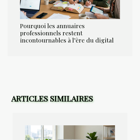
Pourquoi les annuaires
professionnels restent
incontournables à l’ère du digital
ARTICLES SIMILAIRES