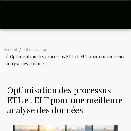
Accueil
Informatique
Optimisation des processus ETL et ELT pour une meilleure
analyse des données
Optimisation des processus
ETL et ELT pour une meilleure
analyse des données