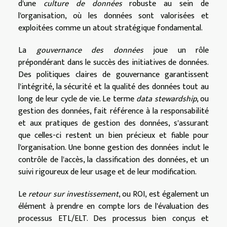
d'une
culture de données
robuste au sein de
l'organisation, où les données sont valorisées et
exploitées comme un atout stratégique fondamental.
La
gouvernance des données
joue un rôle
prépondérant dans le succès des initiatives de données.
Des politiques claires de gouvernance garantissent
l'intégrité, la sécurité et la qualité des données tout au
long de leur cycle de vie. Le terme
data stewardship
, ou
gestion des données, fait référence à la responsabilité
et aux pratiques de gestion des données, s'assurant
que celles-ci restent un bien précieux et fiable pour
l'organisation. Une bonne gestion des données inclut le
contrôle de l'accès, la classification des données, et un
suivi rigoureux de leur usage et de leur modification.
Le
retour sur investissement
, ou ROI, est également un
élément à prendre en compte lors de l'évaluation des
processus ETL/ELT. Des processus bien conçus et