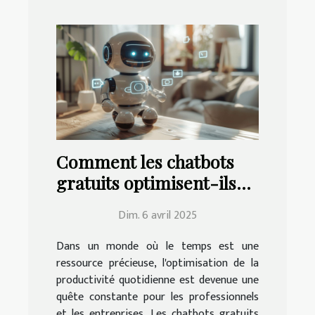
Comment les chatbots
gratuits optimisent-ils
votre productivité
Dim. 6 avril 2025
quotidienne ?
Dans un monde où le temps est une
ressource précieuse, l'optimisation de la
productivité quotidienne est devenue une
quête constante pour les professionnels
et les entreprises. Les chatbots gratuits