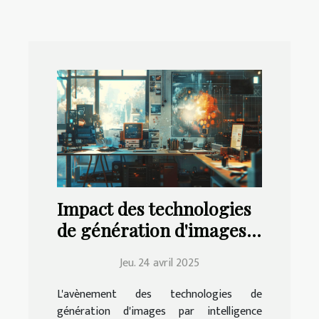
Impact des technologies
de génération d'images
IA sur les industries
Jeu. 24 avril 2025
créatives
L'avènement des technologies de
génération d'images par intelligence