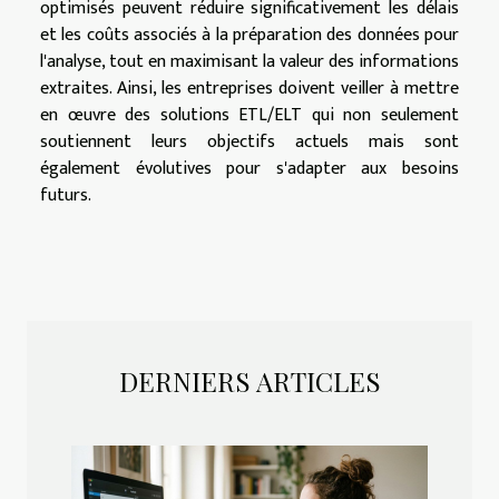
optimisés peuvent réduire significativement les délais
et les coûts associés à la préparation des données pour
l'analyse, tout en maximisant la valeur des informations
extraites. Ainsi, les entreprises doivent veiller à mettre
en œuvre des solutions ETL/ELT qui non seulement
soutiennent leurs objectifs actuels mais sont
également évolutives pour s'adapter aux besoins
futurs.
DERNIERS ARTICLES