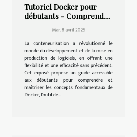
Tutoriel Docker pour
débutants - Comprendre
et maîtriser la
Mar. 8 avril 2025
conteneurisation
La conteneurisation a révolutionné le
monde du développement et de la mise en
production de logiciels, en offrant une
flexibilité et une efficacité sans précédent.
Cet exposé propose un guide accessible
aux débutants pour comprendre et
maîtriser les concepts fondamentaux de
Docker, l'outil de...