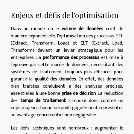
Enjeux et défis de l'optimisation
Dans un monde où le
volume de données
croît de
manière exponentielle, l'optimisation des processus ETL
(Extract, Transform, Load) et ELT (Extract, Load,
Transform) devient un levier stratégique pour les
entreprises. La
performance des processus
est mise à
l'épreuve par cette marée de données, nécessitant des
systèmes de traitement toujours plus efficaces pour
garantir la
qualité des données
. En effet, des données
bien traitées conduisent à des analyses précises,
essentielles à une bonne
prise de décision
. La réduction
des
temps de traitement
s'impose donc comme un
enjei majeur; chaque seconde gagnée peut représenter
un avantage concurrentiel non négligeable.
Les défis techniques sont nombreux : augmenter le