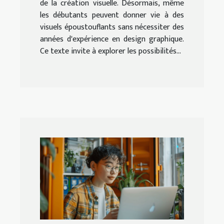
de la création visuelle. Désormais, même
les débutants peuvent donner vie à des
visuels époustouflants sans nécessiter des
années d'expérience en design graphique.
Ce texte invite à explorer les possibilités...