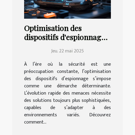
Optimisation des
dispositifs d'espionnage
pour une sécurité accrue
Jeu. 22 mai 2025
À l’ère où la sécurité est une
préoccupation constante, l’optimisation
des dispositifs d’espionnage s’impose
comme une démarche déterminante.
L’évolution rapide des menaces nécessite
des solutions toujours plus sophistiquées,
capables de s’adapter à des
environnements variés. Découvrez
comment...