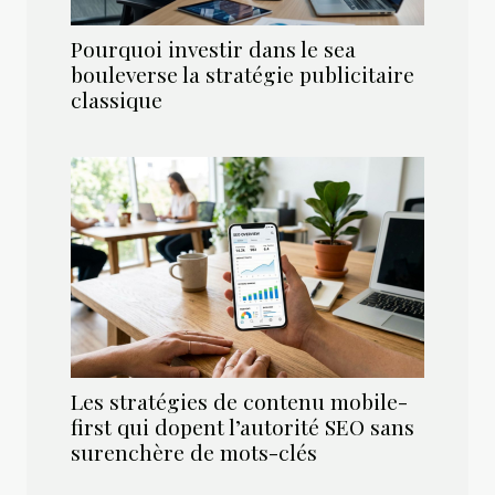
Pourquoi investir dans le sea
bouleverse la stratégie publicitaire
classique
Les stratégies de contenu mobile-
first qui dopent l’autorité SEO sans
surenchère de mots-clés