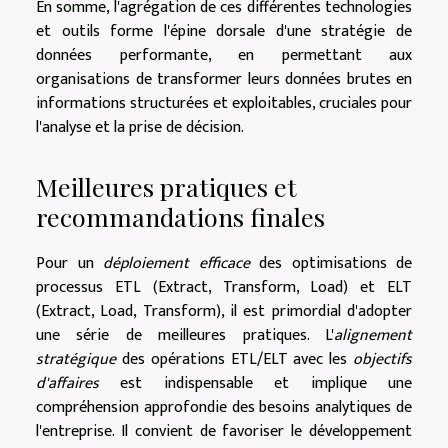
En somme, l'agrégation de ces différentes technologies
et outils forme l'épine dorsale d'une stratégie de
données performante, en permettant aux
organisations de transformer leurs données brutes en
informations structurées et exploitables, cruciales pour
l'analyse et la prise de décision.
Meilleures pratiques et
recommandations finales
Pour un
déploiement efficace
des optimisations de
processus ETL (Extract, Transform, Load) et ELT
(Extract, Load, Transform), il est primordial d'adopter
une série de meilleures pratiques. L'
alignement
stratégique
des opérations ETL/ELT avec les
objectifs
d'affaires
est indispensable et implique une
compréhension approfondie des besoins analytiques de
l'entreprise. Il convient de favoriser le développement