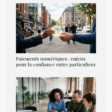
Paiements numériques : enjeux
pour la confiance entre particuliers