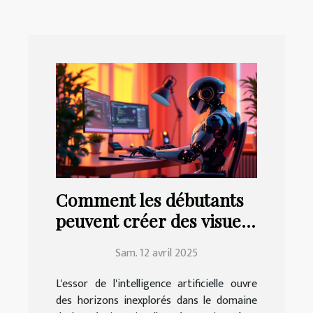
Comment les débutants
peuvent créer des visuels
époustouflants avec l'IA
Sam. 12 avril 2025
L'essor de l'intelligence artificielle ouvre
des horizons inexplorés dans le domaine