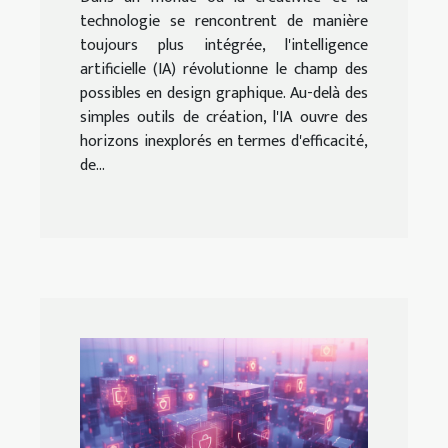
technologie se rencontrent de manière
toujours plus intégrée, l'intelligence
artificielle (IA) révolutionne le champ des
possibles en design graphique. Au-delà des
simples outils de création, l'IA ouvre des
horizons inexplorés en termes d'efficacité,
de...