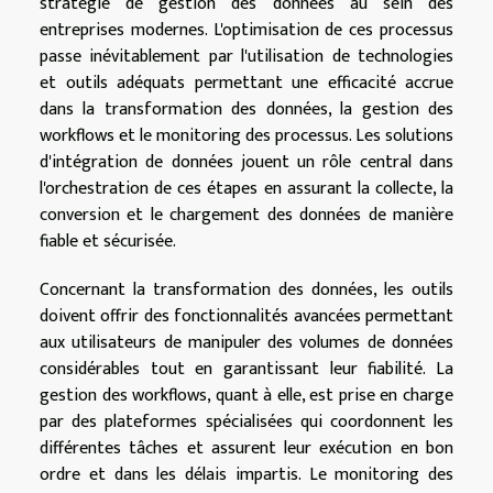
stratégie de gestion des données au sein des
entreprises modernes. L'optimisation de ces processus
passe inévitablement par l'utilisation de technologies
et outils adéquats permettant une efficacité accrue
dans la transformation des données, la gestion des
workflows et le monitoring des processus. Les solutions
d'intégration de données jouent un rôle central dans
l'orchestration de ces étapes en assurant la collecte, la
conversion et le chargement des données de manière
fiable et sécurisée.
Concernant la transformation des données, les outils
doivent offrir des fonctionnalités avancées permettant
aux utilisateurs de manipuler des volumes de données
considérables tout en garantissant leur fiabilité. La
gestion des workflows, quant à elle, est prise en charge
par des plateformes spécialisées qui coordonnent les
différentes tâches et assurent leur exécution en bon
ordre et dans les délais impartis. Le monitoring des