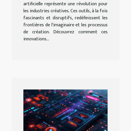
artificielle représente une révolution pour
les industries créatives. Ces outils, à la fois
fascinants et disruptifs, redéfinissent les
frontières de l'imaginaire et les processus
de création. Découvrez comment ces
innovations...