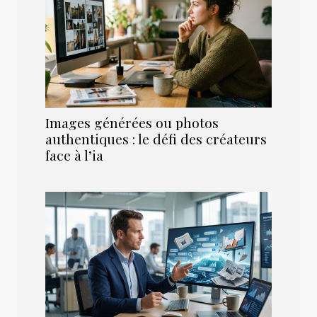
Images générées ou photos
authentiques : le défi des créateurs
face à l’ia