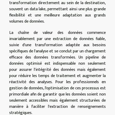
transformation directement au sein de la destination,
souvent un data lake, permettant ainsi une plus grande
flexibilité et une meilleure adaptation aux grands
volumes de données.
La chaîne de valeur des données commence
invariablement par une extraction de données fiable,
suivie d'une transformation adaptée aux besoins
spécifiques de l'analyse et se conclut par un chargement
efficace des données transformées. Un pipeline de
données optimisé est indispensable non seulement
pour assurer l'intégrité des données mais également
pour réduire les temps de traitement et augmenter la
réactivité des analyses. Pour les professionnels en
gestion de données, l'optimisation de ces processus est
primordiale afin de garantir que les données soient non
seulement accessibles mais également structurées de
manière à faciliter l'extraction de renseignements
stratégiques.