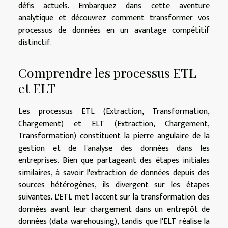
défis actuels. Embarquez dans cette aventure
analytique et découvrez comment transformer vos
processus de données en un avantage compétitif
distinctif.
Comprendre les processus ETL
et ELT
Les processus ETL (Extraction, Transformation,
Chargement) et ELT (Extraction, Chargement,
Transformation) constituent la pierre angulaire de la
gestion et de l'analyse des données dans les
entreprises. Bien que partageant des étapes initiales
similaires, à savoir l'extraction de données depuis des
sources hétérogènes, ils divergent sur les étapes
suivantes. L'ETL met l'accent sur la transformation des
données avant leur chargement dans un entrepôt de
données (data warehousing), tandis que l'ELT réalise la