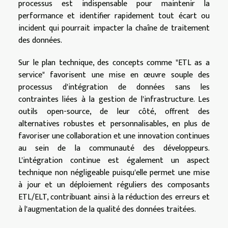
processus est indispensable pour maintenir la
performance et identifier rapidement tout écart ou
incident qui pourrait impacter la chaîne de traitement
des données.
Sur le plan technique, des concepts comme "ETL as a
service" favorisent une mise en œuvre souple des
processus d'intégration de données sans les
contraintes liées à la gestion de l'infrastructure. Les
outils open-source, de leur côté, offrent des
alternatives robustes et personnalisables, en plus de
favoriser une collaboration et une innovation continues
au sein de la communauté des développeurs.
L'intégration continue est également un aspect
technique non négligeable puisqu'elle permet une mise
à jour et un déploiement réguliers des composants
ETL/ELT, contribuant ainsi à la réduction des erreurs et
à l'augmentation de la qualité des données traitées.