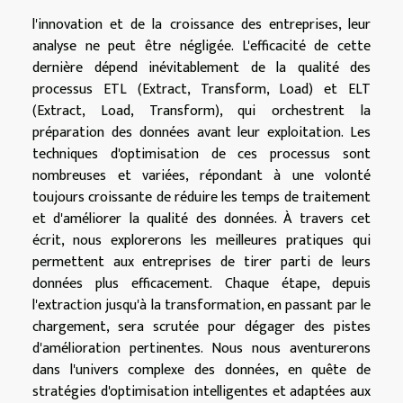
l'innovation et de la croissance des entreprises, leur
analyse ne peut être négligée. L'efficacité de cette
dernière dépend inévitablement de la qualité des
processus ETL (Extract, Transform, Load) et ELT
(Extract, Load, Transform), qui orchestrent la
préparation des données avant leur exploitation. Les
techniques d'optimisation de ces processus sont
nombreuses et variées, répondant à une volonté
toujours croissante de réduire les temps de traitement
et d'améliorer la qualité des données. À travers cet
écrit, nous explorerons les meilleures pratiques qui
permettent aux entreprises de tirer parti de leurs
données plus efficacement. Chaque étape, depuis
l'extraction jusqu'à la transformation, en passant par le
chargement, sera scrutée pour dégager des pistes
d'amélioration pertinentes. Nous nous aventurerons
dans l'univers complexe des données, en quête de
stratégies d'optimisation intelligentes et adaptées aux