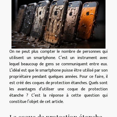
On ne peut plus compter le nombre de personnes qui
utilisent un smartphone. C’est un instrument avec
lequel beaucoup de gens se communiquent entre eux.
L’idéal est que le smartphone puisse être utilisé par son
propriétaire pendant quelques années. Pour ce faire, il
est créé des coques de protection étanches. Quels sont
les avantages d’utiliser une coque de protection
étanche ? C’est la réponse à cette question qui
constitue l’objet de cet article.
La coque de protection étanche