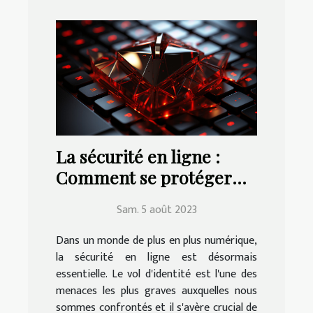
La sécurité en ligne :
Comment se protéger
contre le vol d'identité
Sam. 5 août 2023
Dans un monde de plus en plus numérique,
la sécurité en ligne est désormais
essentielle. Le vol d'identité est l'une des
menaces les plus graves auxquelles nous
sommes confrontés et il s'avère crucial de