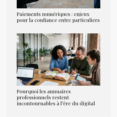
Paiements numériques : enjeux
pour la confiance entre particuliers
Pourquoi les annuaires
professionnels restent
incontournables à l’ère du digital