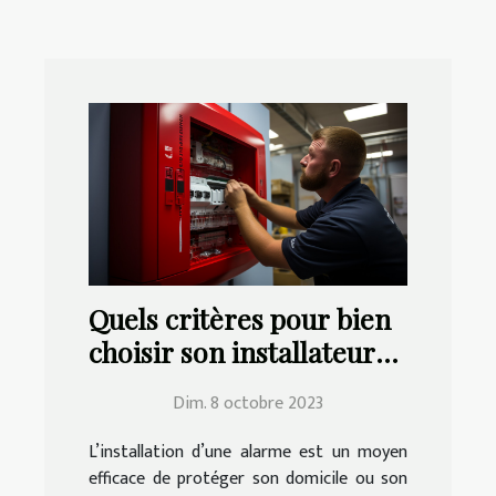
Quels critères pour bien
choisir son installateur
d’alarme ?
Dim. 8 octobre 2023
L’installation d’une alarme est un moyen
efficace de protéger son domicile ou son