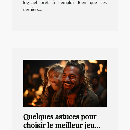
logiciel prêt à l’emploi. Bien que ces
derniers...
Quelques astuces pour
choisir le meilleur jeu