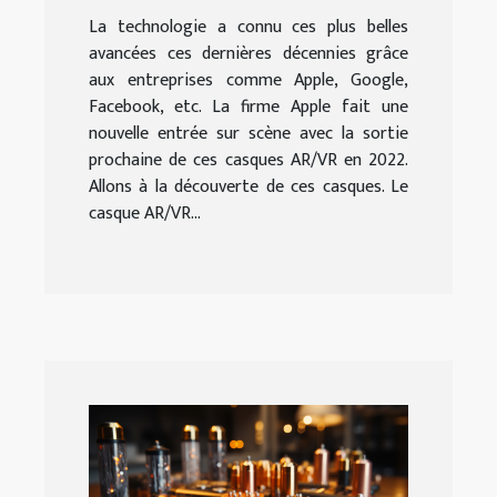
La technologie a connu ces plus belles
avancées ces dernières décennies grâce
aux entreprises comme Apple, Google,
Facebook, etc. La firme Apple fait une
nouvelle entrée sur scène avec la sortie
prochaine de ces casques AR/VR en 2022.
Allons à la découverte de ces casques. Le
casque AR/VR...