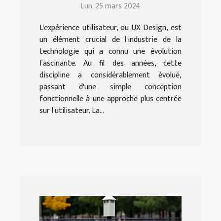
Lun. 25 mars 2024
L'expérience utilisateur, ou UX Design, est
un élément crucial de l'industrie de la
technologie qui a connu une évolution
fascinante. Au fil des années, cette
discipline a considérablement évolué,
passant d'une simple conception
fonctionnelle à une approche plus centrée
sur l'utilisateur. La...