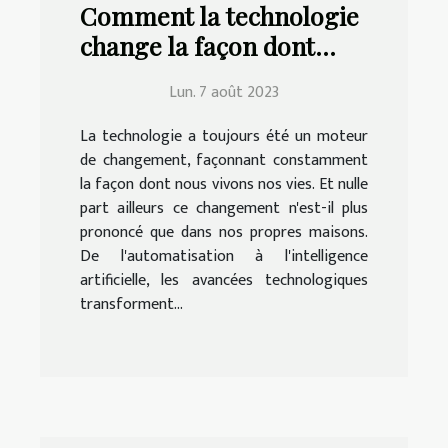
Comment la technologie
change la façon dont
nous vivons à la maison
Lun. 7 août 2023
La technologie a toujours été un moteur
de changement, façonnant constamment
la façon dont nous vivons nos vies. Et nulle
part ailleurs ce changement n'est-il plus
prononcé que dans nos propres maisons.
De l'automatisation à l'intelligence
artificielle, les avancées technologiques
transforment...