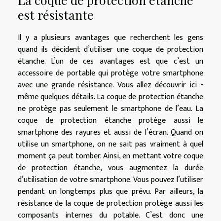
est résistante
Il y a plusieurs avantages que recherchent les gens
quand ils décident d’utiliser une coque de protection
étanche. L’un de ces avantages est que c’est un
accessoire de portable qui protège votre smartphone
avec une grande résistance. Vous allez découvrir
ici -
même
quelques détails. La coque de protection étanche
ne protège pas seulement le smartphone de l’eau. La
coque de protection étanche protège aussi le
smartphone des rayures et aussi de l’écran. Quand on
utilise un smartphone, on ne sait pas vraiment à quel
moment ça peut tomber. Ainsi, en mettant votre coque
de protection étanche, vous augmentez la durée
d’utilisation de votre smartphone. Vous pouvez l’utiliser
pendant un longtemps plus que prévu. Par ailleurs, la
résistance de la coque de protection protège aussi les
composants internes du potable. C’est donc une