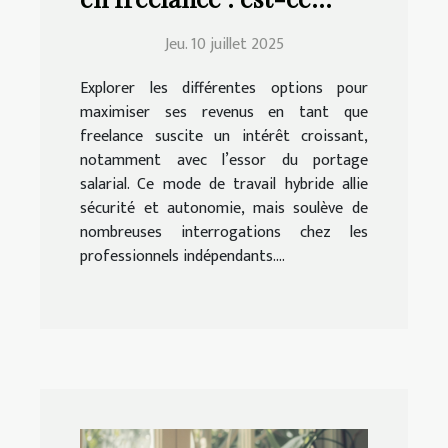
possible avec le portage
Jeu. 10 juillet 2025
salarial ?
Explorer les différentes options pour
maximiser ses revenus en tant que
freelance suscite un intérêt croissant,
notamment avec l’essor du portage
salarial. Ce mode de travail hybride allie
sécurité et autonomie, mais soulève de
nombreuses interrogations chez les
professionnels indépendants....