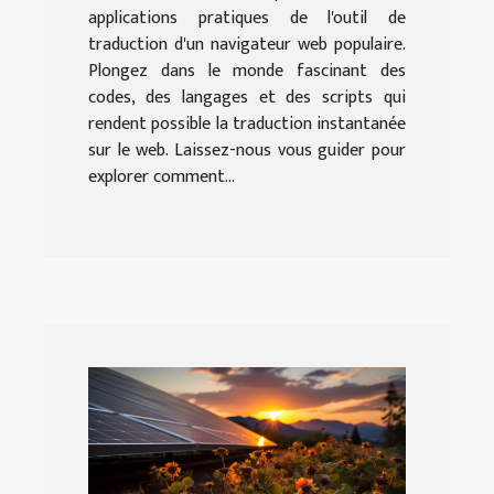
applications pratiques de l'outil de
traduction d'un navigateur web populaire.
Plongez dans le monde fascinant des
codes, des langages et des scripts qui
rendent possible la traduction instantanée
sur le web. Laissez-nous vous guider pour
explorer comment...