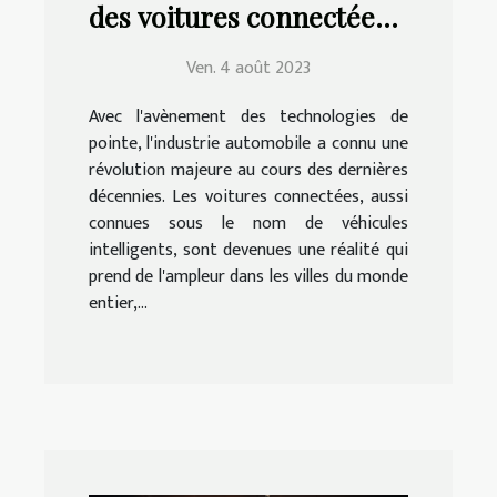
des voitures connectées
pour la conduite ?
Ven. 4 août 2023
Avec l'avènement des technologies de
pointe, l'industrie automobile a connu une
révolution majeure au cours des dernières
décennies. Les voitures connectées, aussi
connues sous le nom de véhicules
intelligents, sont devenues une réalité qui
prend de l'ampleur dans les villes du monde
entier,...