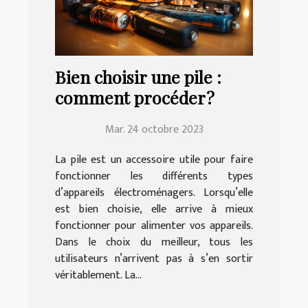
Bien choisir une pile :
comment procéder ?
Mar. 24 octobre 2023
La pile est un accessoire utile pour faire
fonctionner les différents types
d’appareils électroménagers. Lorsqu’elle
est bien choisie, elle arrive à mieux
fonctionner pour alimenter vos appareils.
Dans le choix du meilleur, tous les
utilisateurs n’arrivent pas à s’en sortir
véritablement. La...