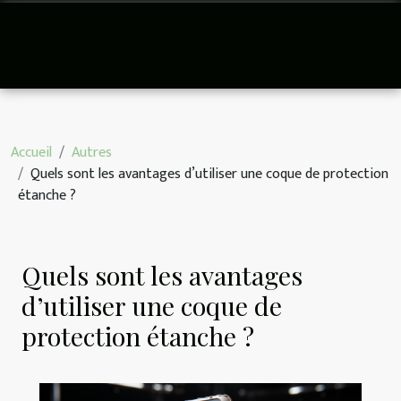
Accueil
Autres
Quels sont les avantages d’utiliser une coque de protection
étanche ?
Quels sont les avantages
d’utiliser une coque de
protection étanche ?