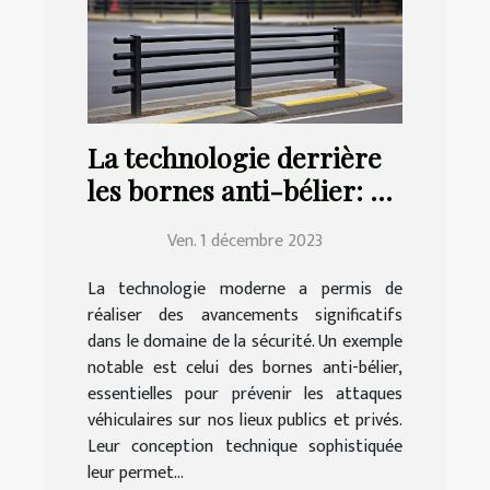
La technologie derrière
les bornes anti-bélier: un
aperçu
Ven. 1 décembre 2023
La technologie moderne a permis de
réaliser des avancements significatifs
dans le domaine de la sécurité. Un exemple
notable est celui des bornes anti-bélier,
essentielles pour prévenir les attaques
véhiculaires sur nos lieux publics et privés.
Leur conception technique sophistiquée
leur permet...