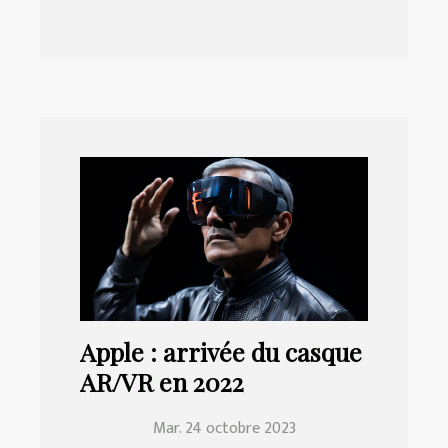
Apple : arrivée du casque
AR/VR en 2022
Mar. 24 octobre 2023