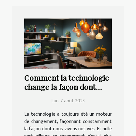
Comment la technologie
change la façon dont
nous vivons à la maison
Lun. 7 août 2023
La technologie a toujours été un moteur
de changement, façonnant constamment
la façon dont nous vivons nos vies. Et nulle