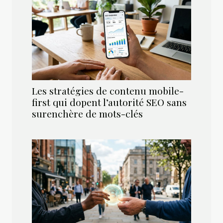
Les stratégies de contenu mobile-
first qui dopent l’autorité SEO sans
surenchère de mots-clés