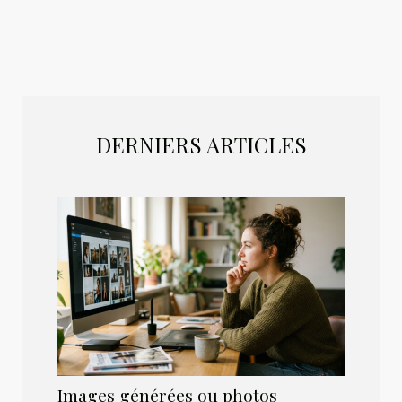
DERNIERS ARTICLES
Images générées ou photos