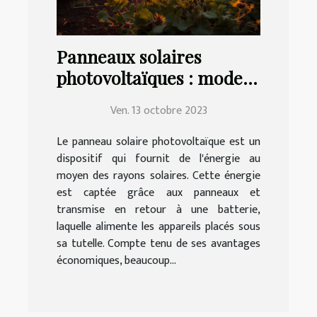
Panneaux solaires
photovoltaïques : mode
de choix, d'installation et
Ven. 13 octobre 2023
d'entretien
Le panneau solaire photovoltaïque est un
dispositif qui fournit de l'énergie au
moyen des rayons solaires. Cette énergie
est captée grâce aux panneaux et
transmise en retour à une batterie,
laquelle alimente les appareils placés sous
sa tutelle. Compte tenu de ses avantages
économiques, beaucoup...