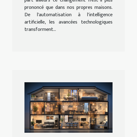
part ailleurs ce changement n'est-il plus
prononcé que dans nos propres maisons.
De l'automatisation à l'intelligence
artificielle, les avancées technologiques
transforment...