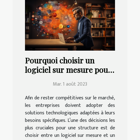
Pourquoi choisir un
logiciel sur mesure pour
votre entreprise ?
Mar. 1 août 2023
Afin de rester compétitives sur le marché,
les entreprises doivent adopter des
solutions technologiques adaptées à leurs
besoins spécifiques. L’une des décisions les
plus cruciales pour une structure est de
choisir entre un logiciel sur mesure et un