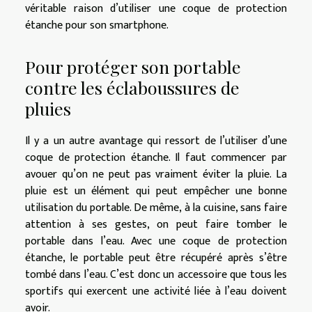
véritable raison d’utiliser une coque de protection
étanche pour son smartphone.
Pour protéger son portable
contre les éclaboussures de
pluies
Il y a un autre avantage qui ressort de l’utiliser d’une
coque de protection étanche. Il faut commencer par
avouer qu’on ne peut pas vraiment éviter la pluie. La
pluie est un élément qui peut empêcher une bonne
utilisation du portable. De même, à la cuisine, sans faire
attention à ses gestes, on peut faire tomber le
portable dans l’eau. Avec une coque de protection
étanche, le portable peut être récupéré après s’être
tombé dans l’eau. C’est donc un accessoire que tous les
sportifs qui exercent une activité liée à l’eau doivent
avoir.