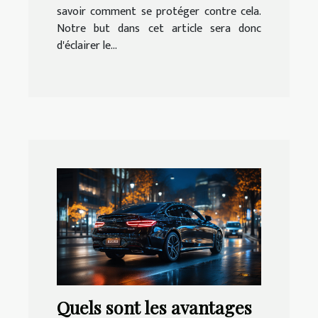
savoir comment se protéger contre cela.
Notre but dans cet article sera donc
d'éclairer le...
Quels sont les avantages