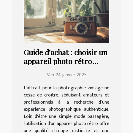
Guide d'achat : choisir un
appareil photo rétro
adapté à vos besoins
Ven. 24 janvier 2025
L’attrait pour la photographie vintage ne
cesse de croître, séduisant amateurs et
professionnels à la recherche d’une
expérience photographique authentique.
Loin d'être une simple mode passagère,
l'utilisation d'un appareil photo rétro offre
une qualité d'image distincte et une