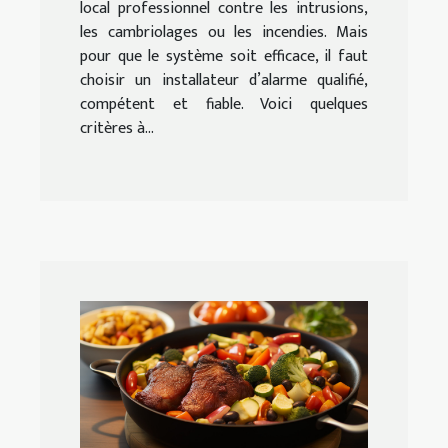
local professionnel contre les intrusions,
les cambriolages ou les incendies. Mais
pour que le système soit efficace, il faut
choisir un installateur d’alarme qualifié,
compétent et fiable. Voici quelques
critères à...