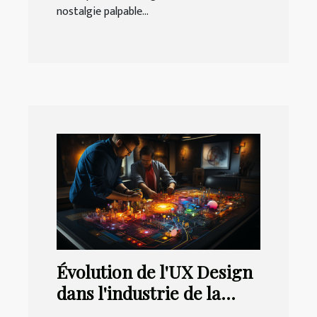
nostalgie palpable...
Évolution de l'UX Design
dans l'industrie de la
technologie