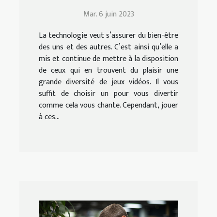
vidéo à jouer en famille
Mar. 6 juin 2023
La technologie veut s’assurer du bien-être
des uns et des autres. C’est ainsi qu’elle a
mis et continue de mettre à la disposition
de ceux qui en trouvent du plaisir une
grande diversité de jeux vidéos. Il vous
suffit de choisir un pour vous divertir
comme cela vous chante. Cependant, jouer
à ces...