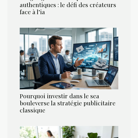
authentiques : le défi des créateurs
face à l’ia
Pourquoi investir dans le sea
bouleverse la stratégie publicitaire
classique