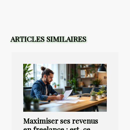
ARTICLES SIMILAIRES
Maximiser ses revenus
en freelance : est-ce