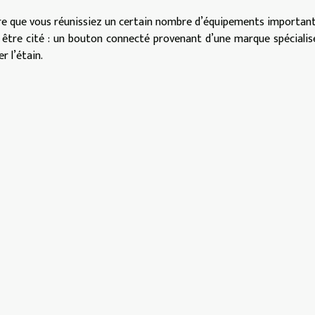
ssaire que vous réunissiez un certain nombre d’équipements importan
ut être cité : un bouton connecté provenant d’une marque spécialis
r l’étain.