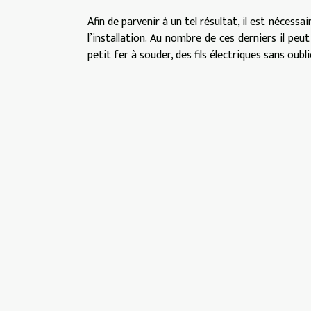
Afin de parvenir à un tel résultat, il est néce
l’installation. Au nombre de ces derniers il pe
petit fer à souder, des fils électriques sans oublie