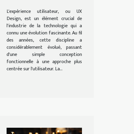
technologie
L'expérience utilisateur, ou UX
Design, est un élément crucial de
l'industrie de la technologie qui a
connu une évolution fascinante. Au fil
des années, cette discipline a
considérablement évolué, passant
d'une simple conception
fonctionnelle à une approche plus
centrée sur l'utilisateur. La...