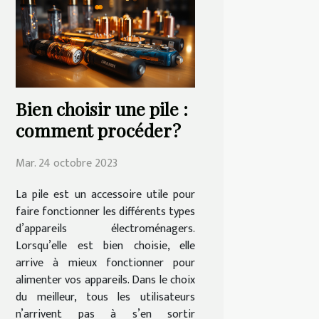
Bien choisir une pile :
comment procéder ?
Mar. 24 octobre 2023
La pile est un accessoire utile pour
faire fonctionner les différents types
d’appareils électroménagers.
Lorsqu’elle est bien choisie, elle
arrive à mieux fonctionner pour
alimenter vos appareils. Dans le choix
du meilleur, tous les utilisateurs
n’arrivent pas à s’en sortir