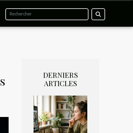
DERNIERS
es
ARTICLES