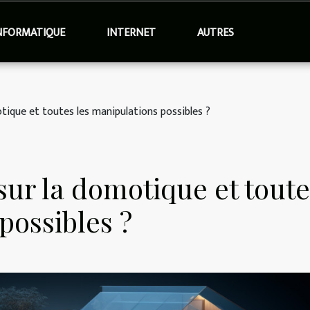
NFORMATIQUE
INTERNET
AUTRES
otique et toutes les manipulations possibles ?
 sur la domotique et tout
possibles ?