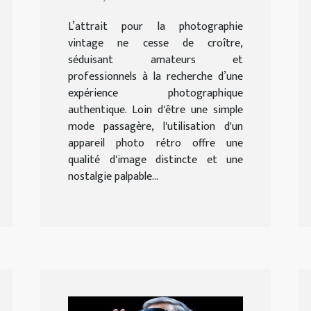
besoins
L’attrait pour la photographie
vintage ne cesse de croître,
séduisant amateurs et
professionnels à la recherche d’une
expérience photographique
authentique. Loin d'être une simple
mode passagère, l'utilisation d'un
appareil photo rétro offre une
qualité d'image distincte et une
nostalgie palpable...