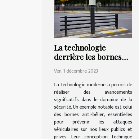
La technologie
derrière les bornes
anti-bélier: un aperçu
Ven. 1 décembre 2023
La technologie moderne a permis de
réaliser des avancements
significatifs dans le domaine de la
sécurité. Un exemple notable est celui
des bornes anti-bélier, essentielles
pour prévenir les attaques
véhiculaires sur nos lieux publics et
privés. Leur conception technique