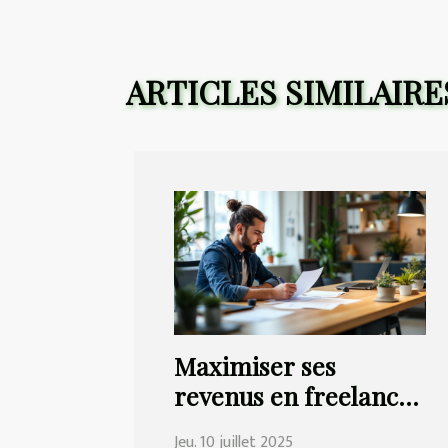
ARTICLES SIMILAIRE
Maximiser ses
revenus en freelance :
est-ce possible avec le
Jeu. 10 juillet 2025