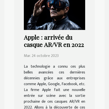
Apple : arrivée du
casque AR/VR en 2022
Mar. 24 octobre 2023
La technologie a connu ces plus
belles avancées ces dernières
décennies grâce aux entreprises
comme Apple, Google, Facebook, etc.
La firme Apple fait une nouvelle
entrée sur scène avec la sortie
prochaine de ces casques AR/VR en
2022. Allons à la découverte de ces