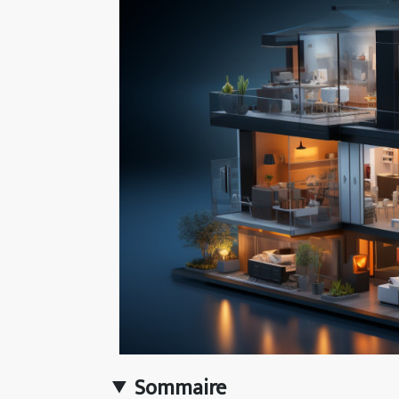
Sommaire