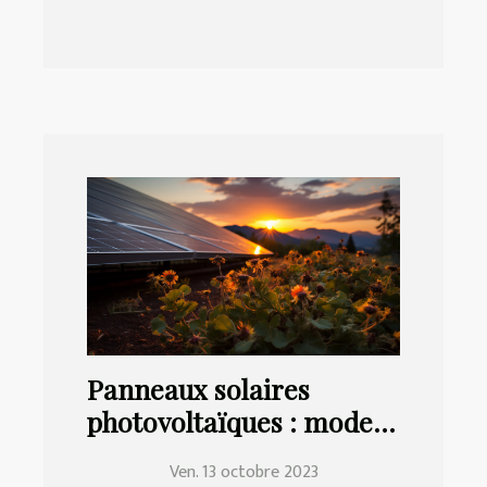
Panneaux solaires
photovoltaïques : mode
de choix, d'installation et
Ven. 13 octobre 2023
d'entretien