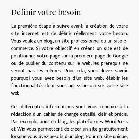
Définir votre besoin
La première étape à suivre avant la création de votre
site internet est de définir réellement votre besoin.
Vous voulez un blog, un site professionnel ou un site e-
commerce. Si votre objectif en créant un site est de
positionner votre page sur la première page de Google
ou de publier du contenu sur le web, les prérequis ne
seront pas les mêmes. Pour cela, vous devez savoir
pourquoi vous avez besoin d’un site web, établir les
fonctionnalités dont vous aurez besoin sur votre site
web.
Ces différentes informations vont vous conduire à la
rédaction d’un cahier de charge détaillé, clair et précis.
Par exemple, pour un blog, les plateformes WordPress
et Wix vous permettent de créer un site gratuitement
lorsque vous avez besoin d’un blog. Pour un site unique,