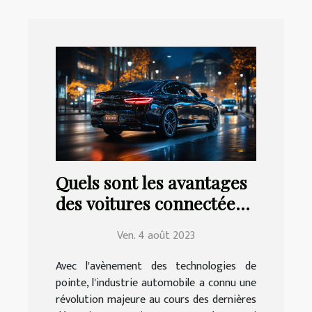
Quels sont les avantages
des voitures connectées
pour la conduite ?
Ven. 4 août 2023
Avec l'avènement des technologies de
pointe, l'industrie automobile a connu une
révolution majeure au cours des dernières