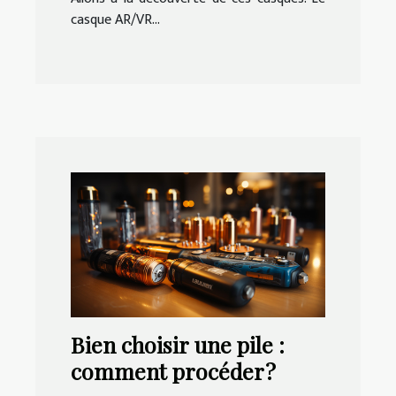
casque AR/VR...
Bien choisir une pile :
comment procéder ?