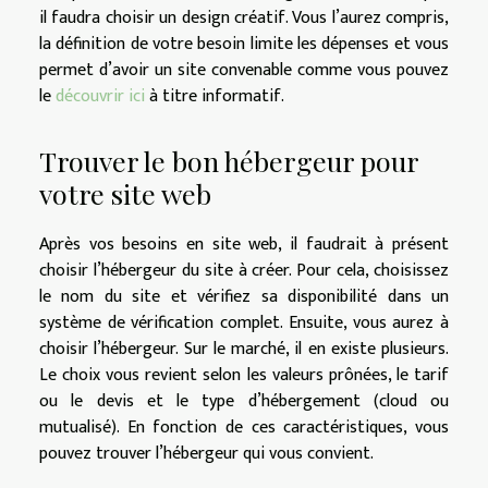
il faudra choisir un design créatif. Vous l’aurez compris,
la définition de votre besoin limite les dépenses et vous
permet d’avoir un site convenable comme vous pouvez
le
découvrir ici
à titre informatif.
Trouver le bon hébergeur pour
votre site web
Après vos besoins en site web, il faudrait à présent
choisir l’hébergeur du site à créer. Pour cela, choisissez
le nom du site et vérifiez sa disponibilité dans un
système de vérification complet. Ensuite, vous aurez à
choisir l’hébergeur. Sur le marché, il en existe plusieurs.
Le choix vous revient selon les valeurs prônées, le tarif
ou le devis et le type d’hébergement (cloud ou
mutualisé). En fonction de ces caractéristiques, vous
pouvez trouver l’hébergeur qui vous convient.