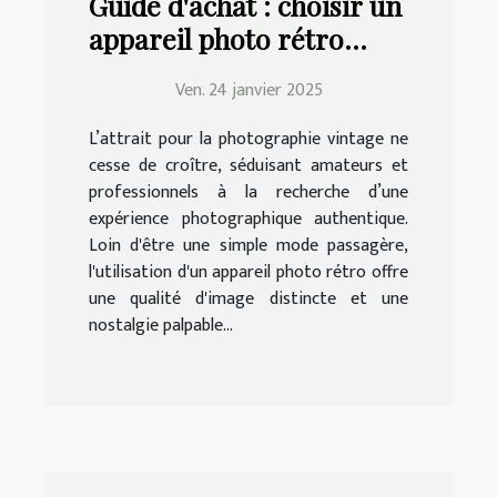
Guide d'achat : choisir un
appareil photo rétro
adapté à vos besoins
Ven. 24 janvier 2025
L’attrait pour la photographie vintage ne
cesse de croître, séduisant amateurs et
professionnels à la recherche d’une
expérience photographique authentique.
Loin d'être une simple mode passagère,
l'utilisation d'un appareil photo rétro offre
une qualité d'image distincte et une
nostalgie palpable...