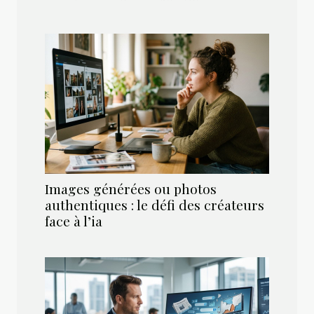
Images générées ou photos
authentiques : le défi des créateurs
face à l’ia