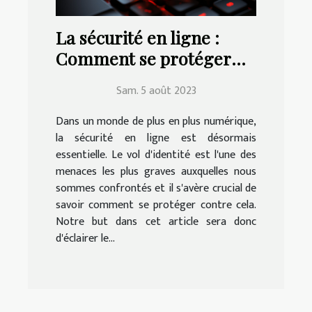
La sécurité en ligne :
Comment se protéger
contre le vol d'identité
Sam. 5 août 2023
Dans un monde de plus en plus numérique,
la sécurité en ligne est désormais
essentielle. Le vol d'identité est l'une des
menaces les plus graves auxquelles nous
sommes confrontés et il s'avère crucial de
savoir comment se protéger contre cela.
Notre but dans cet article sera donc
d'éclairer le...