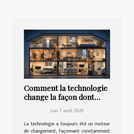
Comment la technologie
change la façon dont
nous vivons à la maison
Lun. 7 août 2023
La technologie a toujours été un moteur
de changement, façonnant constamment