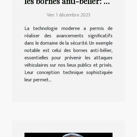
les bornes anti-bélier: un
aperçu
Ven. 1 décembre 2023
La technologie moderne a permis de
réaliser des avancements significatifs
dans le domaine de la sécurité. Un exemple
notable est celui des bornes anti-bélier,
essentielles pour prévenir les attaques
véhiculaires sur nos lieux publics et privés.
Leur conception technique sophistiquée
leur permet...