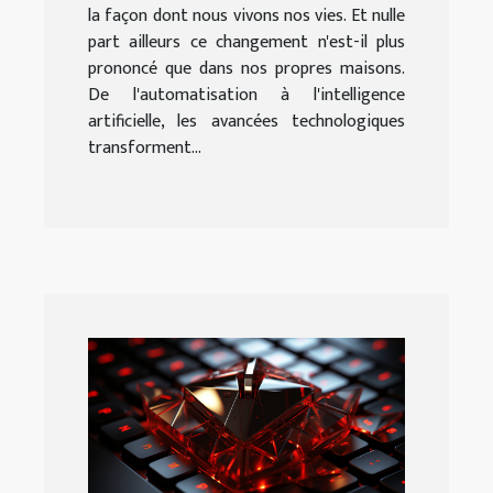
la façon dont nous vivons nos vies. Et nulle
part ailleurs ce changement n'est-il plus
prononcé que dans nos propres maisons.
De l'automatisation à l'intelligence
artificielle, les avancées technologiques
transforment...