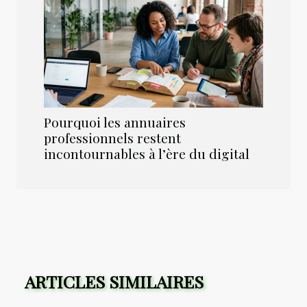
Pourquoi les annuaires
professionnels restent
incontournables à l’ère du digital
ARTICLES SIMILAIRES