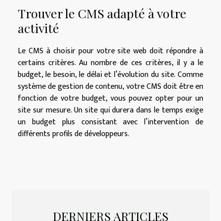
Trouver le CMS adapté à votre
activité
Le CMS à choisir pour votre site web doit répondre à
certains critères. Au nombre de ces critères, il y a le
budget, le besoin, le délai et l’évolution du site. Comme
système de gestion de contenu, votre CMS doit être en
fonction de votre budget, vous pouvez opter pour un
site sur mesure. Un site qui durera dans le temps exige
un budget plus consistant avec l’intervention de
différents profils de développeurs.
DERNIERS ARTICLES