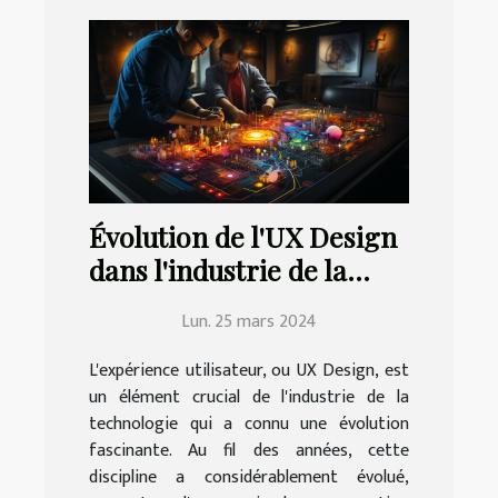
Évolution de l'UX Design
dans l'industrie de la
technologie
Lun. 25 mars 2024
L'expérience utilisateur, ou UX Design, est
un élément crucial de l'industrie de la
technologie qui a connu une évolution
fascinante. Au fil des années, cette
discipline a considérablement évolué,