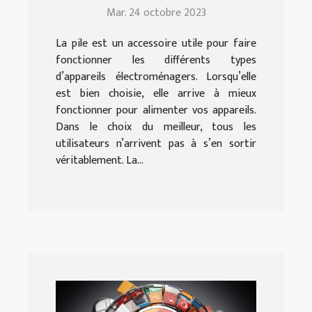
Mar. 24 octobre 2023
La pile est un accessoire utile pour faire
fonctionner les différents types
d’appareils électroménagers. Lorsqu’elle
est bien choisie, elle arrive à mieux
fonctionner pour alimenter vos appareils.
Dans le choix du meilleur, tous les
utilisateurs n’arrivent pas à s’en sortir
véritablement. La...