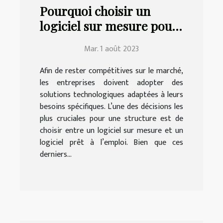
Pourquoi choisir un
logiciel sur mesure pour
votre entreprise ?
Mar. 1 août 2023
Afin de rester compétitives sur le marché,
les entreprises doivent adopter des
solutions technologiques adaptées à leurs
besoins spécifiques. L’une des décisions les
plus cruciales pour une structure est de
choisir entre un logiciel sur mesure et un
logiciel prêt à l’emploi. Bien que ces
derniers...