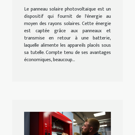
Le panneau solaire photovoltaïque est un
dispositif qui fournit de l'énergie au
moyen des rayons solaires. Cette énergie
est captée grâce aux panneaux et
transmise en retour à une batterie,
laquelle alimente les appareils placés sous
sa tutelle. Compte tenu de ses avantages
économiques, beaucoup...