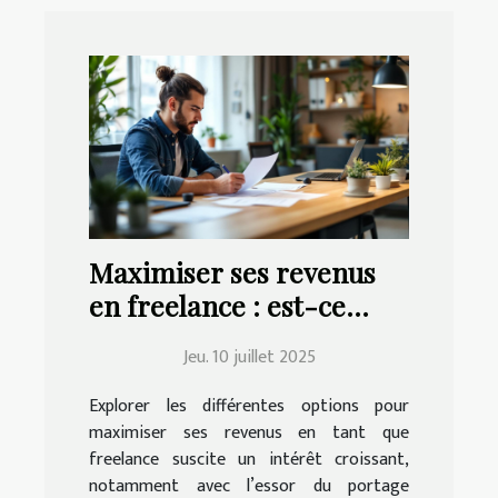
Maximiser ses revenus
en freelance : est-ce
possible avec le portage
Jeu. 10 juillet 2025
salarial ?
Explorer les différentes options pour
maximiser ses revenus en tant que
freelance suscite un intérêt croissant,
notamment avec l’essor du portage