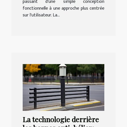
passant d'une simple conception
fonctionnelle à une approche plus centrée
sur l'utilisateur. La...
La technologie derrière