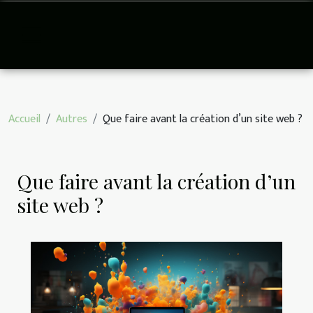
Accueil
Autres
Que faire avant la création d’un site web ?
Que faire avant la création d’un
site web ?