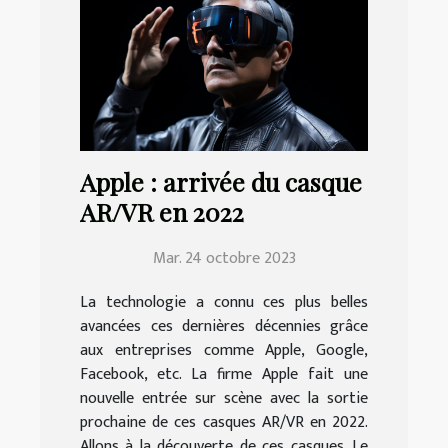
Apple : arrivée du casque
AR/VR en 2022
Mar. 24 octobre 2023
La technologie a connu ces plus belles
avancées ces dernières décennies grâce
aux entreprises comme Apple, Google,
Facebook, etc. La firme Apple fait une
nouvelle entrée sur scène avec la sortie
prochaine de ces casques AR/VR en 2022.
Allons à la découverte de ces casques. Le