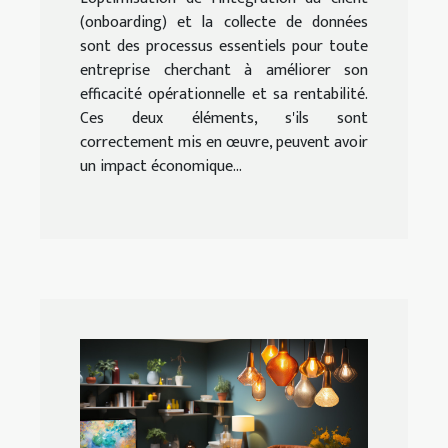
(onboarding) et la collecte de données
sont des processus essentiels pour toute
entreprise cherchant à améliorer son
efficacité opérationnelle et sa rentabilité.
Ces deux éléments, s'ils sont
correctement mis en œuvre, peuvent avoir
un impact économique...