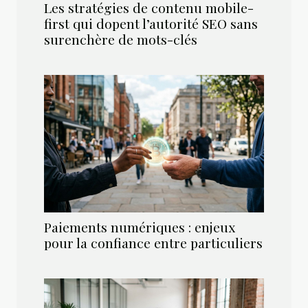
Les stratégies de contenu mobile-
first qui dopent l’autorité SEO sans
surenchère de mots-clés
Paiements numériques : enjeux
pour la confiance entre particuliers