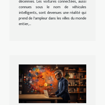
décennies. Les voitures connectées, aussi
connues sous le nom de véhicules
intelligents, sont devenues une réalité qui
prend de l'ampleur dans les villes du monde
entier,...