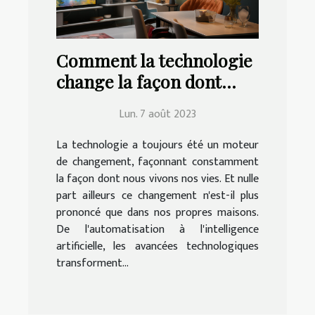
Comment la technologie
change la façon dont
nous vivons à la maison
Lun. 7 août 2023
La technologie a toujours été un moteur
de changement, façonnant constamment
la façon dont nous vivons nos vies. Et nulle
part ailleurs ce changement n'est-il plus
prononcé que dans nos propres maisons.
De l'automatisation à l'intelligence
artificielle, les avancées technologiques
transforment...