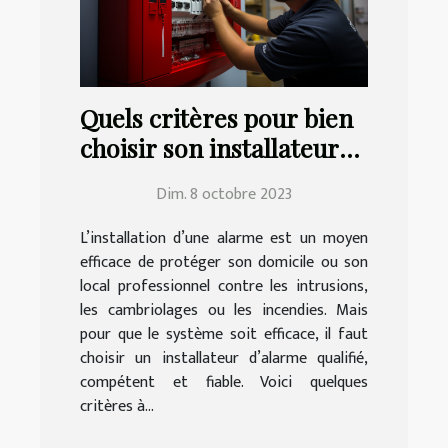
Quels critères pour bien
choisir son installateur
d’alarme ?
Dim. 8 octobre 2023
L’installation d’une alarme est un moyen
efficace de protéger son domicile ou son
local professionnel contre les intrusions,
les cambriolages ou les incendies. Mais
pour que le système soit efficace, il faut
choisir un installateur d’alarme qualifié,
compétent et fiable. Voici quelques
critères à...