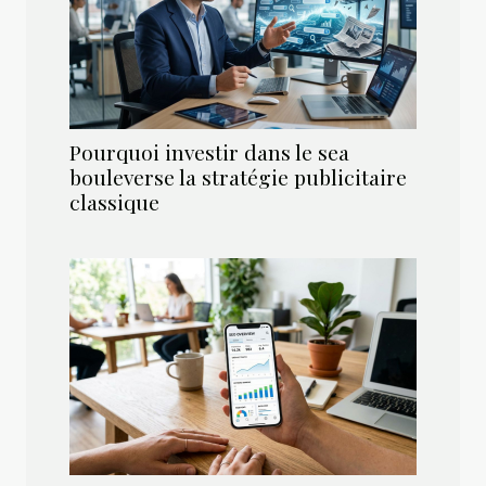
Pourquoi investir dans le sea
bouleverse la stratégie publicitaire
classique