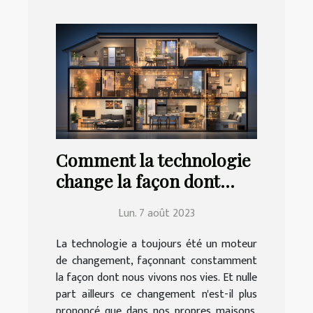
Comment la technologie
change la façon dont
nous vivons à la maison
Lun. 7 août 2023
La technologie a toujours été un moteur
de changement, façonnant constamment
la façon dont nous vivons nos vies. Et nulle
part ailleurs ce changement n'est-il plus
prononcé que dans nos propres maisons.