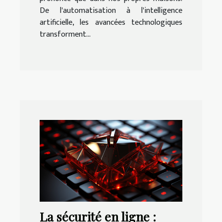
De l'automatisation à l'intelligence
artificielle, les avancées technologiques
transforment...
La sécurité en ligne :