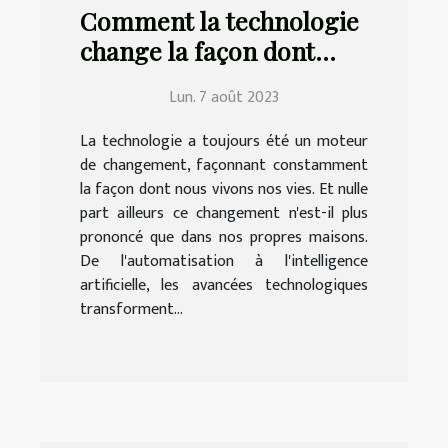
Comment la technologie
change la façon dont
nous vivons à la maison
Lun. 7 août 2023
La technologie a toujours été un moteur
de changement, façonnant constamment
la façon dont nous vivons nos vies. Et nulle
part ailleurs ce changement n'est-il plus
prononcé que dans nos propres maisons.
De l'automatisation à l'intelligence
artificielle, les avancées technologiques
transforment...