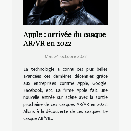
Apple : arrivée du casque
AR/VR en 2022
Mar. 24 octobre 2023
La technologie a connu ces plus belles
avancées ces dernières décennies grâce
aux entreprises comme Apple, Google,
Facebook, etc. La firme Apple fait une
nouvelle entrée sur scène avec la sortie
prochaine de ces casques AR/VR en 2022.
Allons à la découverte de ces casques. Le
casque AR/VR...