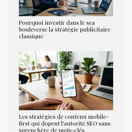
Pourquoi investir dans le sea
bouleverse la stratégie publicitaire
classique
Les stratégies de contenu mobile-
first qui dopent l’autorité SEO sans
surenchère de mots-clés