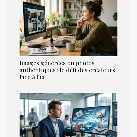
Images générées ou photos
authentiques : le défi des créateurs
face à l’ia