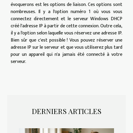
évoquerons est les options de liaison. Ces options sont
nombreuses. Il y a l'option numéro 1 où vous vous
connectez directement et le serveur Windows DHCP
créé l'adresse IP à partir de cette connexion. Outre cela,
il y a l'option selon laquelle vous réservez une adresse IP.
Bien sûr que c'est possible ! Vous pouvez réserver une
adresse IP sur le serveur et que vous utiliserez plus tard
pour un appareil qui n'a jamais été connecté à votre
serveur.
DERNIERS ARTICLES