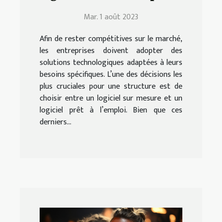
votre entreprise ?
Mar. 1 août 2023
Afin de rester compétitives sur le marché,
les entreprises doivent adopter des
solutions technologiques adaptées à leurs
besoins spécifiques. L’une des décisions les
plus cruciales pour une structure est de
choisir entre un logiciel sur mesure et un
logiciel prêt à l’emploi. Bien que ces
derniers...