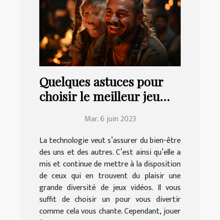
Quelques astuces pour
choisir le meilleur jeu
vidéo à jouer en famille
Mar. 6 juin 2023
La technologie veut s’assurer du bien-être
des uns et des autres. C’est ainsi qu’elle a
mis et continue de mettre à la disposition
de ceux qui en trouvent du plaisir une
grande diversité de jeux vidéos. Il vous
suffit de choisir un pour vous divertir
comme cela vous chante. Cependant, jouer