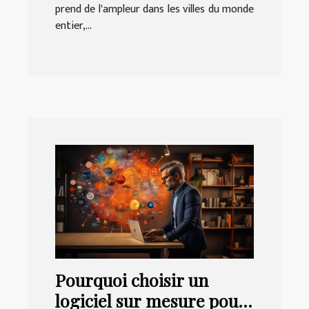
prend de l'ampleur dans les villes du monde
entier,...
Pourquoi choisir un
logiciel sur mesure pour