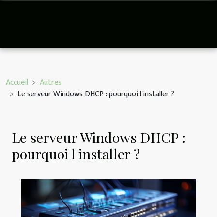
Accueil
Autres
Le serveur Windows DHCP : pourquoi l'installer ?
Le serveur Windows DHCP :
pourquoi l'installer ?