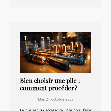
Bien choisir une pile :
comment procéder ?
Mar. 24 octobre 2023
La pile est un accessoire utile pour faire