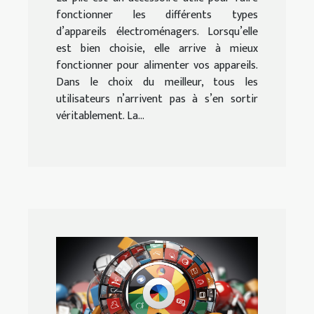
fonctionner les différents types
d’appareils électroménagers. Lorsqu’elle
est bien choisie, elle arrive à mieux
fonctionner pour alimenter vos appareils.
Dans le choix du meilleur, tous les
utilisateurs n’arrivent pas à s’en sortir
véritablement. La...