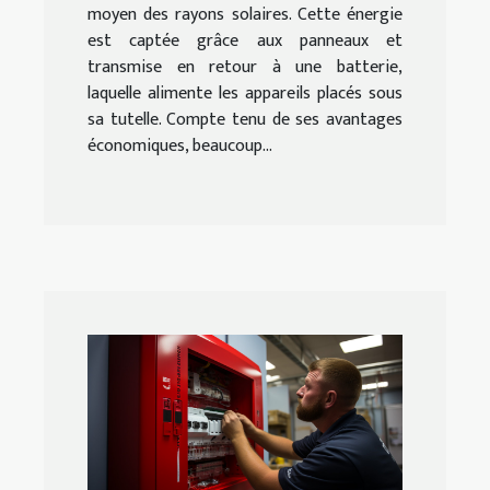
moyen des rayons solaires. Cette énergie
est captée grâce aux panneaux et
transmise en retour à une batterie,
laquelle alimente les appareils placés sous
sa tutelle. Compte tenu de ses avantages
économiques, beaucoup...