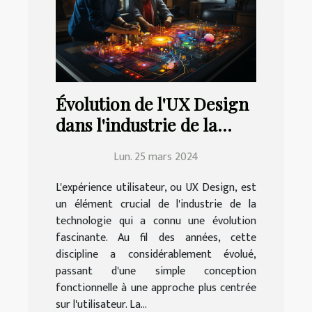
Évolution de l'UX Design
dans l'industrie de la
technologie
Lun. 25 mars 2024
L'expérience utilisateur, ou UX Design, est
un élément crucial de l'industrie de la
technologie qui a connu une évolution
fascinante. Au fil des années, cette
discipline a considérablement évolué,
passant d'une simple conception
fonctionnelle à une approche plus centrée
sur l'utilisateur. La...