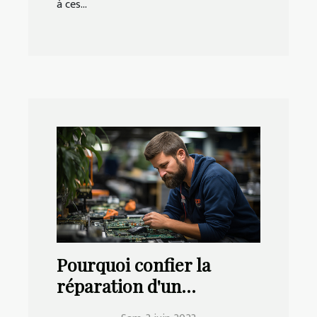
à ces...
Pourquoi confier la
réparation d'un
ordinateur à une agence