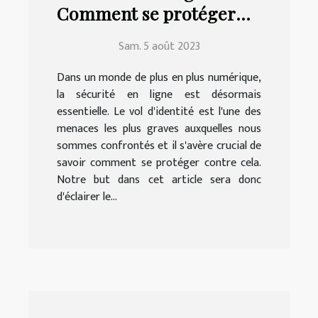
Comment se protéger
contre le vol d'identité
Sam. 5 août 2023
Dans un monde de plus en plus numérique,
la sécurité en ligne est désormais
essentielle. Le vol d'identité est l'une des
menaces les plus graves auxquelles nous
sommes confrontés et il s'avère crucial de
savoir comment se protéger contre cela.
Notre but dans cet article sera donc
d'éclairer le...