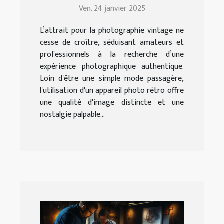
adapté à vos besoins
Ven. 24 janvier 2025
L’attrait pour la photographie vintage ne
cesse de croître, séduisant amateurs et
professionnels à la recherche d’une
expérience photographique authentique.
Loin d'être une simple mode passagère,
l'utilisation d'un appareil photo rétro offre
une qualité d'image distincte et une
nostalgie palpable...