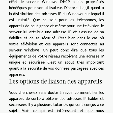
effet, le serveur Windows DHCP a des propriétés
bénéfiques pour son utilisateur. D'abord, il agit quant à
la distribution des adresses IP du Windows sur lequel il
est installé. Que ce soit pour les téléphones, les
appareils de tout genre et même pour une télévision, le
serveur lui attribue une adresse IP et s'assure de sa
fiabilité et de sa sécurité. C'est bien dans le cas où
votre télévision et ces appareils sont connectés au
serveur Windows. On peut donc dire que tous les
équipements de votre réseau reçoivent une adresse IP
unique et sécurisée. C'est un atout très important
quant à la sécurité de vos données partagées avec ces
appareils.
Les options de liaison des appareils
Vous chercherez sans doute à savoir comment lier les
appareils de sorte à obtenir des adresses IP fiables et
sécurisées. Il y a plusieurs tutoriels qui sont conçus à ce
sujet. Mais ce qui est intéressant et que nous