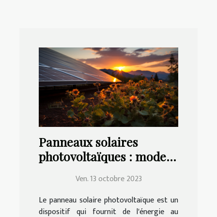
Panneaux solaires
photovoltaïques : mode
de choix, d'installation et
Ven. 13 octobre 2023
d'entretien
Le panneau solaire photovoltaïque est un
dispositif qui fournit de l'énergie au