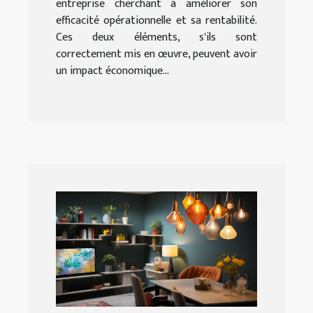
entreprise cherchant à améliorer son
efficacité opérationnelle et sa rentabilité.
Ces deux éléments, s'ils sont
correctement mis en œuvre, peuvent avoir
un impact économique...