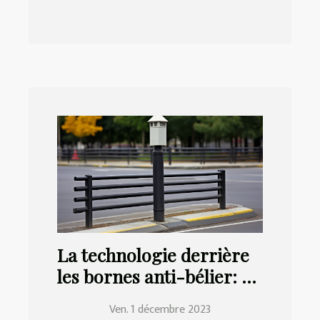
La technologie derrière
les bornes anti-bélier: un
aperçu
Ven. 1 décembre 2023