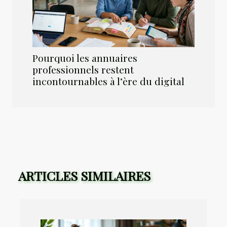
Pourquoi les annuaires
professionnels restent
incontournables à l’ère du digital
ARTICLES SIMILAIRES