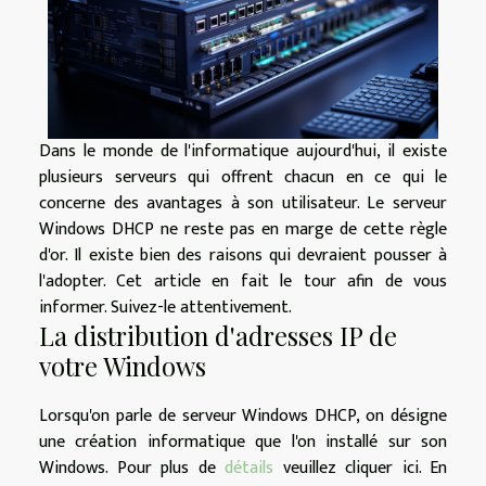
Dans le monde de l'informatique aujourd'hui, il existe
plusieurs serveurs qui offrent chacun en ce qui le
concerne des avantages à son utilisateur. Le serveur
Windows DHCP ne reste pas en marge de cette règle
d'or. Il existe bien des raisons qui devraient pousser à
l'adopter. Cet article en fait le tour afin de vous
informer. Suivez-le attentivement.
La distribution d'adresses IP de
votre Windows
Lorsqu'on parle de serveur Windows DHCP, on désigne
une création informatique que l'on installé sur son
Windows. Pour plus de
détails
veuillez cliquer ici. En