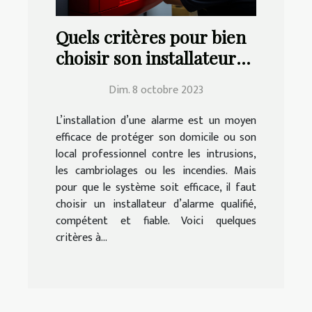
Quels critères pour bien
choisir son installateur
d’alarme ?
Dim. 8 octobre 2023
L’installation d’une alarme est un moyen
efficace de protéger son domicile ou son
local professionnel contre les intrusions,
les cambriolages ou les incendies. Mais
pour que le système soit efficace, il faut
choisir un installateur d’alarme qualifié,
compétent et fiable. Voici quelques
critères à...