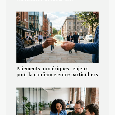
Paiements numériques : enjeux
pour la confiance entre particuliers