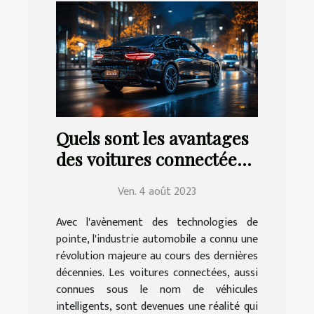
Quels sont les avantages
des voitures connectées
pour la conduite ?
Ven. 4 août 2023
Avec l'avènement des technologies de
pointe, l'industrie automobile a connu une
révolution majeure au cours des dernières
décennies. Les voitures connectées, aussi
connues sous le nom de véhicules
intelligents, sont devenues une réalité qui