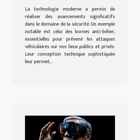
La technologie moderne a permis de
réaliser des avancements significatifs
dans le domaine de la sécurité. Un exemple
notable est celui des bornes anti-bélier,
essentielles pour prévenir les attaques
véhiculaires sur nos lieux publics et privés.
Leur conception technique sophistiquée
leur permet...