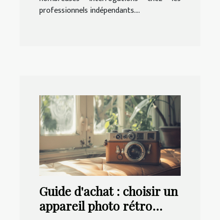
professionnels indépendants....
Guide d'achat : choisir un
appareil photo rétro