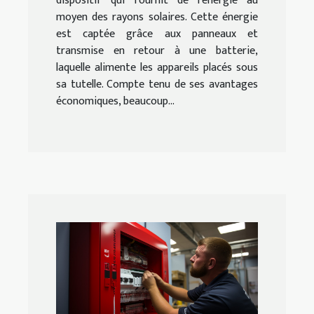
dispositif qui fournit de l'énergie au
moyen des rayons solaires. Cette énergie
est captée grâce aux panneaux et
transmise en retour à une batterie,
laquelle alimente les appareils placés sous
sa tutelle. Compte tenu de ses avantages
économiques, beaucoup...