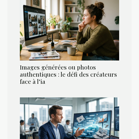
Images générées ou photos
authentiques : le défi des créateurs
face à l’ia