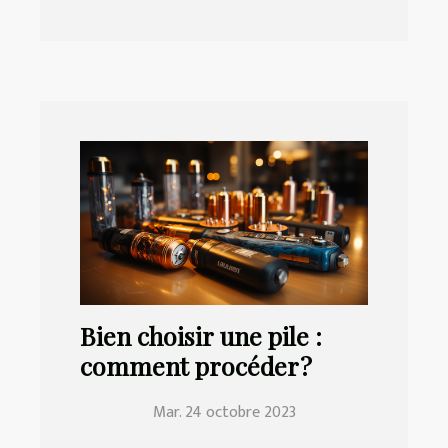
Bien choisir une pile :
comment procéder ?
Mar. 24 octobre 2023