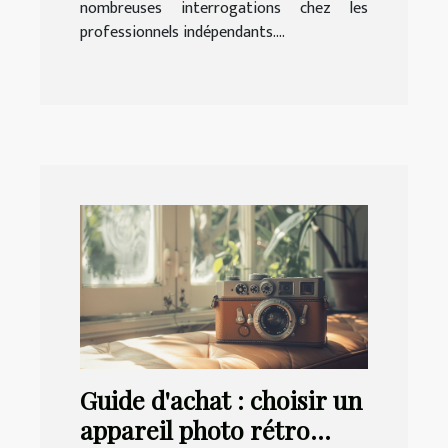
nombreuses interrogations chez les
professionnels indépendants....
Guide d'achat : choisir un
appareil photo rétro