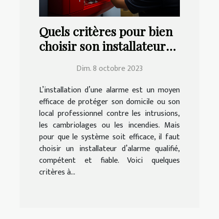
Quels critères pour bien
choisir son installateur
d’alarme ?
Dim. 8 octobre 2023
L’installation d’une alarme est un moyen
efficace de protéger son domicile ou son
local professionnel contre les intrusions,
les cambriolages ou les incendies. Mais
pour que le système soit efficace, il faut
choisir un installateur d’alarme qualifié,
compétent et fiable. Voici quelques
critères à...