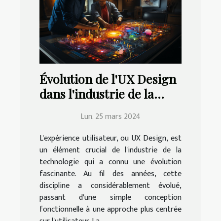
Évolution de l'UX Design
dans l'industrie de la
technologie
Lun. 25 mars 2024
L'expérience utilisateur, ou UX Design, est
un élément crucial de l'industrie de la
technologie qui a connu une évolution
fascinante. Au fil des années, cette
discipline a considérablement évolué,
passant d'une simple conception
fonctionnelle à une approche plus centrée