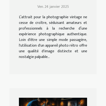
adapté à vos besoins
Ven. 24 janvier 2025
L’attrait pour la photographie vintage ne
cesse de croître, séduisant amateurs et
professionnels à la recherche d’une
expérience photographique authentique.
Loin d'être une simple mode passagère,
l'utilisation d'un appareil photo rétro offre
une qualité d'image distincte et une
nostalgie palpable...