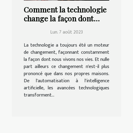
Comment la technologie
change la façon dont
nous vivons à la maison
Lun. 7 août 2023
La technologie a toujours été un moteur
de changement, façonnant constamment
la façon dont nous vivons nos vies. Et nulle
part ailleurs ce changement n'est-il plus
prononcé que dans nos propres maisons.
De l'automatisation à l'intelligence
artificielle, les avancées technologiques
transforment...