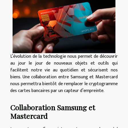
L’évolution de la technologie nous permet de découvrir
au jour le jour de nouveaux objets et outils qui
facilitent notre vie au quotidien et sécurisent nos
biens. Une collaboration entre Samsung et Mastercard
nous permettra bientôt de remplacer le cryptogramme
des cartes bancaires par un capteur d’empreinte.
Collaboration Samsung et
Mastercard