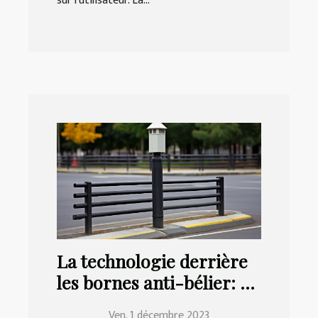
sur l'utilisateur. La...
La technologie derrière
les bornes anti-bélier: un
aperçu
Ven. 1 décembre 2023