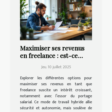
Maximiser ses revenus
en freelance : est-ce
possible avec le portage
Jeu. 10 juillet 2025
salarial ?
Explorer les différentes options pour
maximiser ses revenus en tant que
freelance suscite un intérêt croissant,
notamment avec l’essor du portage
salarial. Ce mode de travail hybride allie
sécurité et autonomie, mais soulève de