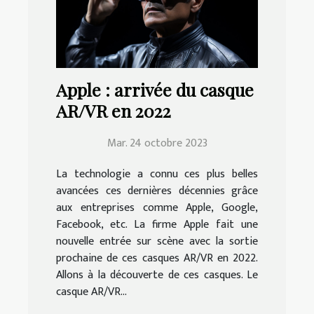
Apple : arrivée du casque
AR/VR en 2022
Mar. 24 octobre 2023
La technologie a connu ces plus belles
avancées ces dernières décennies grâce
aux entreprises comme Apple, Google,
Facebook, etc. La firme Apple fait une
nouvelle entrée sur scène avec la sortie
prochaine de ces casques AR/VR en 2022.
Allons à la découverte de ces casques. Le
casque AR/VR...