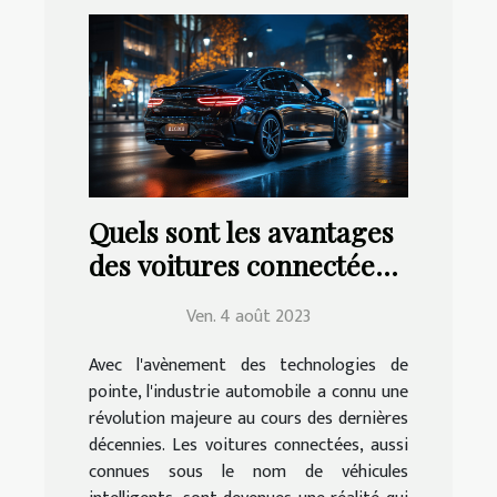
Quels sont les avantages
des voitures connectées
pour la conduite ?
Ven. 4 août 2023
Avec l'avènement des technologies de
pointe, l'industrie automobile a connu une
révolution majeure au cours des dernières
décennies. Les voitures connectées, aussi
connues sous le nom de véhicules