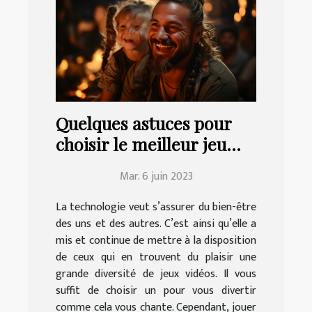
Quelques astuces pour
choisir le meilleur jeu
vidéo à jouer en famille
Mar. 6 juin 2023
La technologie veut s’assurer du bien-être
des uns et des autres. C’est ainsi qu’elle a
mis et continue de mettre à la disposition
de ceux qui en trouvent du plaisir une
grande diversité de jeux vidéos. Il vous
suffit de choisir un pour vous divertir
comme cela vous chante. Cependant, jouer