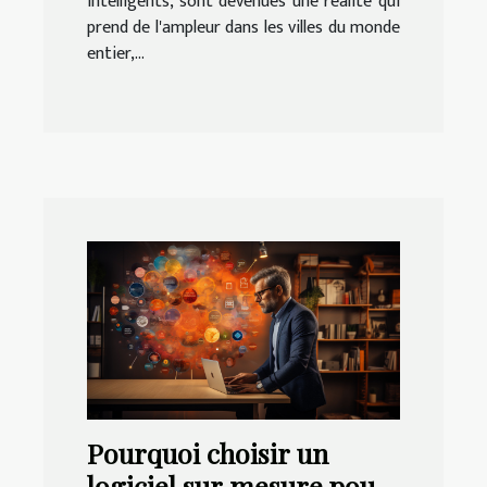
intelligents, sont devenues une réalité qui
prend de l'ampleur dans les villes du monde
entier,...
Pourquoi choisir un
logiciel sur mesure pour