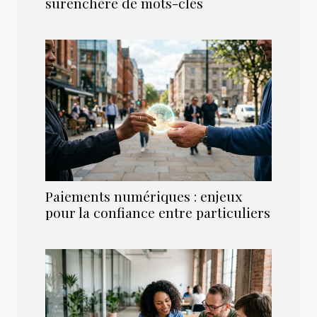
surenchère de mots-clés
Paiements numériques : enjeux
pour la confiance entre particuliers