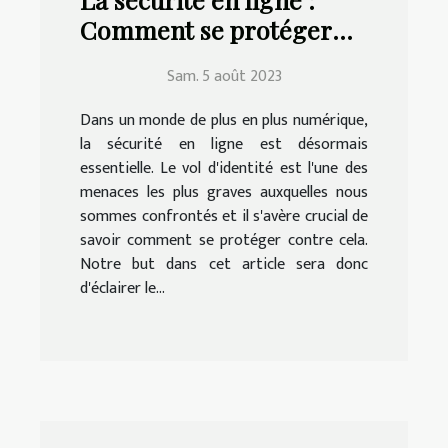
Comment se protéger
contre le vol d'identité
Sam. 5 août 2023
Dans un monde de plus en plus numérique,
la sécurité en ligne est désormais
essentielle. Le vol d'identité est l'une des
menaces les plus graves auxquelles nous
sommes confrontés et il s'avère crucial de
savoir comment se protéger contre cela.
Notre but dans cet article sera donc
d'éclairer le...