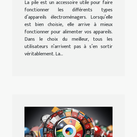
La pile est un accessoire utile pour faire
fonctionner les différents types
d’appareils électroménagers. Lorsqu’elle
est bien choisie, elle arrive à mieux
fonctionner pour alimenter vos appareils.
Dans le choix du meilleur, tous les
utilisateurs n’arrivent pas à s’en sortir
véritablement. La...