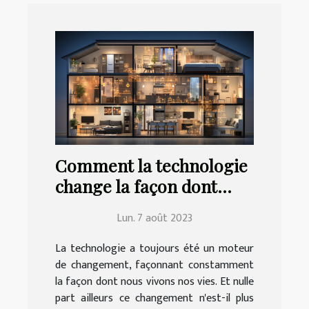
Comment la technologie
change la façon dont
nous vivons à la maison
Lun. 7 août 2023
La technologie a toujours été un moteur
de changement, façonnant constamment
la façon dont nous vivons nos vies. Et nulle
part ailleurs ce changement n'est-il plus