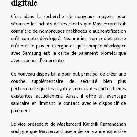
digitale
C’est dans la recherche de nouveaux moyens pour
sécuriser les achats de ses clients que Mastercard fait
connaître de nombreuses méthodes d’authentification
qu’il compte développé. Néanmoins, son projet phare
qu’il met le plus en exergue et qu’il compte développer
avec Samsung est la carte de paiement biométrique
avec scanner d’empreinte.
Ce nouveau dispositif a pour but principal de créer une
couche supplémentaire de sécurité bien plus
performante que les cryptogrammes des cartes bleues
existantes actuellement. Aussi, il offre un avantage
sanitaire en limitant le contact avec le dispositif de
paiement.
Le vice présedent de Mastercard Karthik Ramanathan
souligne que Mastercard usera de sa grande expertise