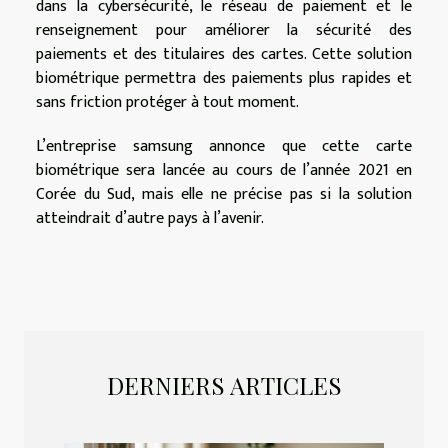
dans la cybersécurité, le réseau de paiement et le
renseignement pour améliorer la sécurité des
paiements et des titulaires des cartes. Cette solution
biométrique permettra des paiements plus rapides et
sans friction protéger à tout moment.
L’entreprise samsung annonce que cette carte
biométrique sera lancée au cours de l’année 2021 en
Corée du Sud, mais elle ne précise pas si la solution
atteindrait d’autre pays à l’avenir.
DERNIERS ARTICLES