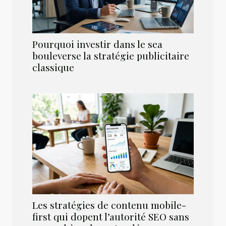
Pourquoi investir dans le sea
bouleverse la stratégie publicitaire
classique
Les stratégies de contenu mobile-
first qui dopent l’autorité SEO sans