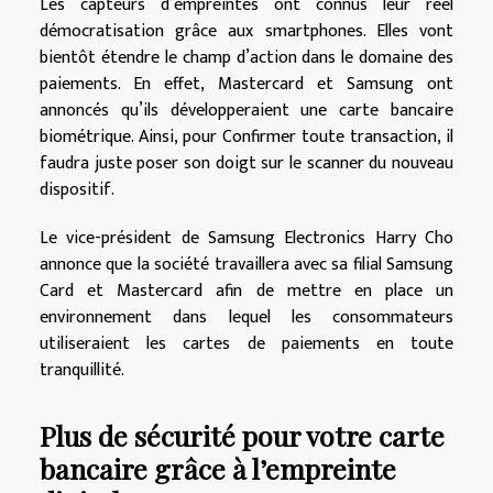
Les capteurs d’empreintes ont connus leur réel
démocratisation grâce aux smartphones. Elles vont
bientôt étendre le champ d’action dans le domaine des
paiements. En effet, Mastercard et Samsung ont
annoncés qu’ils développeraient une carte bancaire
biométrique. Ainsi, pour Confirmer toute transaction, il
faudra juste poser son doigt sur le scanner du nouveau
dispositif.
Le vice-président de Samsung Electronics Harry Cho
annonce que la société travaillera avec sa filial Samsung
Card et Mastercard afin de mettre en place un
environnement dans lequel les consommateurs
utiliseraient les cartes de paiements en toute
tranquillité.
Plus de sécurité pour votre carte
bancaire grâce à l’empreinte