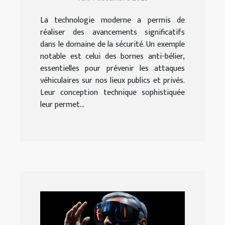
La technologie moderne a permis de
réaliser des avancements significatifs
dans le domaine de la sécurité. Un exemple
notable est celui des bornes anti-bélier,
essentielles pour prévenir les attaques
véhiculaires sur nos lieux publics et privés.
Leur conception technique sophistiquée
leur permet...