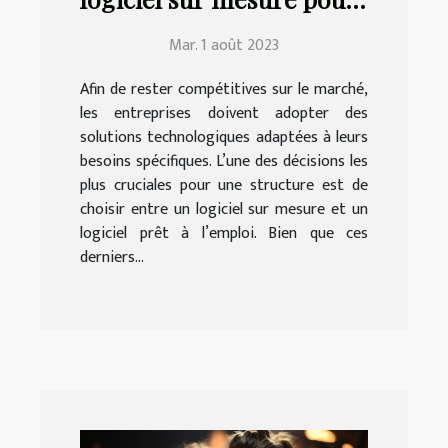
votre entreprise ?
Mar. 1 août 2023
Afin de rester compétitives sur le marché,
les entreprises doivent adopter des
solutions technologiques adaptées à leurs
besoins spécifiques. L’une des décisions les
plus cruciales pour une structure est de
choisir entre un logiciel sur mesure et un
logiciel prêt à l’emploi. Bien que ces
derniers...