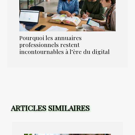
Pourquoi les annuaires
professionnels restent
incontournables à l’ère du digital
ARTICLES SIMILAIRES