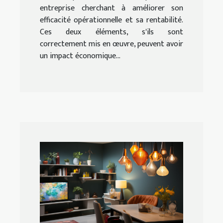
entreprise cherchant à améliorer son
efficacité opérationnelle et sa rentabilité.
Ces deux éléments, s'ils sont
correctement mis en œuvre, peuvent avoir
un impact économique...