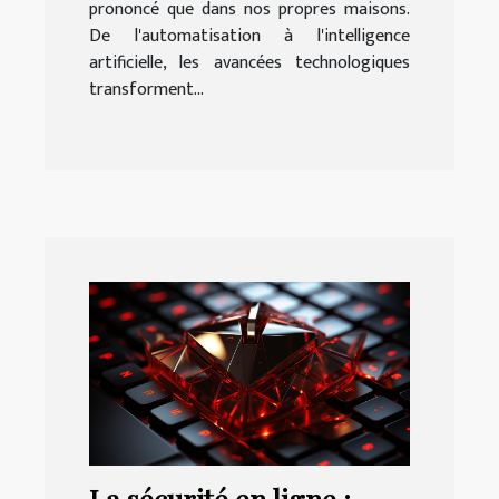
prononcé que dans nos propres maisons.
De l'automatisation à l'intelligence
artificielle, les avancées technologiques
transforment...
La sécurité en ligne :