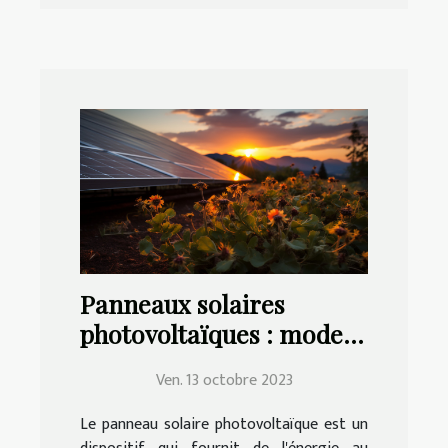
Panneaux solaires
photovoltaïques : mode
de choix, d'installation et
Ven. 13 octobre 2023
d'entretien
Le panneau solaire photovoltaïque est un