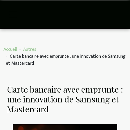
Accueil
Autres
Carte bancaire avec emprunte : une innovation de Samsung
et Mastercard
Carte bancaire avec emprunte :
une innovation de Samsung et
Mastercard