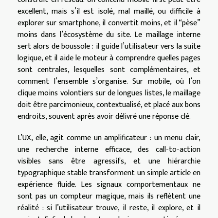
excellent, mais s’il est isolé, mal maillé, ou difficile à
explorer sur smartphone, il convertit moins, et il “pèse”
moins dans l’écosystème du site. Le maillage interne
sert alors de boussole : il guide l’utilisateur vers la suite
logique, et il aide le moteur à comprendre quelles pages
sont centrales, lesquelles sont complémentaires, et
comment l’ensemble s’organise. Sur mobile, où l’on
clique moins volontiers sur de longues listes, le maillage
doit être parcimonieux, contextualisé, et placé aux bons
endroits, souvent après avoir délivré une réponse clé.
L’UX, elle, agit comme un amplificateur : un menu clair,
une recherche interne efficace, des call-to-action
visibles sans être agressifs, et une hiérarchie
typographique stable transforment un simple article en
expérience fluide. Les signaux comportementaux ne
sont pas un compteur magique, mais ils reflètent une
réalité : si l’utilisateur trouve, il reste, il explore, et il