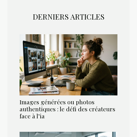
DERNIERS ARTICLES
Images générées ou photos
authentiques : le défi des créateurs
face à l’ia