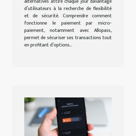
alternatives attire chaque jour davantage
d’utilisateurs à la recherche de flexibilité
et de sécurité. Comprendre comment
fonctionne le paiement par micro-
paiement, notamment avec Allopass,
permet de sécuriser ses transactions tout
en profitant d’options...