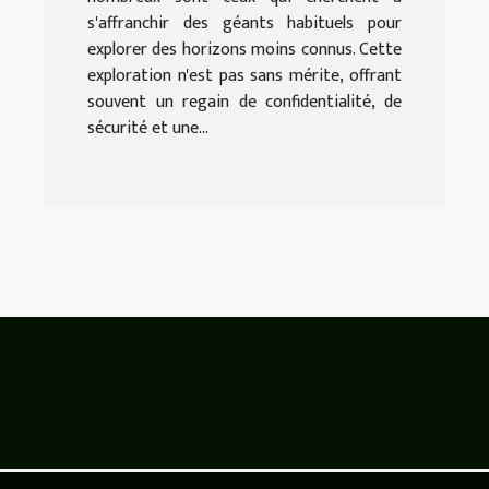
s'affranchir des géants habituels pour
explorer des horizons moins connus. Cette
exploration n'est pas sans mérite, offrant
souvent un regain de confidentialité, de
sécurité et une...