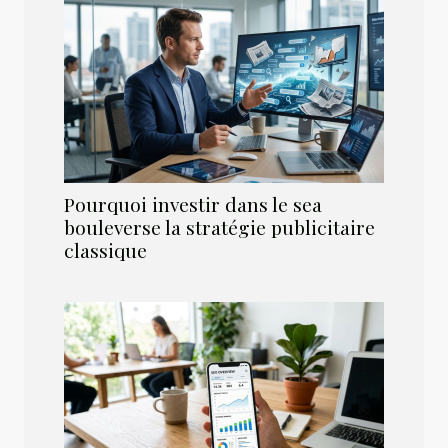
Pourquoi investir dans le sea
bouleverse la stratégie publicitaire
classique