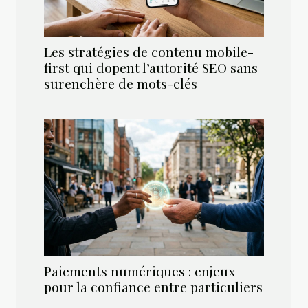
Les stratégies de contenu mobile-
first qui dopent l’autorité SEO sans
surenchère de mots-clés
Paiements numériques : enjeux
pour la confiance entre particuliers