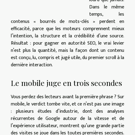
Dans le même
temps, les
contenus « bourrés de mots-clés » perdent en
efficacité, parce que les moteurs comprennent mieux
l’intention, la structure et la crédibilité d’une source.
Résultat : pour gagner en autorité SEO, le vrai levier
n’est plus la quantité, mais la façon dont un contenu
est conçu, lu, compris et jugé utile, du premier scroll à la
dernière interaction.
Le mobile juge en trois secondes
Vous perdez des lecteurs avant la première phrase ? Sur
mobile, le verdict tombe vite, et ce n’est pas une image
: plusieurs études d’industrie, dont des analyses
récurrentes de Google autour de la vitesse et de
l’expérience utilisateur, montrent qu’une grande partie
des visites se joue dans les toutes premières secondes.