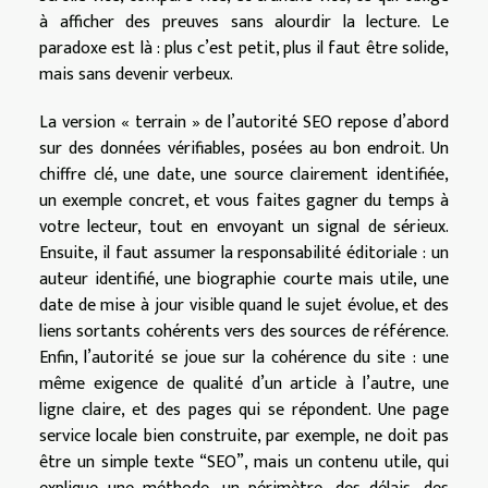
à afficher des preuves sans alourdir la lecture. Le
paradoxe est là : plus c’est petit, plus il faut être solide,
mais sans devenir verbeux.
La version « terrain » de l’autorité SEO repose d’abord
sur des données vérifiables, posées au bon endroit. Un
chiffre clé, une date, une source clairement identifiée,
un exemple concret, et vous faites gagner du temps à
votre lecteur, tout en envoyant un signal de sérieux.
Ensuite, il faut assumer la responsabilité éditoriale : un
auteur identifié, une biographie courte mais utile, une
date de mise à jour visible quand le sujet évolue, et des
liens sortants cohérents vers des sources de référence.
Enfin, l’autorité se joue sur la cohérence du site : une
même exigence de qualité d’un article à l’autre, une
ligne claire, et des pages qui se répondent. Une page
service locale bien construite, par exemple, ne doit pas
être un simple texte “SEO”, mais un contenu utile, qui