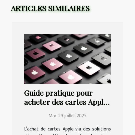
ARTICLES SIMILAIRES
Guide pratique pour
acheter des cartes Apple
par Allopass
Mar. 29 juillet 2025
L’achat de cartes Apple via des solutions