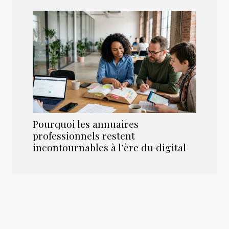
Pourquoi les annuaires
professionnels restent
incontournables à l’ère du digital