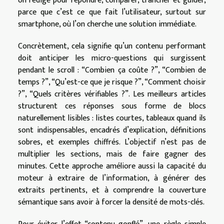
on rédige pour répondre, comparer, trancher et guider,
parce que c’est ce que fait l’utilisateur, surtout sur
smartphone, où l’on cherche une solution immédiate.
Concrètement, cela signifie qu’un contenu performant
doit anticiper les micro-questions qui surgissent
pendant le scroll : “Combien ça coûte ?”, “Combien de
temps ?”, “Qu’est-ce que je risque ?”, “Comment choisir
?”, “Quels critères vérifiables ?”. Les meilleurs articles
structurent ces réponses sous forme de blocs
naturellement lisibles : listes courtes, tableaux quand ils
sont indispensables, encadrés d’explication, définitions
sobres, et exemples chiffrés. L’objectif n’est pas de
multiplier les sections, mais de faire gagner des
minutes. Cette approche améliore aussi la capacité du
moteur à extraire de l’information, à générer des
extraits pertinents, et à comprendre la couverture
sémantique sans avoir à forcer la densité de mots-clés.