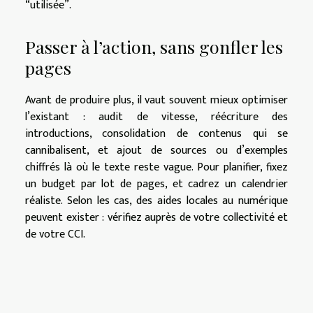
“utilisée”.
Passer à l’action, sans gonfler les
pages
Avant de produire plus, il vaut souvent mieux optimiser
l’existant : audit de vitesse, réécriture des
introductions, consolidation de contenus qui se
cannibalisent, et ajout de sources ou d’exemples
chiffrés là où le texte reste vague. Pour planifier, fixez
un budget par lot de pages, et cadrez un calendrier
réaliste. Selon les cas, des aides locales au numérique
peuvent exister : vérifiez auprès de votre collectivité et
de votre CCI.