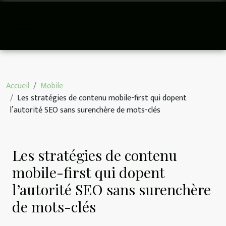
Accueil
Mobile
Les stratégies de contenu mobile-first qui dopent
l’autorité SEO sans surenchère de mots-clés
Les stratégies de contenu
mobile-first qui dopent
l’autorité SEO sans surenchère
de mots-clés